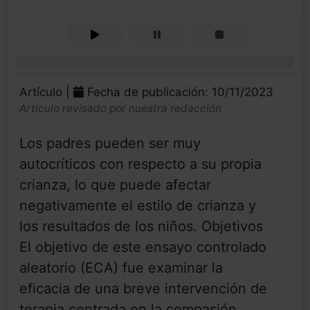
0%
Artículo |
Fecha de publicación: 10/11/2023
Artículo revisado por nuestra redacción
Los padres pueden ser muy
autocríticos con respecto a su propia
crianza, lo que puede afectar
negativamente el estilo de crianza y
los resultados de los niños. Objetivos
El objetivo de este ensayo controlado
aleatorio (ECA) fue examinar la
eficacia de una breve intervención de
terapia centrada en la compasión