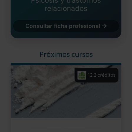
Psicosis y trastornos
relacionados
Consultar ficha profesional
Próximos cursos
12,2 créditos