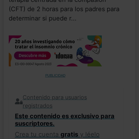
(CFT) de 2 horas para los padres para
determinar si puede r...
PUBLICIDAD
Contenido para usuarios
registrados
Este contenido es exclusivo para
suscriptores.
Crea tu cuenta
gratis
y léelo