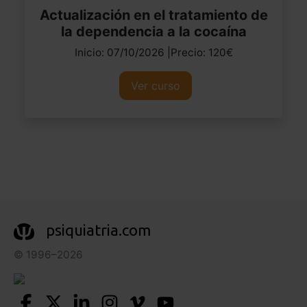
Actualización en el tratamiento de
la dependencia a la cocaína
Inicio: 07/10/2026 |Precio: 120€
Ver curso
psiquiatria.com
© 1996–2026