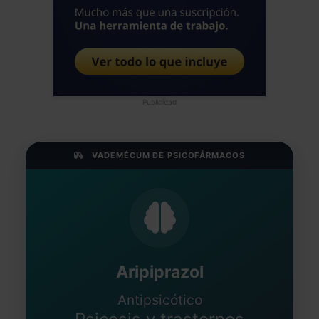
Publicidad
VADEMÉCUM DE PSICOFÁRMACOS
Aripiprazol
Antipsicótico