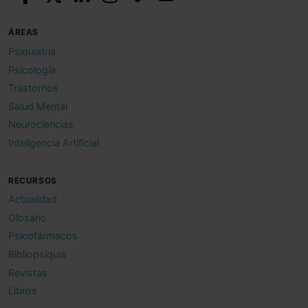
ÁREAS
Psiquiatría
Psicología
Trastornos
Salud Mental
Neurociencias
Inteligencia Artificial
RECURSOS
Actualidad
Glosario
Psicofármacos
Bibliopsiquis
Revistas
Libros