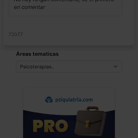
en comentar
72077
Áreas tematicas