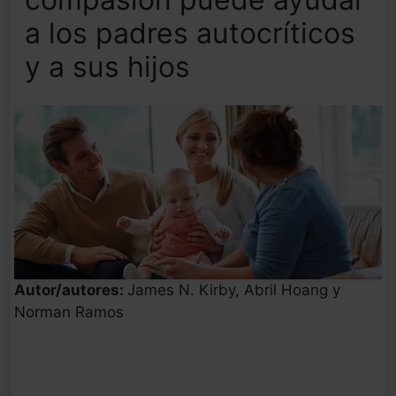
a los padres autocríticos
y a sus hijos
Autor/autores:
James N. Kirby, Abril Hoang y
Norman Ramos