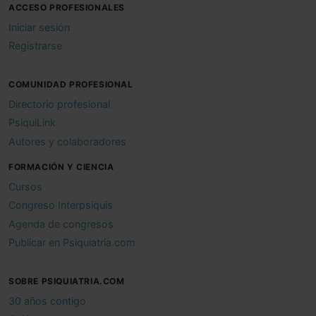
ACCESO PROFESIONALES
Iniciar sesión
Registrarse
COMUNIDAD PROFESIONAL
Directorio profesional
PsiquiLink
Autores y colaboradores
FORMACIÓN Y CIENCIA
Cursos
Congreso Interpsiquis
Agenda de congresos
Publicar en Psiquiatria.com
SOBRE PSIQUIATRIA.COM
30 años contigo