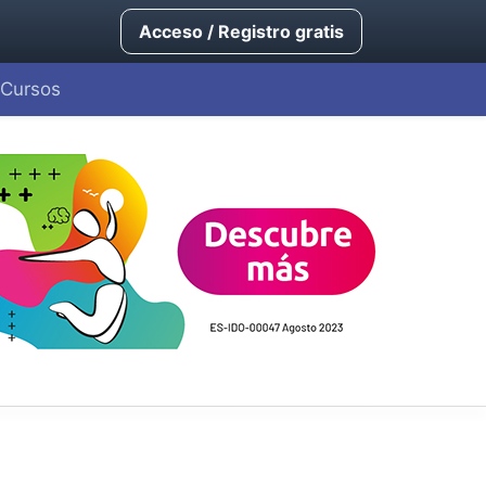
Acceso / Registro gratis
Cursos