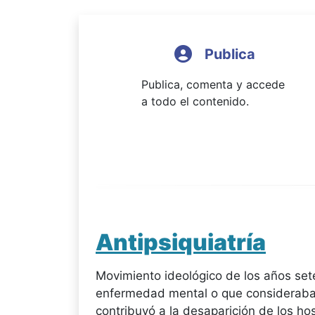
Publica
Publica, comenta y accede
a todo el contenido.
Antipsiquiatría
Movimiento ideológico de los años set
enfermedad mental o que consideraba 
contribuyó a la desaparición de los hos