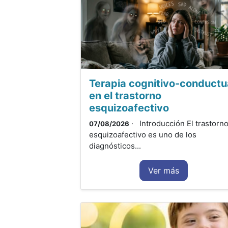
Terapia cognitivo-conductu
en el trastorno
esquizoafectivo
· Introducción El trastorn
07/08/2026
esquizoafectivo es uno de los
diagnósticos...
Ver más