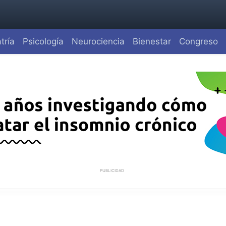
tría
Psicología
Neurociencia
Bienestar
Congreso
PUBLICIDAD