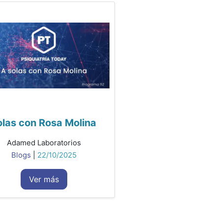
olas con Rosa Molina
Adamed Laboratorios
Blogs
|
22/10/2025
Ver más