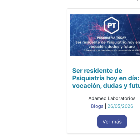
Ser residente de
Psiquiatría hoy en día:
vocación, dudas y fut
Adamed Laboratorios
Blogs
|
26/05/2026
Ver más