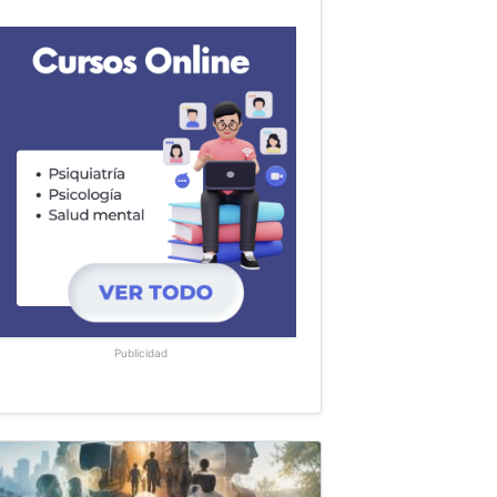
Publicidad