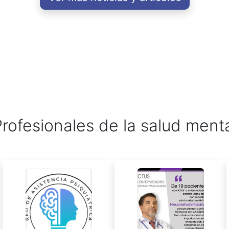
rofesionales de la salud ment