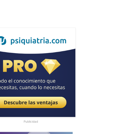
Publicidad