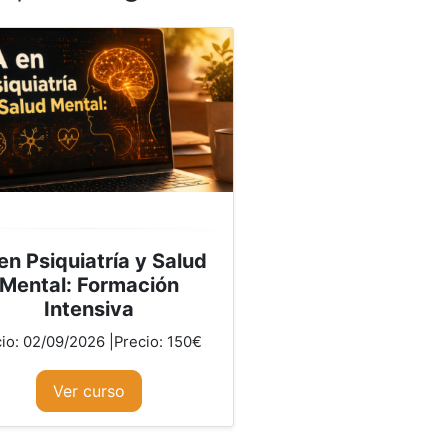
en Psiquiatría y Salud
Mental: Formación
Intensiva
cio: 02/09/2026 |Precio: 150€
Ver curso