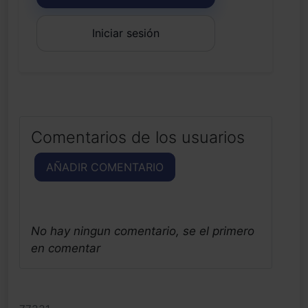
Iniciar sesión
Comentarios de los usuarios
AÑADIR COMENTARIO
No hay ningun comentario, se el primero
en comentar