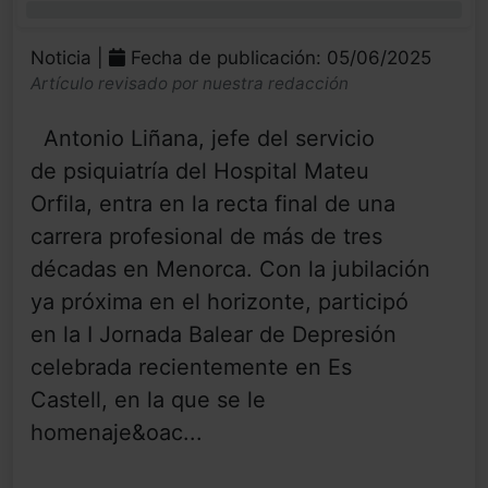
0%
Noticia |
Fecha de publicación: 05/06/2025
Artículo revisado por nuestra redacción
Antonio Liñana, jefe del servicio
de psiquiatría del Hospital Mateu
Orfila, entra en la recta final de una
carrera profesional de más de tres
décadas en Menorca. Con la jubilación
ya próxima en el horizonte, participó
en la I Jornada Balear de Depresión
celebrada recientemente en Es
Castell, en la que se le
homenaje&oac...