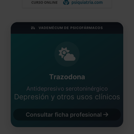
VADEMÉCUM DE PSICOFÁRMACOS
Trazodona
Antidepresivo serotoninérgico
Depresión y otros usos clínicos
Consultar ficha profesional