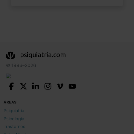
psiquiatria.com
© 1996–2026
ÁREAS
Psiquiatría
Psicología
Trastornos