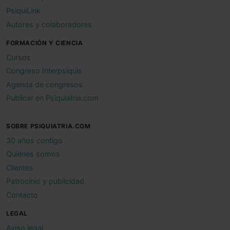
PsiquiLink
Autores y colaboradores
FORMACIÓN Y CIENCIA
Cursos
Congreso Interpsiquis
Agenda de congresos
Publicar en Psiquiatria.com
SOBRE PSIQUIATRIA.COM
30 años contigo
Quiénes somos
Clientes
Patrocinio y publicidad
Contacto
LEGAL
Aviso legal