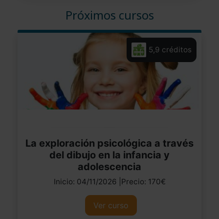
Próximos cursos
5,9 créditos
La exploración psicológica a través
del dibujo en la infancia y
adolescencia
Inicio: 04/11/2026 |Precio: 170€
Ver curso