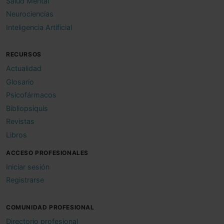
Salud Mental
Neurociencias
Inteligencia Artificial
RECURSOS
Actualidad
Glosario
Psicofármacos
Bibliopsiquis
Revistas
Libros
ACCESO PROFESIONALES
Iniciar sesión
Registrarse
COMUNIDAD PROFESIONAL
Directorio profesional