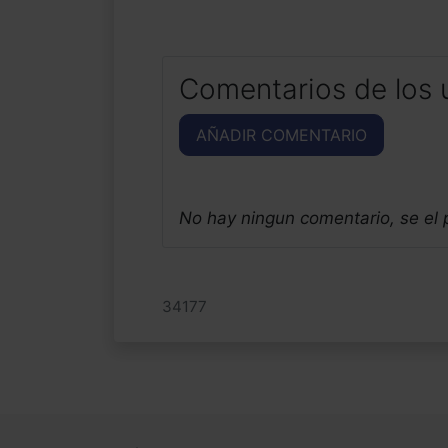
Comentarios de los 
AÑADIR COMENTARIO
No hay ningun comentario, se el
34177