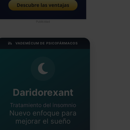
Publicidad
VADEMÉCUM DE PSICOFÁRMACOS
Daridorexant
Tratamiento del insomnio
Nuevo enfoque para
mejorar el sueño