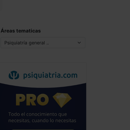
Áreas tematicas