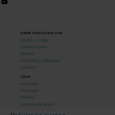
SOBRE PSIQUIATRIA.COM
30 años contigo
Quiénes somos
Clientes
Patrocinio y publicidad
Contacto
LEGAL
Aviso legal
Privacidad
Cookies
Condiciones de uso