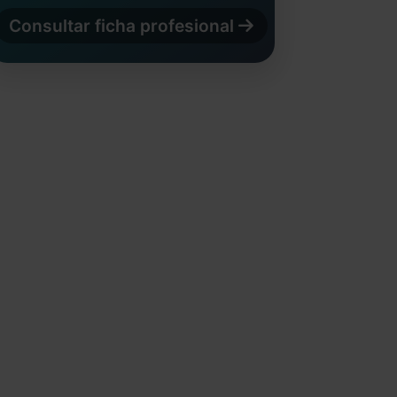
Consultar ficha profesional