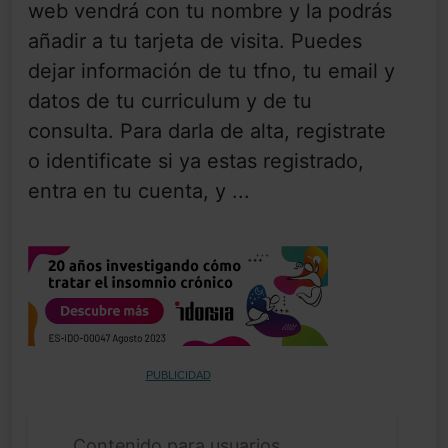
web vendrá con tu nombre y la podrás
añadir a tu tarjeta de visita. Puedes
dejar información de tu tfno, tu email y
datos de tu curriculum y de tu
consulta. Para darla de alta, registrate
o identificate si ya estas registrado,
entra en tu cuenta, y ...
PUBLICIDAD
Contenido para usuarios