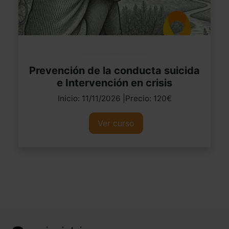
Prevención de la conducta suicida
e Intervención en crisis
Inicio: 11/11/2026 |Precio: 120€
Ver curso