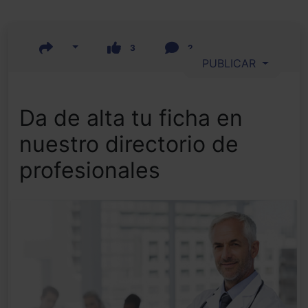
3
2
PUBLICAR
Da de alta tu ficha en
nuestro directorio de
profesionales