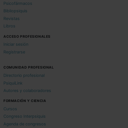
Psicofármacos
Bibliopsiquis
Revistas
Libros
ACCESO PROFESIONALES
Iniciar sesión
Registrarse
COMUNIDAD PROFESIONAL
Directorio profesional
PsiquiLink
Autores y colaboradores
FORMACIÓN Y CIENCIA
Cursos
Congreso Interpsiquis
Agenda de congresos