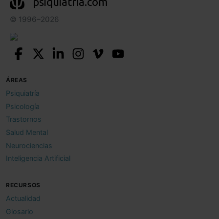
psiquiatria.com
© 1996–2026
ÁREAS
Psiquiatría
Psicología
Trastornos
Salud Mental
Neurociencias
Inteligencia Artificial
RECURSOS
Actualidad
Glosario