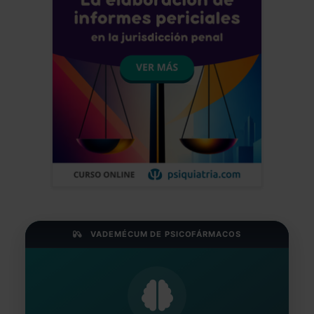
VADEMÉCUM DE PSICOFÁRMACOS