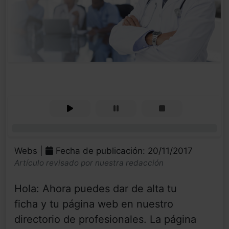
0%
Webs |
Fecha de publicación: 20/11/2017
Artículo revisado por nuestra redacción
Hola: Ahora puedes dar de alta tu
ficha y tu página web en nuestro
directorio de profesionales. La página