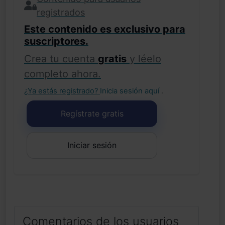
registrados
Este contenido es exclusivo para
suscriptores.
Crea tu cuenta
gratis
y léelo
completo ahora.
¿Ya estás registrado?
Inicia sesión aquí
.
Regístrate gratis
Iniciar sesión
Comentarios de los usuarios