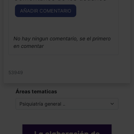
AÑADIR COMENTARIO
No hay ningun comentario, se el primero
en comentar
53949
Áreas tematicas