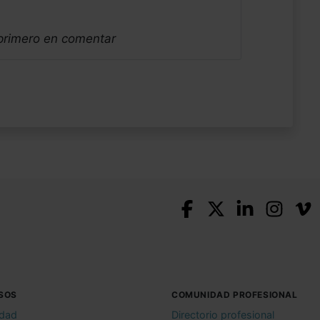
 primero en comentar
SOS
COMUNIDAD PROFESIONAL
idad
Directorio profesional