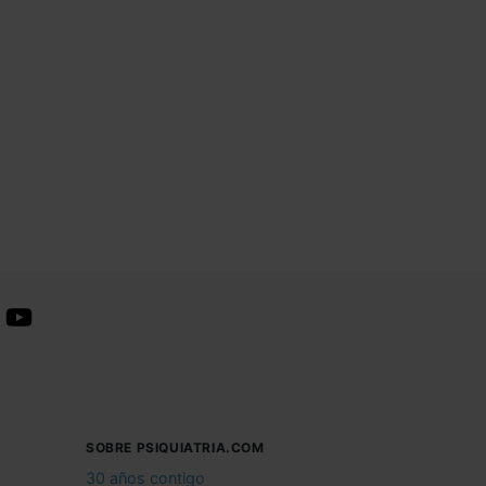
SOBRE PSIQUIATRIA.COM
30 años contigo