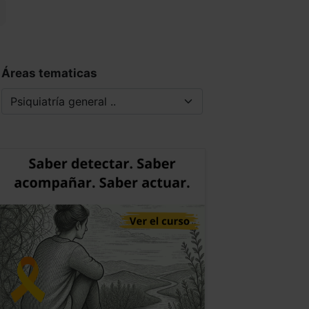
Áreas tematicas