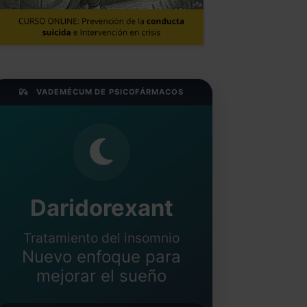
VADEMÉCUM DE PSICOFÁRMACOS
Daridorexant
Tratamiento del insomnio
Nuevo enfoque para
mejorar el sueño