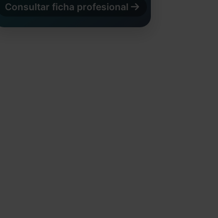
Consultar ficha profesional