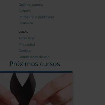
Quiénes somos
Clientes
Patrocinio y publicidad
Contacto
LEGAL
Aviso legal
Privacidad
Cookies
Condiciones de uso
Próximos cursos