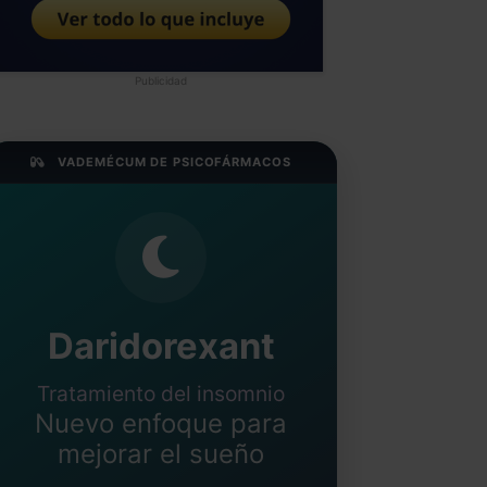
Publicidad
VADEMÉCUM DE PSICOFÁRMACOS
Daridorexant
Tratamiento del insomnio
Nuevo enfoque para
mejorar el sueño