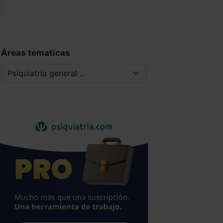
Áreas tematicas