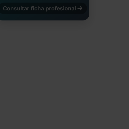
Consultar ficha profesional