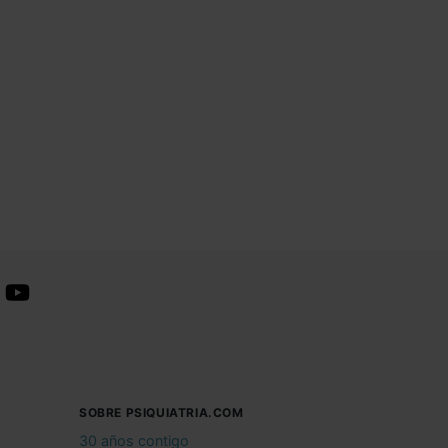
SOBRE PSIQUIATRIA.COM
30 años contigo