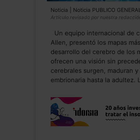
Noticia | Noticia PUBLICO GENERA
Artículo revisado por nuestra redacció
Un equipo internacional de cie
Allen, presentó los mapas más
desarrollo del cerebro de los
ofrecen una visión sin preced
cerebrales surgen, maduran y
embrionaria hasta la adultez. L