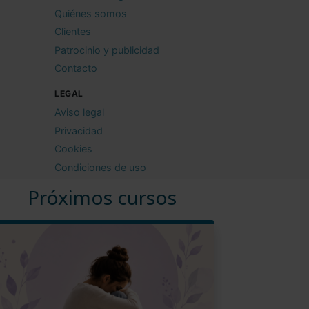
Quiénes somos
Clientes
Patrocinio y publicidad
Contacto
LEGAL
Aviso legal
Privacidad
Cookies
Condiciones de uso
Próximos cursos