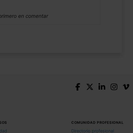
 primero en comentar
SOS
COMUNIDAD PROFESIONAL
idad
Directorio profesional