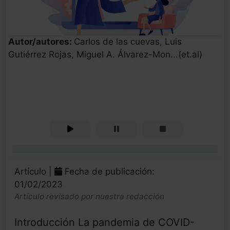
Autor/autores:
Carlos de las cuevas, Luis
Gutiérrez Rojas, Miguel A. Álvarez-Mon...(et.al)
0%
Artículo |
Fecha de publicación:
01/02/2023
Artículo revisado por nuestra redacción
Introducción La pandemia de COVID-