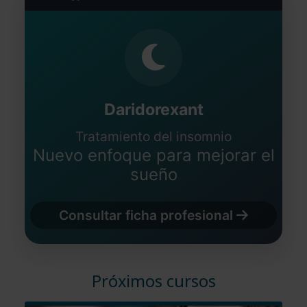
Daridorexant
Tratamiento del insomnio
Nuevo enfoque para mejorar el
sueño
Consultar ficha profesional
Próximos cursos