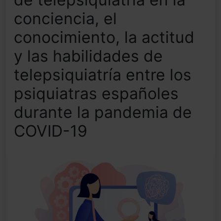
conciencia, el
conocimiento, la actitud
y las habilidades de
telepsiquiatría entre los
psiquiatras españoles
durante la pandemia de
COVID-19