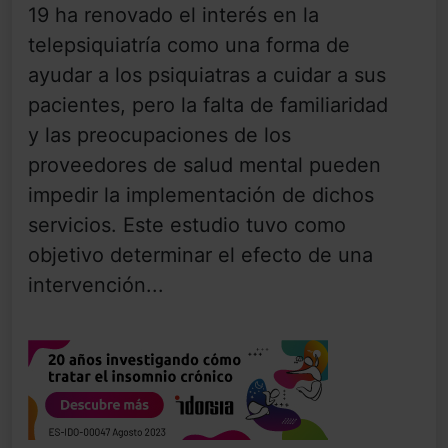
19 ha renovado el interés en la
telepsiquiatría como una forma de
ayudar a los psiquiatras a cuidar a sus
pacientes, pero la falta de familiaridad
y las preocupaciones de los
proveedores de salud mental pueden
impedir la implementación de dichos
servicios. Este estudio tuvo como
objetivo determinar el efecto de una
intervención...