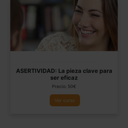
ASERTIVIDAD: La pieza clave para
ser eficaz
Precio: 50€
Ver curso