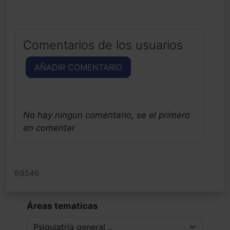
Comentarios de los usuarios
AÑADIR COMENTARIO
No hay ningun comentario, se el primero
en comentar
69546
Áreas tematicas