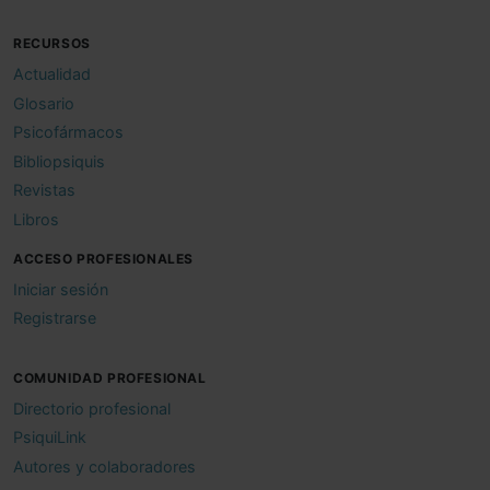
RECURSOS
Actualidad
Glosario
Psicofármacos
Bibliopsiquis
Revistas
Libros
ACCESO PROFESIONALES
Iniciar sesión
Registrarse
COMUNIDAD PROFESIONAL
Directorio profesional
PsiquiLink
Autores y colaboradores