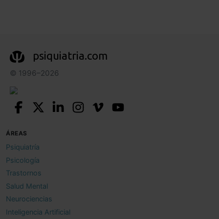
psiquiatria.com
© 1996–2026
ÁREAS
Psiquiatría
Psicología
Trastornos
Salud Mental
Neurociencias
Inteligencia Artificial