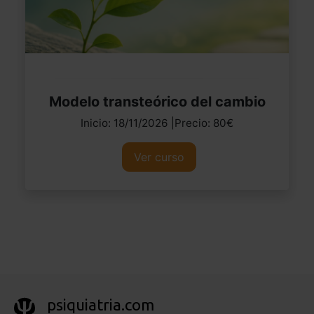
Modelo transteórico del cambio
Inicio: 18/11/2026 |Precio: 80€
Ver curso
psiquiatria.com