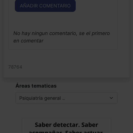
AÑADIR COMENTARIO
No hay ningun comentario, se el primero
en comentar
78764
Áreas tematicas