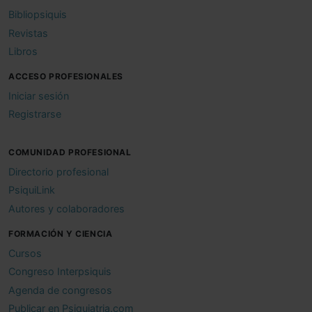
Bibliopsiquis
Revistas
Libros
ACCESO PROFESIONALES
Iniciar sesión
Registrarse
COMUNIDAD PROFESIONAL
Directorio profesional
PsiquiLink
Autores y colaboradores
FORMACIÓN Y CIENCIA
Cursos
Congreso Interpsiquis
Agenda de congresos
Publicar en Psiquiatria.com