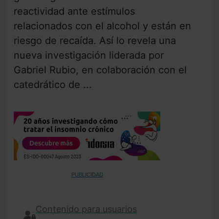
reactividad ante estímulos
relacionados con el alcohol y están en
riesgo de recaída. Así lo revela una
nueva investigación liderada por
Gabriel Rubio, en colaboración con el
catedrático de ...
PUBLICIDAD
Contenido para usuarios