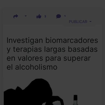
3
2
PUBLICAR
Investigan biomarcadores
y terapias largas basadas
en valores para superar
el alcoholismo