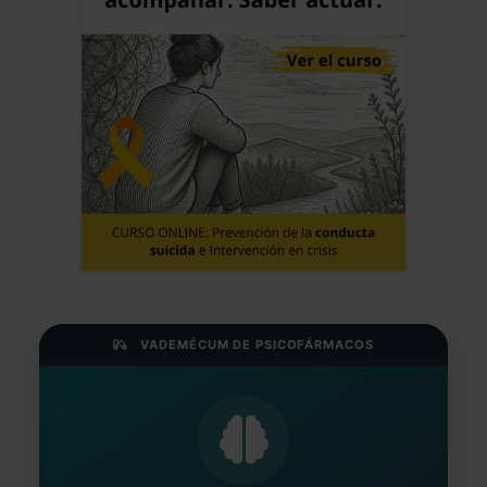
VADEMÉCUM DE PSICOFÁRMACOS