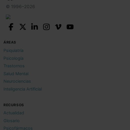
© 1996–2026
ÁREAS
Psiquiatría
Psicología
Trastornos
Salud Mental
Neurociencias
Inteligencia Artificial
RECURSOS
Actualidad
Glosario
Psicofármacos