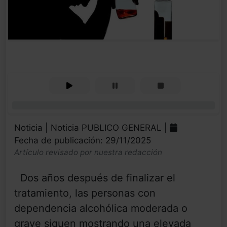
0%
Noticia | Noticia PUBLICO GENERAL |
Fecha de publicación: 29/11/2025
Artículo revisado por nuestra redacción
Dos años después de finalizar el
tratamiento, las personas con
dependencia alcohólica moderada o
grave siguen mostrando una elevada