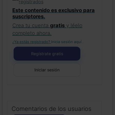
registrados
Este contenido es exclusivo para
suscriptores.
Crea tu cuenta
gratis
y léelo
completo ahora.
¿Ya estás registrado?
Inicia sesión aquí
.
Regístrate gratis
Iniciar sesión
Comentarios de los usuarios