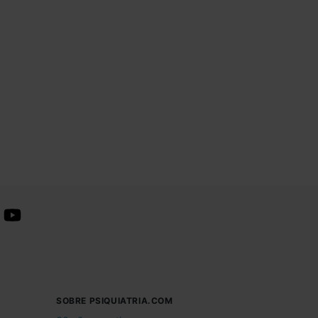
SOBRE PSIQUIATRIA.COM