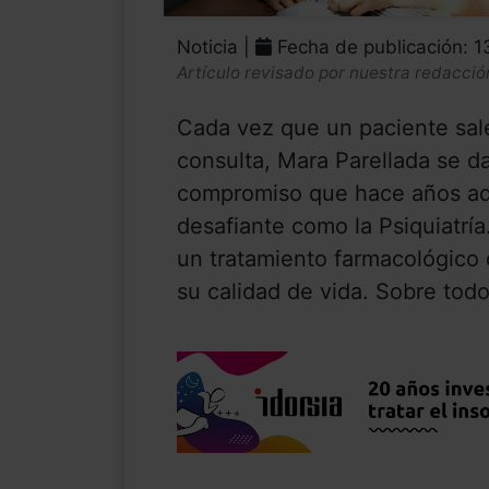
Noticia |
Fecha de publicación: 1
Artículo revisado por nuestra redacció
Cada vez que un paciente sale
consulta, Mara Parellada se da
compromiso que hace años adq
desafiante como la Psiquiatría.
un tratamiento farmacológico 
su calidad de vida. Sobre tod