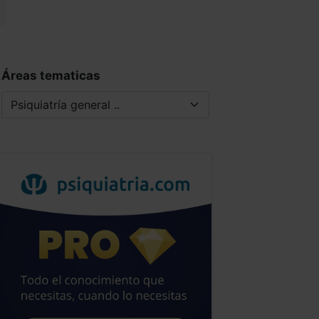
Áreas tematicas