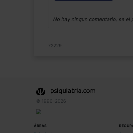
No hay ningun comentario, se el
72229
psiquiatria.com
© 1996–2026
ÁREAS
RECUR