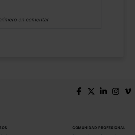
 primero en comentar
SOS
COMUNIDAD PROFESIONAL