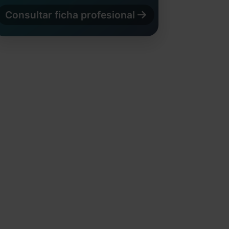
Consultar ficha profesional