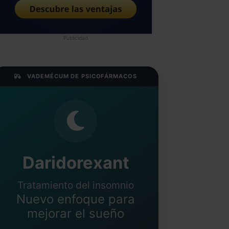
Publicidad
VADEMÉCUM DE PSICOFÁRMACOS
Daridorexant
Tratamiento del insomnio
Nuevo enfoque para
mejorar el sueño