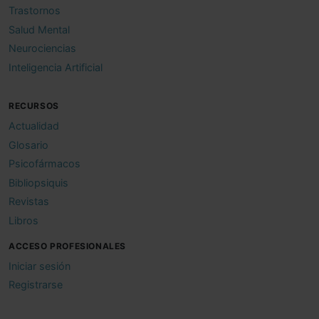
Trastornos
Salud Mental
Neurociencias
Inteligencia Artificial
RECURSOS
Actualidad
Glosario
Psicofármacos
Bibliopsiquis
Revistas
Libros
ACCESO PROFESIONALES
Iniciar sesión
Registrarse