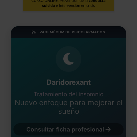
VADEMÉCUM DE PSICOFÁRMACOS
Daridorexant
Tratamiento del insomnio
Nuevo enfoque para mejorar el
sueño
Consultar ficha profesional