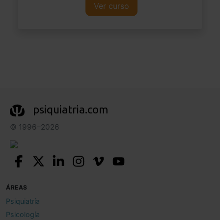
Ver curso
psiquiatria.com
© 1996–2026
ÁREAS
Psiquiatría
Psicología