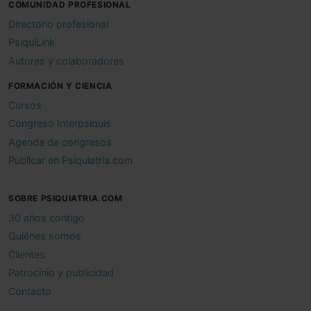
COMUNIDAD PROFESIONAL
Directorio profesional
PsiquiLink
Autores y colaboradores
FORMACIÓN Y CIENCIA
Cursos
Congreso Interpsiquis
Agenda de congresos
Publicar en Psiquiatria.com
SOBRE PSIQUIATRIA.COM
30 años contigo
Quiénes somos
Clientes
Patrocinio y publicidad
Contacto