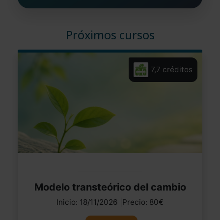
Próximos cursos
7,7 créditos
Modelo transteórico del cambio
Inicio: 18/11/2026 |Precio: 80€