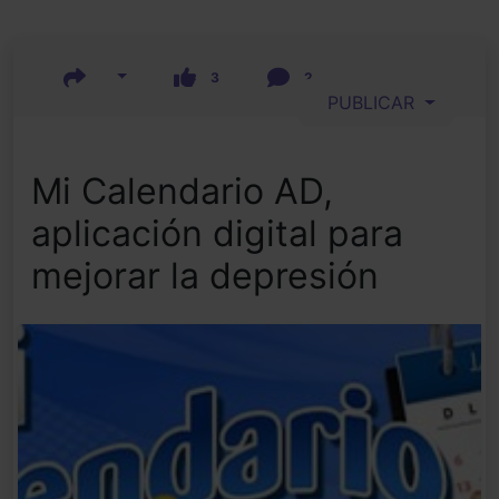
3
2
PUBLICAR
Mi Calendario AD,
aplicación digital para
mejorar la depresión