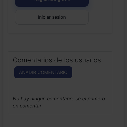
Iniciar sesión
Comentarios de los usuarios
AÑADIR COMENTARIO
No hay ningun comentario, se el primero
en comentar