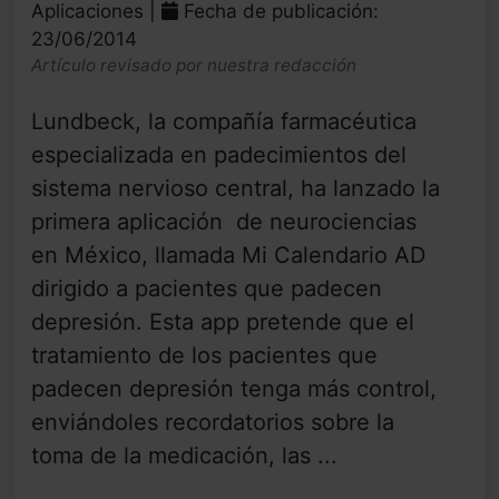
Aplicaciones |
Fecha de publicación:
23/06/2014
Artículo revisado por nuestra redacción
Lundbeck, la compañía farmacéutica
especializada en padecimientos del
sistema nervioso central, ha lanzado la
primera aplicación de neurociencias
en México, llamada Mi Calendario AD
dirigido a pacientes que padecen
depresión. Esta app pretende que el
tratamiento de los pacientes que
padecen depresión tenga más control,
enviándoles recordatorios sobre la
toma de la medicación, las ...