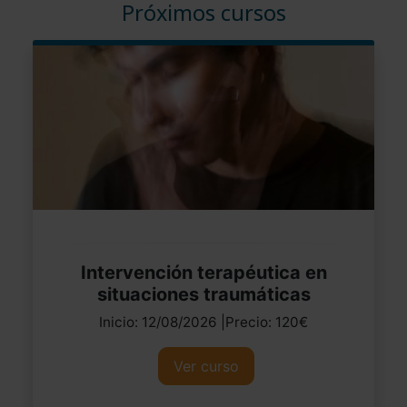
Próximos cursos
Intervención terapéutica en
situaciones traumáticas
Inicio: 12/08/2026 |Precio: 120€
Ver curso