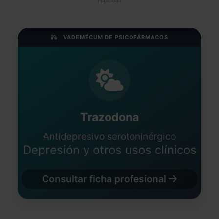
Publicidad
VADEMÉCUM DE PSICOFÁRMACOS
Trazodona
Antidepresivo serotoninérgico
Depresión y otros usos clínicos
Consultar ficha profesional