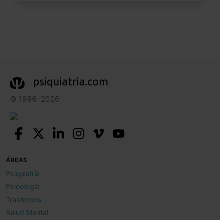
psiquiatria.com
© 1996–2026
ÁREAS
Psiquiatría
Psicología
Trastornos
Salud Mental