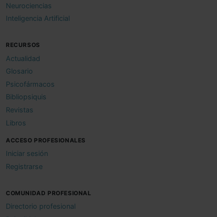
Neurociencias
Inteligencia Artificial
RECURSOS
Actualidad
Glosario
Psicofármacos
Bibliopsiquis
Revistas
Libros
ACCESO PROFESIONALES
Iniciar sesión
Registrarse
COMUNIDAD PROFESIONAL
Directorio profesional