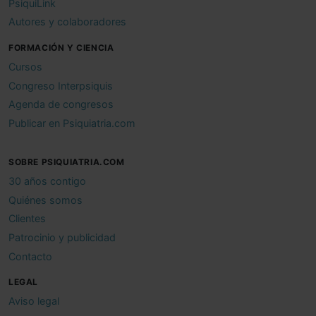
PsiquiLink
Autores y colaboradores
FORMACIÓN Y CIENCIA
Cursos
Congreso Interpsiquis
Agenda de congresos
Publicar en Psiquiatria.com
SOBRE PSIQUIATRIA.COM
30 años contigo
Quiénes somos
Clientes
Patrocinio y publicidad
Contacto
LEGAL
Aviso legal