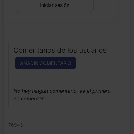
Iniciar sesión
Comentarios de los usuarios
AÑADIR COMENTARIO
No hay ningun comentario, se el primero
en comentar
76943