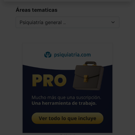
Áreas tematicas