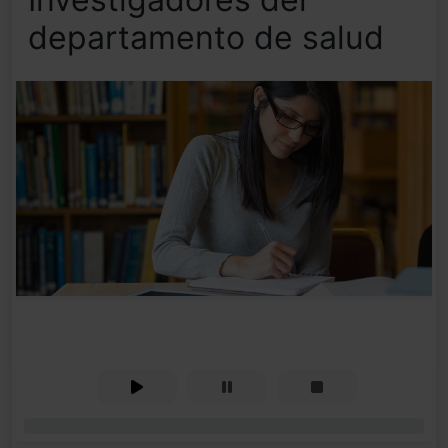
departamento de salud
0%