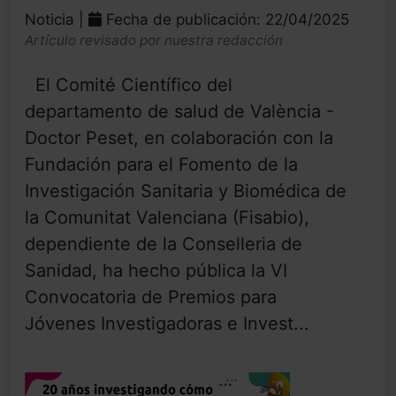
Noticia |
Fecha de publicación: 22/04/2025
Artículo revisado por nuestra redacción
El Comité Científico del
departamento de salud de València -
Doctor Peset, en colaboración con la
Fundación para el Fomento de la
Investigación Sanitaria y Biomédica de
la Comunitat Valenciana (Fisabio),
dependiente de la Conselleria de
Sanidad, ha hecho pública la VI
Convocatoria de Premios para
Jóvenes Investigadoras e Invest...