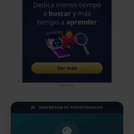
Publicidad
VADEMÉCUM DE PSICOFÁRMACOS