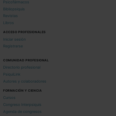
Psicofármacos
Bibliopsiquis
Revistas
Libros
ACCESO PROFESIONALES
Iniciar sesión
Registrarse
COMUNIDAD PROFESIONAL
Directorio profesional
PsiquiLink
Autores y colaboradores
FORMACIÓN Y CIENCIA
Cursos
Congreso Interpsiquis
Agenda de congresos