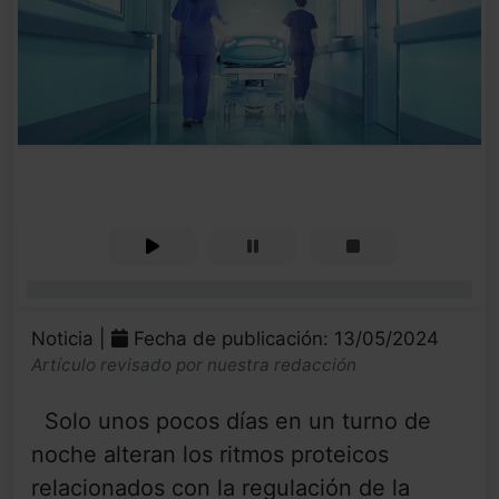
0%
Noticia |
Fecha de publicación: 13/05/2024
Artículo revisado por nuestra redacción
Solo unos pocos días en un turno de
noche alteran los ritmos proteicos
relacionados con la regulación de la