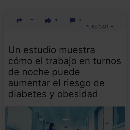
3
2
PUBLICAR
Un estudio muestra
cómo el trabajo en turnos
de noche puede
aumentar el riesgo de
diabetes y obesidad