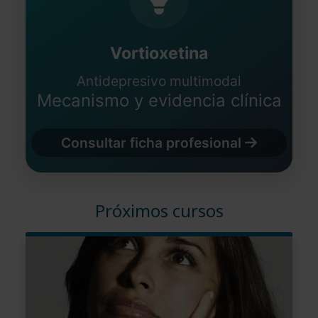
Vortioxetina
Antidepresivo multimodal
Mecanismo y evidencia clínica
Consultar ficha profesional
Próximos cursos