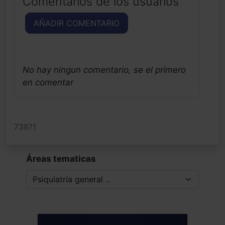
Comentarios de los usuarios
AÑADIR COMENTARIO
No hay ningun comentario, se el primero
en comentar
73871
Áreas tematicas