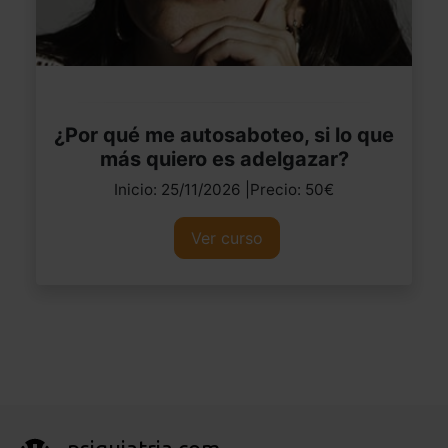
¿Por qué me autosaboteo, si lo que
más quiero es adelgazar?
Inicio: 25/11/2026 |Precio: 50€
Ver curso