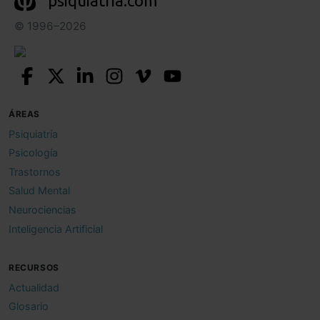
psiquiatria.com
© 1996–2026
ÁREAS
Psiquiatría
Psicología
Trastornos
Salud Mental
Neurociencias
Inteligencia Artificial
RECURSOS
Actualidad
Glosario