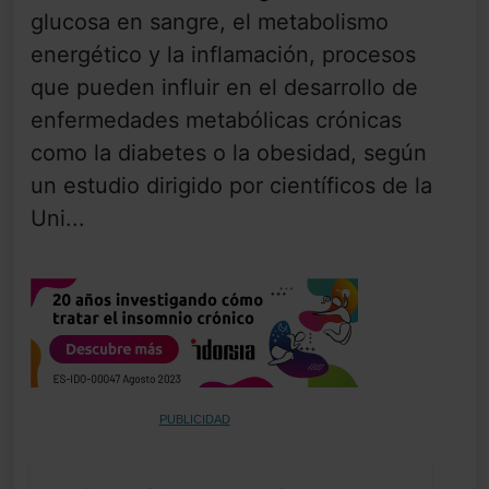
glucosa en sangre, el metabolismo
energético y la inflamación, procesos
que pueden influir en el desarrollo de
enfermedades metabólicas crónicas
como la diabetes o la obesidad, según
un estudio dirigido por científicos de la
Uni...
PUBLICIDAD