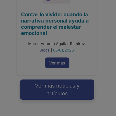
Contar lo vivido: cuando la
narrativa personal ayuda a
comprender el malestar
emocional
Marco Antonio Aguilar Ramírez
Blogs
|
05/01/2026
Ver más
Ver más noticias y
artículos