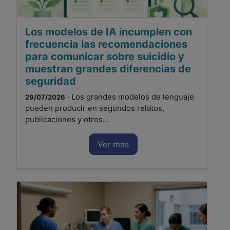
Los modelos de IA incumplen con
frecuencia las recomendaciones
para comunicar sobre suicidio y
muestran grandes diferencias de
seguridad
· Los grandes modelos de lenguaje
29/07/2026
pueden producir en segundos relatos,
publicaciones y otros...
Ver más