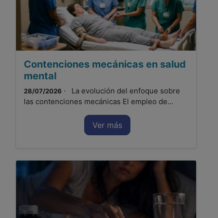
Contenciones mecánicas en salud
mental
· La evolución del enfoque sobre
28/07/2026
las contenciones mecánicas El empleo de...
Ver más