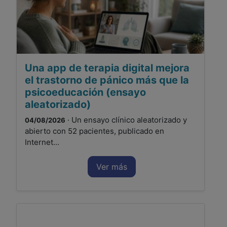
Una app de terapia digital mejora
el trastorno de pánico más que la
psicoeducación (ensayo
aleatorizado)
· Un ensayo clínico aleatorizado y
04/08/2026
abierto con 52 pacientes, publicado en
Internet...
Ver más