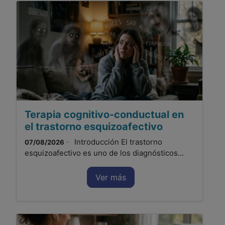
Terapia cognitivo-conductual en
el trastorno esquizoafectivo
· Introducción El trastorno
07/08/2026
esquizoafectivo es uno de los diagnósticos...
Ver más