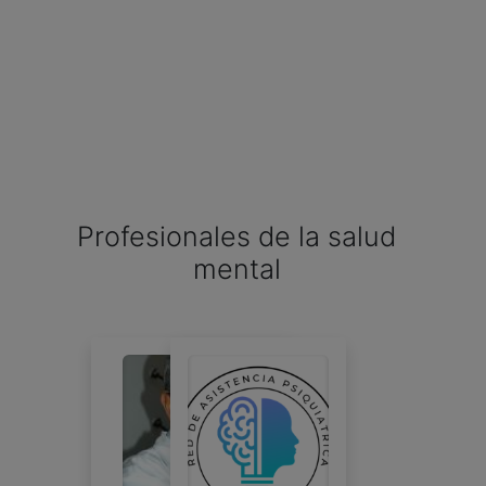
Profesionales de la salud
mental