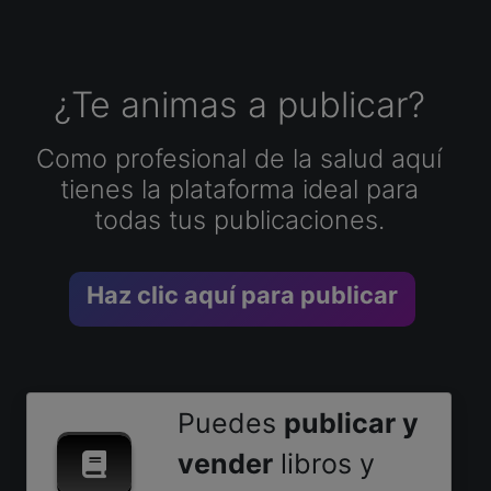
¿Te animas a publicar?
Como profesional de la salud aquí
tienes la plataforma ideal para
todas tus publicaciones.
Haz clic aquí para publicar
Puedes
publicar y
vender
libros y