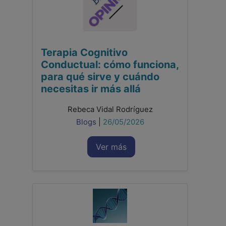
Terapia Cognitivo
Conductual: cómo funciona,
para qué sirve y cuándo
necesitas ir más allá
Rebeca Vidal Rodríguez
Blogs
|
26/05/2026
Ver más