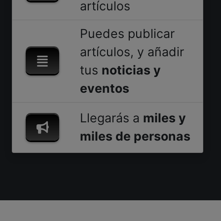
artículos
Puedes publicar
artículos, y añadir
tus
noticias y
eventos
Llegarás a
miles y
miles de personas