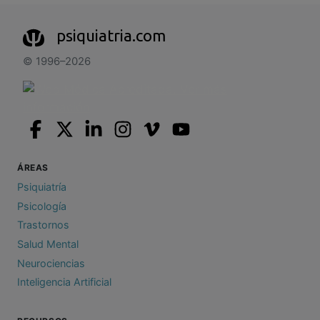
psiquiatria.com
© 1996–2026
ÁREAS
Psiquiatría
Psicología
Trastornos
Salud Mental
Neurociencias
Inteligencia Artificial