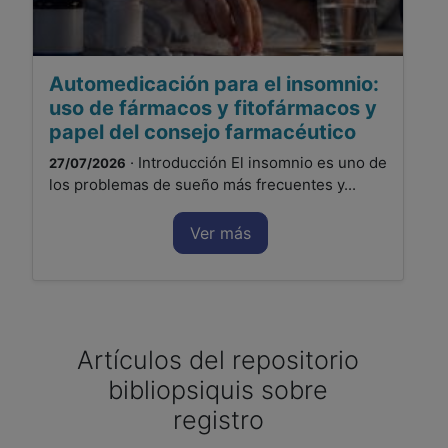
Automedicación para el insomnio:
uso de fármacos y fitofármacos y
papel del consejo farmacéutico
· Introducción El insomnio es uno de
27/07/2026
los problemas de sueño más frecuentes y...
Ver más
Artículos del repositorio
bibliopsiquis sobre
registro