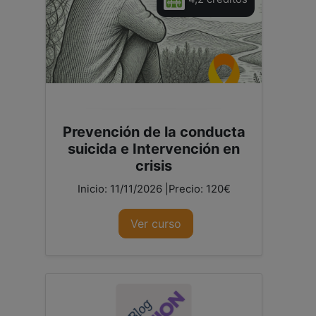
Prevención de la conducta
suicida e Intervención en
crisis
Inicio: 11/11/2026 |Precio: 120€
Ver curso