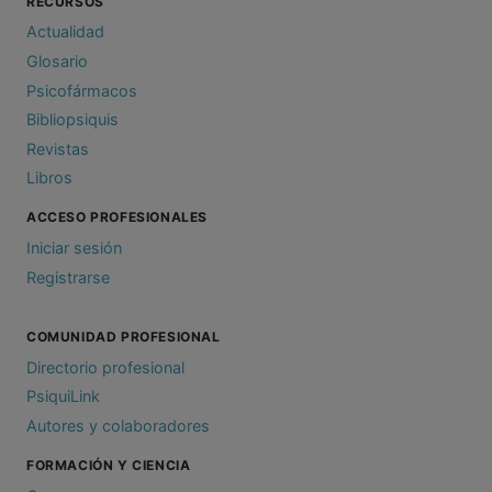
RECURSOS
Actualidad
Glosario
Psicofármacos
Bibliopsiquis
Revistas
Libros
ACCESO PROFESIONALES
Iniciar sesión
Registrarse
COMUNIDAD PROFESIONAL
Directorio profesional
PsiquiLink
Autores y colaboradores
FORMACIÓN Y CIENCIA