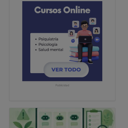
Publicidad