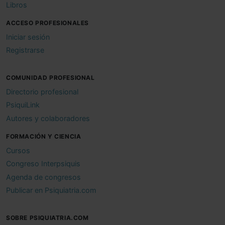
Libros
ACCESO PROFESIONALES
Iniciar sesión
Registrarse
COMUNIDAD PROFESIONAL
Directorio profesional
PsiquiLink
Autores y colaboradores
FORMACIÓN Y CIENCIA
Cursos
Congreso Interpsiquis
Agenda de congresos
Publicar en Psiquiatria.com
SOBRE PSIQUIATRIA.COM