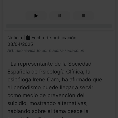
0%
Noticia |
Fecha de publicación:
03/04/2025
Artículo revisado por nuestra redacción
La representante de la Sociedad
Española de Psicología Clínica, la
psicóloga Irene Caro, ha afirmado que
el periodismo puede llegar a servir
como medio de prevención del
suicidio, mostrando alternativas,
hablando sobre el tema desde la