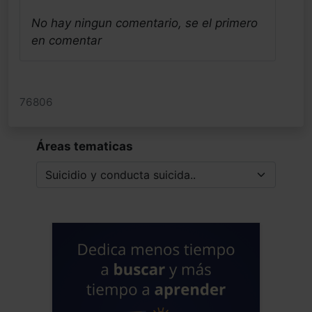
No hay ningun comentario, se el primero
en comentar
76806
Áreas tematicas