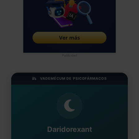
Publicidad
VADEMÉCUM DE PSICOFÁRMACOS
Daridorexant