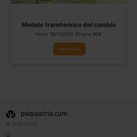
Modelo transteórico del cambio
Inicio: 18/11/2026 |Precio: 80€
Ver curso
psiquiatria.com
© 1996–2026