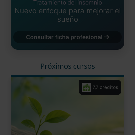
Tratamiento del insomnio
Nuevo enfoque para mejorar el
sueño
Consultar ficha profesional
Próximos cursos
7,7 créditos