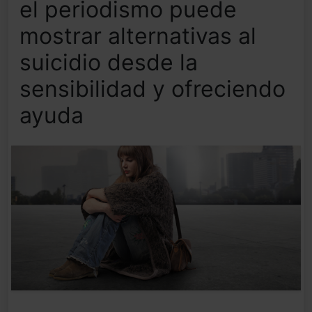
el periodismo puede
mostrar alternativas al
suicidio desde la
sensibilidad y ofreciendo
ayuda