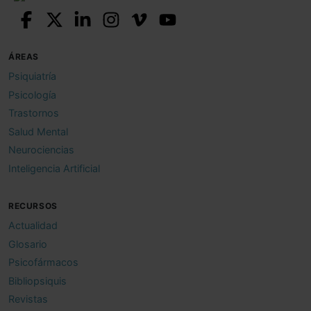
ÁREAS
Psiquiatría
Psicología
Trastornos
Salud Mental
Neurociencias
Inteligencia Artificial
RECURSOS
Actualidad
Glosario
Psicofármacos
Bibliopsiquis
Revistas