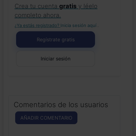
Crea tu cuenta
gratis
y léelo
completo ahora.
¿Ya estás registrado?
Inicia sesión aquí
.
Regístrate gratis
Iniciar sesión
Comentarios de los usuarios
AÑADIR COMENTARIO