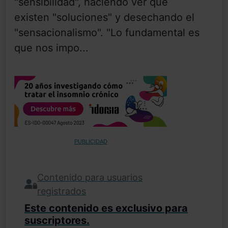
"sensibilidad", haciendo ver que
existen "soluciones" y desechando el
"sensacionalismo". "Lo fundamental es
que nos impo...
PUBLICIDAD
Contenido para usuarios
registrados
Este contenido es exclusivo para
suscriptores.