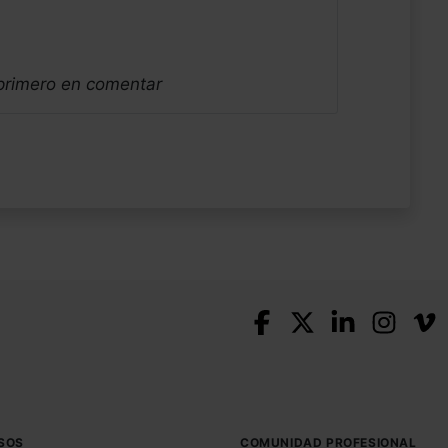
 primero en comentar
SOS
COMUNIDAD PROFESIONAL