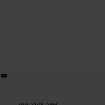
SOBRE PSIQUIATRIA.COM