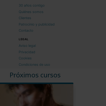
30 años contigo
Quiénes somos
Clientes
Patrocinio y publicidad
Contacto
LEGAL
Aviso legal
Privacidad
Cookies
Condiciones de uso
Próximos cursos