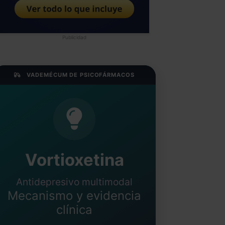
Publicidad
VADEMÉCUM DE PSICOFÁRMACOS
Vortioxetina
Antidepresivo multimodal
Mecanismo y evidencia
clínica