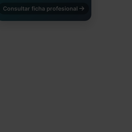
Consultar ficha profesional