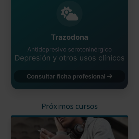
Trazodona
Antidepresivo serotoninérgico
Depresión y otros usos clínicos
Consultar ficha profesional
Próximos cursos