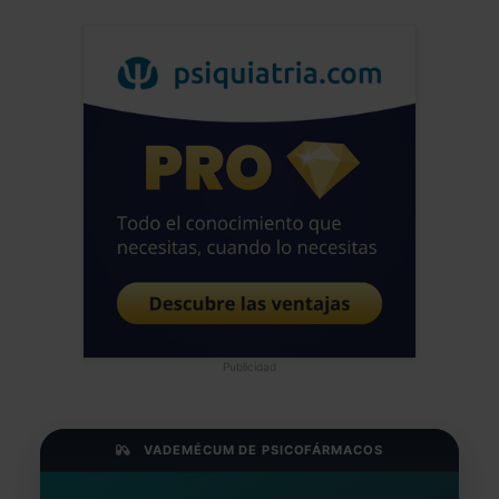
Publicidad
VADEMÉCUM DE PSICOFÁRMACOS