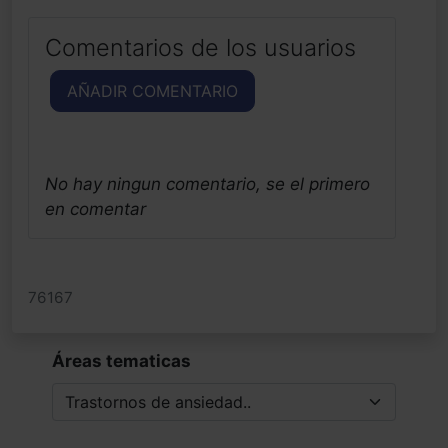
Comentarios de los usuarios
AÑADIR COMENTARIO
No hay ningun comentario, se el primero
en comentar
76167
Áreas tematicas