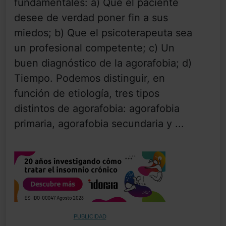
fundamentales: a) Que el paciente
desee de verdad poner fin a sus
miedos; b) Que el psicoterapeuta sea
un profesional competente; c) Un
buen diagnóstico de la agorafobia; d)
Tiempo. Podemos distinguir, en
función de etiología, tres tipos
distintos de agorafobia: agorafobia
primaria, agorafobia secundaria y ...
PUBLICIDAD