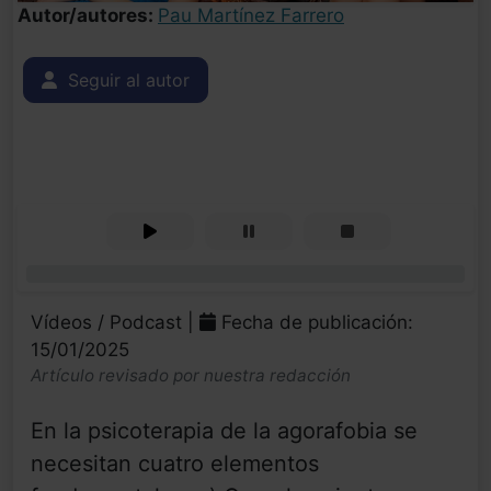
Autor/autores:
Pau Martínez Farrero
Seguir al autor
0%
Vídeos / Podcast |
Fecha de publicación:
15/01/2025
Artículo revisado por nuestra redacción
En la psicoterapia de la agorafobia se
necesitan cuatro elementos