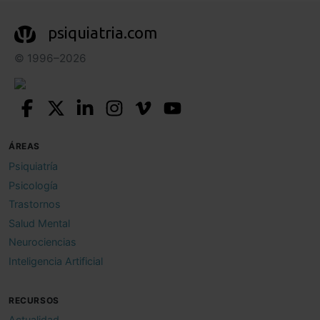
psiquiatria.com
© 1996–2026
ÁREAS
Psiquiatría
Psicología
Trastornos
Salud Mental
Neurociencias
Inteligencia Artificial
RECURSOS
Actualidad