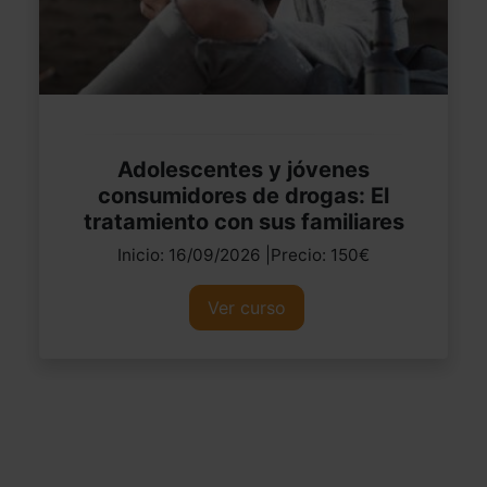
Adolescentes y jóvenes
consumidores de drogas: El
tratamiento con sus familiares
Inicio: 16/09/2026 |Precio: 150€
Ver curso