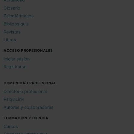
Glosario
Psicofármacos
Bibliopsiquis
Revistas
Libros
ACCESO PROFESIONALES
Iniciar sesión
Registrarse
COMUNIDAD PROFESIONAL
Directorio profesional
PsiquiLink
Autores y colaboradores
FORMACIÓN Y CIENCIA
Cursos