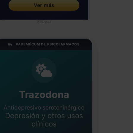
Publicidad
VADEMÉCUM DE PSICOFÁRMACOS
Trazodona
Antidepresivo serotoninérgico
Depresión y otros usos
clínicos