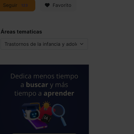
Seguir
Favorito
123
Áreas tematicas