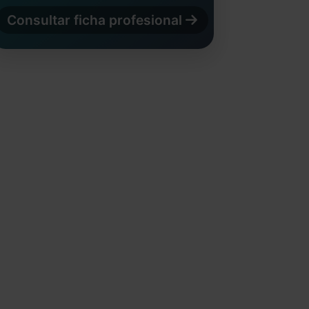
Consultar ficha profesional