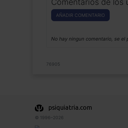
Comentarios de los 
AÑADIR COMENTARIO
No hay ningun comentario, se el
76905
psiquiatria.com
© 1996–2026