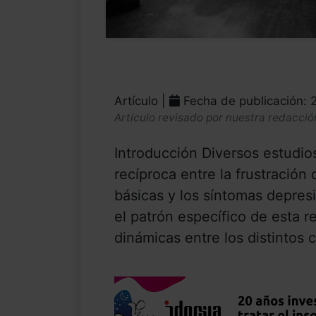
Artículo |
Fecha de publicación: 
Artículo revisado por nuestra redacció
Introducción Diversos estudi
recíproca entre la frustración
básicas y los síntomas depres
el patrón específico de esta r
dinámicas entre los distintos 