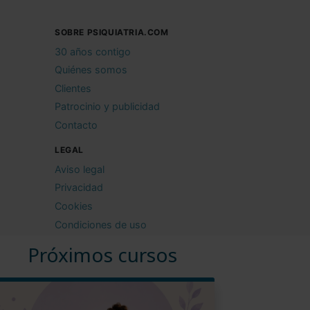
SOBRE PSIQUIATRIA.COM
30 años contigo
Quiénes somos
Clientes
Patrocinio y publicidad
Contacto
LEGAL
Aviso legal
Privacidad
Cookies
Condiciones de uso
Próximos cursos