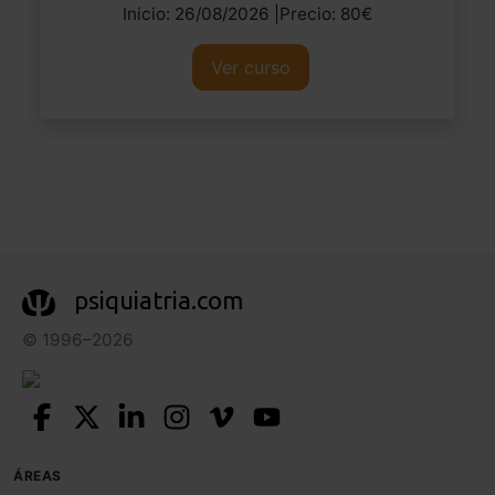
Inicio: 26/08/2026 |Precio: 80€
Ver curso
psiquiatria.com
© 1996–2026
ÁREAS