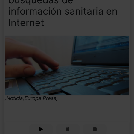
información sanitaria en
Internet
,Noticia,Europa Press,