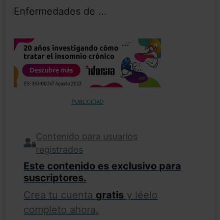
Enfermedades de ...
PUBLICIDAD
Contenido para usuarios
registrados
Este contenido es exclusivo para
suscriptores.
Crea tu cuenta
gratis
y léelo
completo ahora.