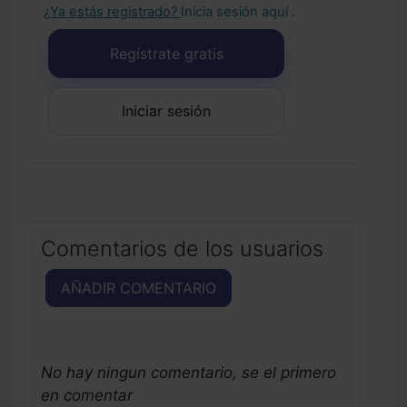
¿Ya estás registrado?
Inicia sesión aquí
.
Regístrate gratis
Iniciar sesión
Comentarios de los usuarios
AÑADIR COMENTARIO
No hay ningun comentario, se el primero
en comentar