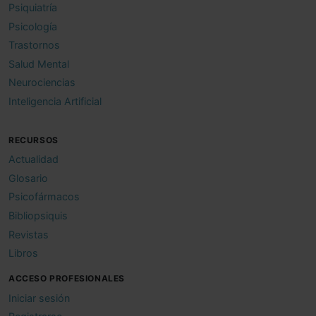
Psiquiatría
Psicología
Trastornos
Salud Mental
Neurociencias
Inteligencia Artificial
RECURSOS
Actualidad
Glosario
Psicofármacos
Bibliopsiquis
Revistas
Libros
ACCESO PROFESIONALES
Iniciar sesión