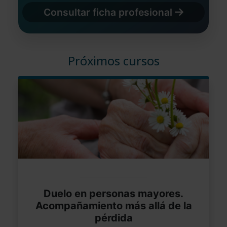
Consultar ficha profesional
Próximos cursos
Duelo en personas mayores.
Acompañamiento más allá de la
pérdida