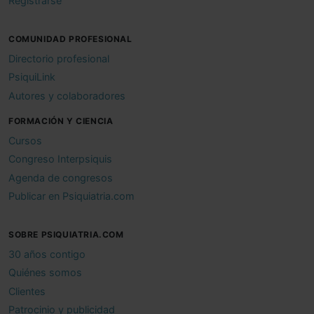
Registrarse
COMUNIDAD PROFESIONAL
Directorio profesional
PsiquiLink
Autores y colaboradores
FORMACIÓN Y CIENCIA
Cursos
Congreso Interpsiquis
Agenda de congresos
Publicar en Psiquiatria.com
SOBRE PSIQUIATRIA.COM
30 años contigo
Quiénes somos
Clientes
Patrocinio y publicidad