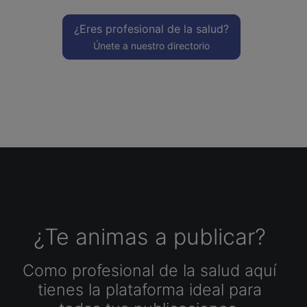
¿Eres profesional de la salud?
Únete a nuestro directorio
¿Te animas a publicar?
Como profesional de la salud aquí
tienes la plataforma ideal para