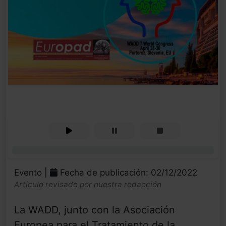
0%
Evento |
Fecha de publicación: 02/12/2022
Artículo revisado por nuestra redacción
La WADD, junto con la Asociación
Europea para el Tratamiento de la