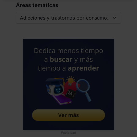
Áreas tematicas
Publicidad