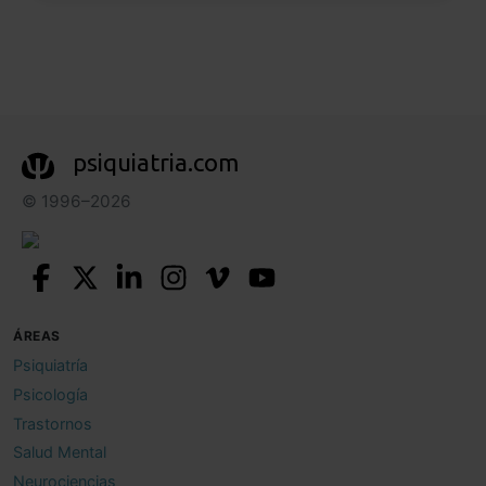
psiquiatria.com
© 1996–2026
ÁREAS
Psiquiatría
Psicología
Trastornos
Salud Mental
Neurociencias