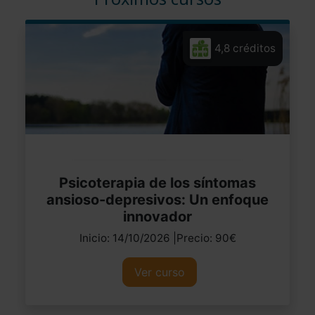
4,8 créditos
Psicoterapia de los síntomas
ansioso-depresivos: Un enfoque
innovador
Inicio: 14/10/2026 |Precio: 90€
Ver curso