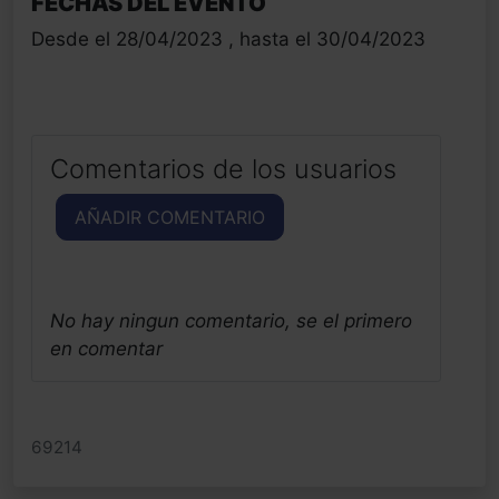
FECHAS DEL EVENTO
Desde el 28/04/2023 , hasta el 30/04/2023
Comentarios de los usuarios
AÑADIR COMENTARIO
No hay ningun comentario, se el primero
en comentar
69214