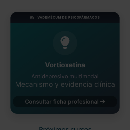
VADEMÉCUM DE PSICOFÁRMACOS
Vortioxetina
Antidepresivo multimodal
Mecanismo y evidencia clínica
Consultar ficha profesional
Próximos cursos