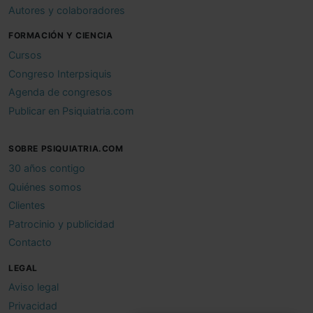
Autores y colaboradores
FORMACIÓN Y CIENCIA
Cursos
Congreso Interpsiquis
Agenda de congresos
Publicar en Psiquiatria.com
SOBRE PSIQUIATRIA.COM
30 años contigo
Quiénes somos
Clientes
Patrocinio y publicidad
Contacto
LEGAL
Aviso legal
Privacidad