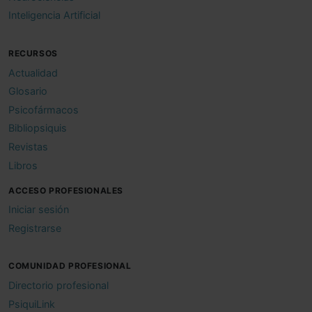
Inteligencia Artificial
RECURSOS
Actualidad
Glosario
Psicofármacos
Bibliopsiquis
Revistas
Libros
ACCESO PROFESIONALES
Iniciar sesión
Registrarse
COMUNIDAD PROFESIONAL
Directorio profesional
PsiquiLink