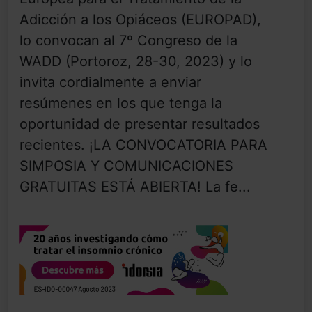
Adicción a los Opiáceos (EUROPAD),
lo convocan al 7º Congreso de la
WADD (Portoroz, 28-30, 2023) y lo
invita cordialmente a enviar
resúmenes en los que tenga la
oportunidad de presentar resultados
recientes. ¡LA CONVOCATORIA PARA
SIMPOSIA Y COMUNICACIONES
GRATUITAS ESTÁ ABIERTA! La fe...