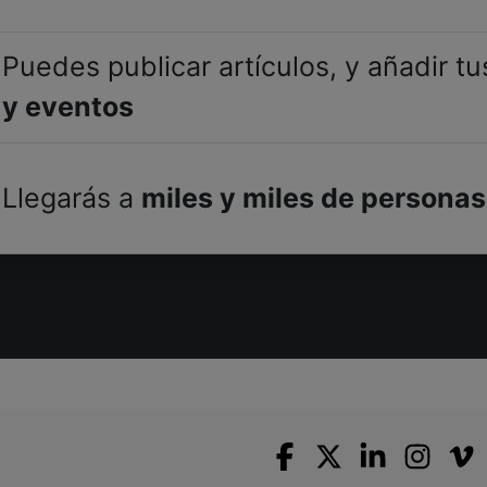
Puedes publicar artículos, y añadir t
y eventos
Llegarás a
miles y miles de personas