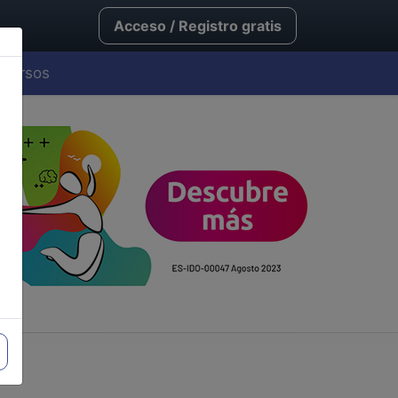
Acceso / Registro gratis
Cursos