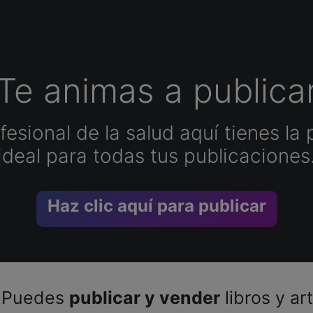
Te animas a publica
esional de la salud aquí tienes la 
ideal para todas tus publicaciones
Haz clic aquí para publicar
Puedes
publicar y vender
libros y ar