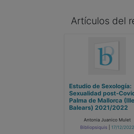
Artículos del 
Estudio de Sexología:
Sexualidad post-Covi
Palma de Mallorca (Ill
Balears) 2021/2022
Antonia Juanico Mulet
Bibliopsiquis
|
17/12/202