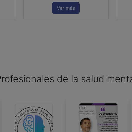
Ver más
rofesionales de la salud ment