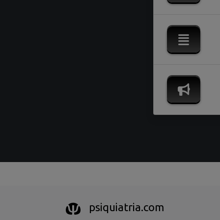
psiquiatria.com