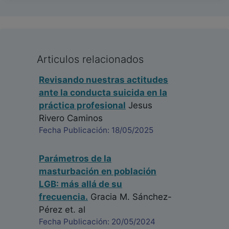
Articulos relacionados
Revisando nuestras actitudes
ante la conducta suicida en la
práctica profesional
Jesus
Rivero Caminos
Fecha Publicación: 18/05/2025
Parámetros de la
masturbación en población
LGB: más allá de su
frecuencia.
Gracia M. Sánchez-
Pérez
et. al
Fecha Publicación: 20/05/2024