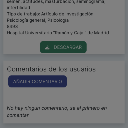
semen, actitudes, masturbación, seminograma,
infertilidad
Tipo de trabajo: Artículo de investigación
Psicología general, Psicología
8493
Hospital Universitario "Ramón y Cajal" de Madrid
DESCARGAR
Comentarios de los usuarios
AÑADIR COMENTARIO
No hay ningun comentario, se el primero en
comentar