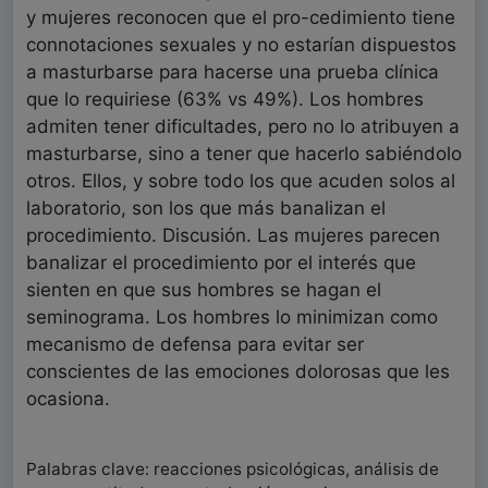
y mujeres reconocen que el pro-cedimiento tiene
connotaciones sexuales y no estarían dispuestos
a masturbarse para hacerse una prueba clínica
que lo requiriese (63% vs 49%). Los hombres
admiten tener dificultades, pero no lo atribuyen a
masturbarse, sino a tener que hacerlo sabiéndolo
otros. Ellos, y sobre todo los que acuden solos al
laboratorio, son los que más banalizan el
procedimiento. Discusión. Las mujeres parecen
banalizar el procedimiento por el interés que
sienten en que sus hombres se hagan el
seminograma. Los hombres lo minimizan como
mecanismo de defensa para evitar ser
conscientes de las emociones dolorosas que les
ocasiona.
Palabras clave: reacciones psicológicas, análisis de