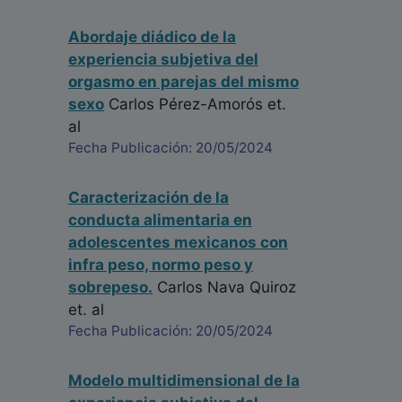
Abordaje diádico de la
experiencia subjetiva del
orgasmo en parejas del mismo
sexo
Carlos Pérez-Amorós
et.
al
Fecha Publicación: 20/05/2024
Caracterización de la
conducta alimentaria en
adolescentes mexicanos con
infra peso, normo peso y
sobrepeso.
Carlos Nava Quiroz
et. al
Fecha Publicación: 20/05/2024
Modelo multidimensional de la