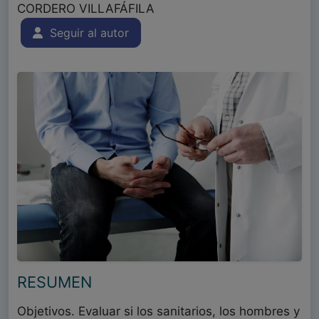
CORDERO VILLAFÁFILA
Seguir al autor
RESUMEN
Objetivos. Evaluar si los sanitarios, los hombres y