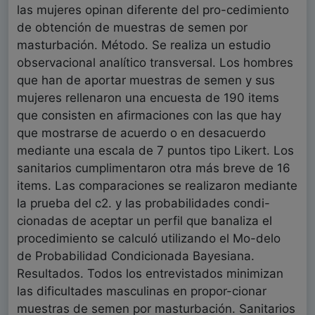
las mujeres opinan diferente del pro-cedimiento
de obtención de muestras de semen por
masturbación. Método. Se realiza un estudio
observacional analítico transversal. Los hombres
que han de aportar muestras de semen y sus
mujeres rellenaron una encuesta de 190 items
que consisten en afirmaciones con las que hay
que mostrarse de acuerdo o en desacuerdo
mediante una escala de 7 puntos tipo Likert. Los
sanitarios cumplimentaron otra más breve de 16
items. Las comparaciones se realizaron mediante
la prueba del c2. y las probabilidades condi-
cionadas de aceptar un perfil que banaliza el
procedimiento se calculó utilizando el Mo-delo
de Probabilidad Condicionada Bayesiana.
Resultados. Todos los entrevistados minimizan
las dificultades masculinas en propor-cionar
muestras de semen por masturbación. Sanitarios