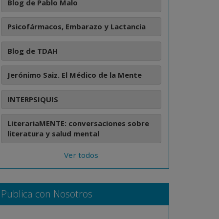
Blog de Pablo Malo
Psicofármacos, Embarazo y Lactancia
Blog de TDAH
Jerónimo Saiz. El Médico de la Mente
INTERPSIQUIS
LiterariaMENTE: conversaciones sobre
literatura y salud mental
Ver todos
Publica con Nosotros