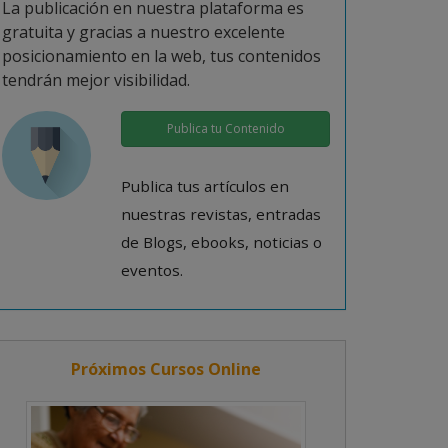
La publicación en nuestra plataforma es
gratuita y gracias a nuestro excelente
posicionamiento en la web, tus contenidos
tendrán mejor visibilidad.
Publica tu Contenido
Publica tus artículos en
nuestras revistas, entradas
de Blogs, ebooks, noticias o
eventos.
Próximos Cursos Online