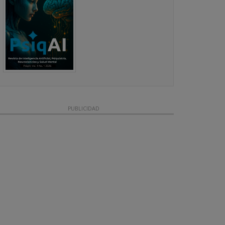
PUBLICIDAD