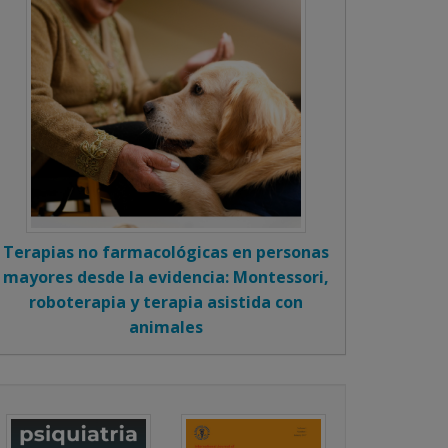
Terapias no farmacológicas en personas
mayores desde la evidencia: Montessori,
roboterapia y terapia asistida con
animales