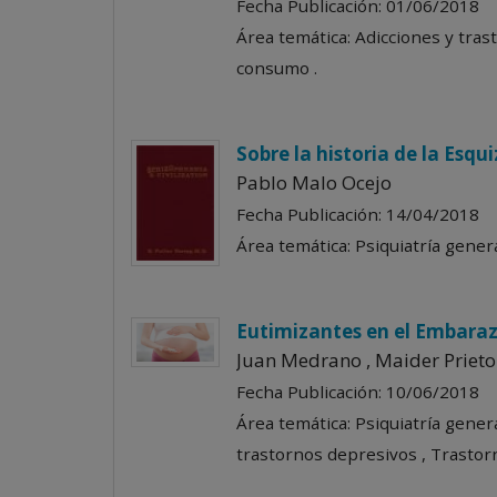
Fecha Publicación: 01/06/2018
Área temática: Adicciones y tras
consumo .
Sobre la historia de la Esqu
Pablo Malo Ocejo
Fecha Publicación: 14/04/2018
Área temática: Psiquiatría general
Eutimizantes en el Embaraz
Juan Medrano , Maider Prieto
Fecha Publicación: 10/06/2018
Área temática: Psiquiatría gener
trastornos depresivos , Trastorno