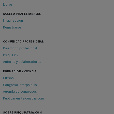
Libros
ACCESO PROFESIONALES
Iniciar sesión
Registrarse
COMUNIDAD PROFESIONAL
Directorio profesional
PsiquiLink
Autores y colaboradores
FORMACIÓN Y CIENCIA
Cursos
Congreso Interpsiquis
Agenda de congresos
Publicar en Psiquiatria.com
SOBRE PSIQUIATRIA.COM