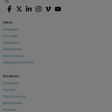
ÁREAS
Psiquiatría
Psicología
Trastornos
Salud Mental
Neurociencias
Inteligencia Artificial
RECURSOS
Actualidad
Glosario
Psicofármacos
Bibliopsiquis
Revistas