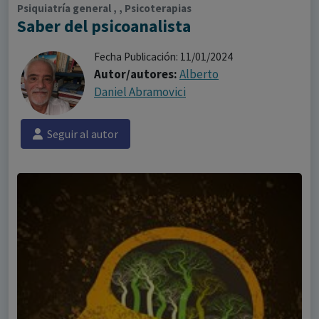
Psiquiatría general , , Psicoterapias
Saber del psicoanalista
Fecha Publicación: 11/01/2024
Autor/autores:
Alberto
Daniel Abramovici
Seguir al autor