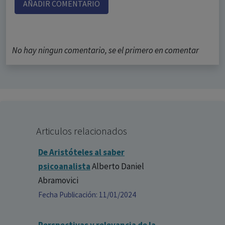
AÑADIR COMENTARIO
No hay ningun comentario, se el primero en comentar
Articulos relacionados
De Aristóteles al saber
psicoanalista
Alberto Daniel
Abramovici
Fecha Publicación: 11/01/2024
Perspectivas y relevancia de la