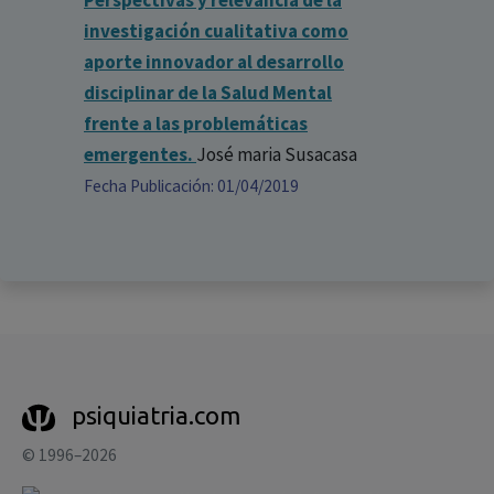
investigación cualitativa como
aporte innovador al desarrollo
disciplinar de la Salud Mental
frente a las problemáticas
emergentes.
José maria Susacasa
Fecha Publicación: 01/04/2019
psiquiatria.com
© 1996–2026