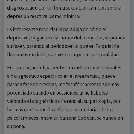
diagnosticado por un tema sexual, en cambio, en una
depresión reactiva, como mínimo.
Es interesante recordar la paradoja de cómo el
depresivo, llegando a la aurora del bienestar, superada
su fase y pasando al periodo en lo que en Psiquiatría
llamamos eutimia, vuelve a recuperar su sexualidad.
En cambio, aquel paciente con disfunciones sexuales
sin diagnóstico especÍfico en el área sexual, puede
pasar a fase depresiva y mefistofélicamente además
potenciado cuando en ocasiones, al no haberse
valorado el diagnóstico diferencial, su patología, por
los más que conocidos efectos secundarios de los
psicofármacos, entra en barrena. Es decir, se hunde en
su pena.