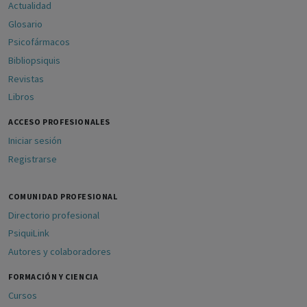
Actualidad
Glosario
Psicofármacos
Bibliopsiquis
Revistas
Libros
ACCESO PROFESIONALES
Iniciar sesión
Registrarse
COMUNIDAD PROFESIONAL
Directorio profesional
PsiquiLink
Autores y colaboradores
FORMACIÓN Y CIENCIA
Cursos