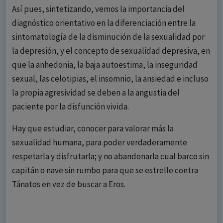
Así pues, sintetizando, vemos la importancia del
diagnóstico orientativo en la diferenciación entre la
sintomatología de la disminución de la sexualidad por
la depresión, y el concepto de sexualidad depresiva, en
que la anhedonia, la baja autoestima, la inseguridad
sexual, las celotipias, el insomnio, la ansiedad e incluso
la propia agresividad se deben a la angustia del
paciente por la disfunción vivida.
Hay que estudiar, conocer para valorar más la
sexualidad humana, para poder verdaderamente
respetarla y disfrutarla; y no abandonarla cual barco sin
capitán o nave sin rumbo para que se estrelle contra
Tánatos en vez de buscar a Eros.