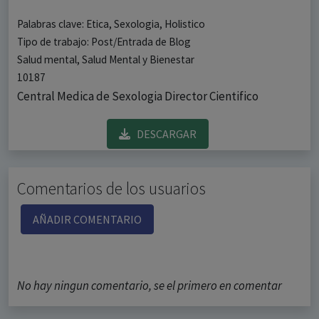
Palabras clave: Etica, Sexologia, Holistico
Tipo de trabajo: Post/Entrada de Blog
Salud mental, Salud Mental y Bienestar
10187
Central Medica de Sexologia Director Cientifico
DESCARGAR
Comentarios de los usuarios
AÑADIR COMENTARIO
No hay ningun comentario, se el primero en comentar