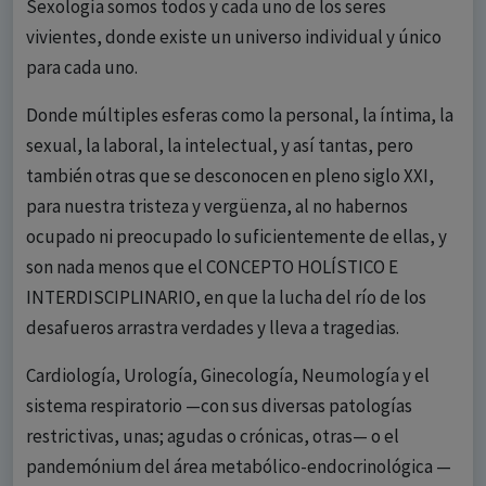
Sexología somos todos y cada uno de los seres
vivientes, donde existe un universo individual y único
para cada uno.
Donde múltiples esferas como la personal, la íntima, la
sexual, la laboral, la intelectual, y así tantas, pero
también otras que se desconocen en pleno siglo XXI,
para nuestra tristeza y vergüenza, al no habernos
ocupado ni preocupado lo suficientemente de ellas, y
son nada menos que el CONCEPTO HOLÍSTICO E
INTERDISCIPLINARIO, en que la lucha del río de los
desafueros arrastra verdades y lleva a tragedias.
Cardiología, Urología, Ginecología, Neumología y el
sistema respiratorio —con sus diversas patologías
restrictivas, unas; agudas o crónicas, otras— o el
pandemónium del área metabólico-endocrinológica —