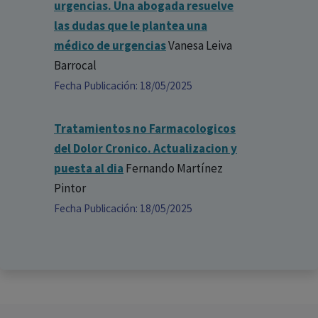
urgencias. Una abogada resuelve
las dudas que le plantea una
médico de urgencias
Vanesa Leiva
Barrocal
Fecha Publicación: 18/05/2025
Tratamientos no Farmacologicos
del Dolor Cronico. Actualizacion y
puesta al dia
Fernando Martínez
Pintor
Fecha Publicación: 18/05/2025