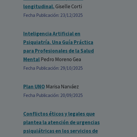
longitudinal.
Giselle Corti
Fecha Publicación: 23/12/2025
Inteligencia Artificial en
Psiquiatría. Una Guía Práctica
para Profesionales de la Salud
Mental
Pedro Moreno Gea
Fecha Publicación: 29/10/2025
Plan UNO
Marisa Narváez
Fecha Publicación: 20/09/2025
Conflictos éticos y legales que
plantea la atención de urgencias
psiquiátricas en los servicios de