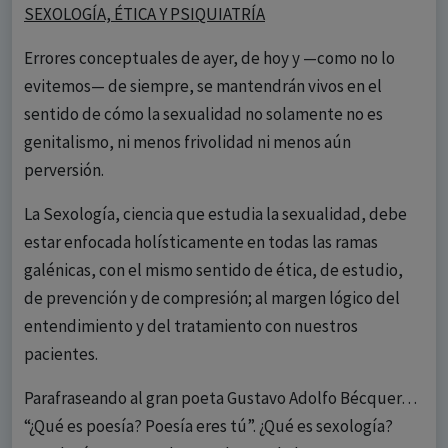
SEXOLOGÍA, ÉTICA Y PSIQUIATRÍA
Errores conceptuales de ayer, de hoy y —como no lo
evitemos— de siempre, se mantendrán vivos en el
sentido de cómo la sexualidad no solamente no es
genitalismo, ni menos frivolidad ni menos aún
perversión.
La Sexología, ciencia que estudia la sexualidad, debe
estar enfocada holísticamente en todas las ramas
galénicas, con el mismo sentido de ética, de estudio,
de prevención y de compresión; al margen lógico del
entendimiento y del tratamiento con nuestros
pacientes.
Parafraseando al gran poeta Gustavo Adolfo Bécquer…
“¿Qué es poesía? Poesía eres tú”. ¿Qué es sexología?