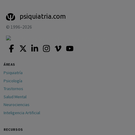
psiquiatria.com
© 1996–2026
ÁREAS
Psiquiatría
Psicología
Trastornos
Salud Mental
Neurociencias
Inteligencia Artificial
RECURSOS