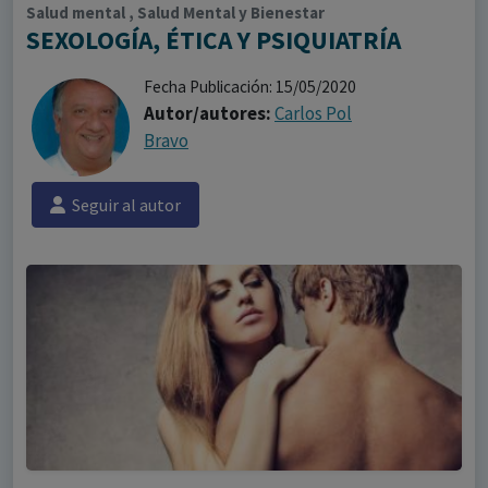
Salud mental , Salud Mental y Bienestar
SEXOLOGÍA, ÉTICA Y PSIQUIATRÍA
Fecha Publicación: 15/05/2020
Autor/autores:
Carlos Pol
Bravo
Seguir al autor