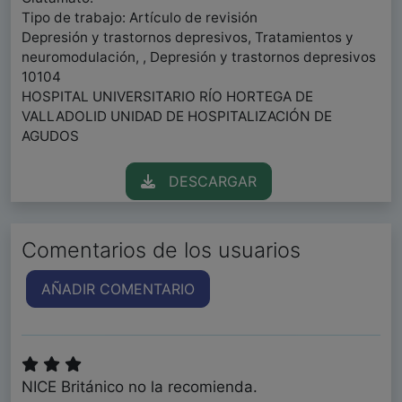
Tipo de trabajo: Artículo de revisión
Depresión y trastornos depresivos, Tratamientos y
neuromodulación, , Depresión y trastornos depresivos
10104
HOSPITAL UNIVERSITARIO RÍO HORTEGA DE
VALLADOLID UNIDAD DE HOSPITALIZACIÓN DE
AGUDOS
DESCARGAR
Comentarios de los usuarios
AÑADIR COMENTARIO
NICE Británico no la recomienda.