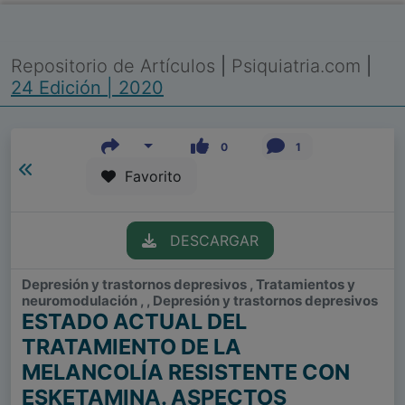
Repositorio de Artículos
|
Psiquiatria.com
|
24 Edición | 2020
0
1
Favorito
DESCARGAR
Depresión y trastornos depresivos , Tratamientos y
neuromodulación , , Depresión y trastornos depresivos
ESTADO ACTUAL DEL
TRATAMIENTO DE LA
MELANCOLÍA RESISTENTE CON
ESKETAMINA. ASPECTOS