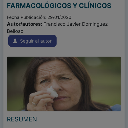
FARMACOLÓGICOS Y CLÍNICOS
Fecha Publicación: 29/01/2020
Autor/autores:
Francisco Javier Dominguez
Belloso
Seguir al autor
RESUMEN