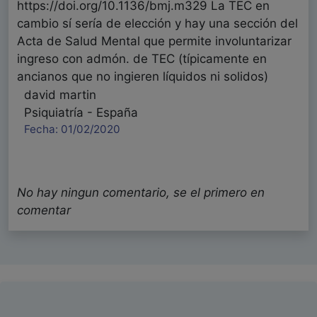
https://doi.org/10.1136/bmj.m329 La TEC en
cambio sí sería de elección y hay una sección del
Acta de Salud Mental que permite involuntarizar
ingreso con admón. de TEC (típicamente en
ancianos que no ingieren líquidos ni solidos)
david martin
Psiquiatría - España
Fecha: 01/02/2020
No hay ningun comentario, se el primero en
comentar