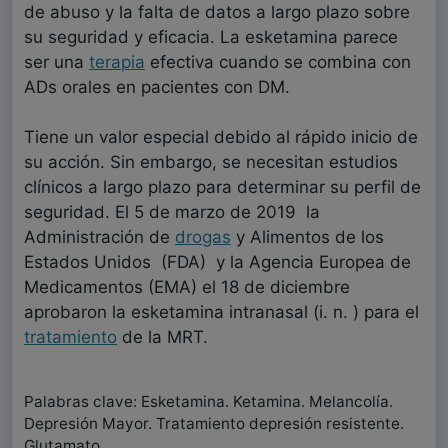
de abuso y la falta de datos a largo plazo sobre
su seguridad y eficacia. La esketamina parece
ser una
terapia
efectiva cuando se combina con
ADs orales en pacientes con DM.
Tiene un valor especial debido al rápido inicio de
su acción. Sin embargo, se necesitan estudios
clínicos a largo plazo para determinar su perfil de
seguridad. El 5 de marzo de 2019 la
Administración de
drogas
y Alimentos de los
Estados Unidos (FDA) y la Agencia Europea de
Medicamentos (EMA) el 18 de diciembre
aprobaron la esketamina intranasal (i. n. ) para el
tratamiento
de la MRT.
Palabras clave: Esketamina. Ketamina. Melancolía.
Depresión Mayor. Tratamiento depresión resistente.
Glutamato.