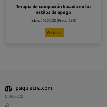
Terapia de compasión basada en los
estilos de apego
Inicio: 07/10/2026 |Precio: 180€
Ver curso
psiquiatria.com
© 1996–2026