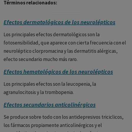
Términos relacionados:
Efectos dermatológicos de los neurolépticos
Los principales efectos dermatológicos son la
fotosensibilidad, que aparece con cierta frecuencia con el
neuroléptico clorpromacina y las dermatitis alérgicas,
efecto secundario mucho más raro.
Efectos hematológicos de los neurolépticos
Los principales efectos son la leucopenia, la
agranulocitosis y la trombopenia.
Efectos secundarios anticolinérgicos
Se produce sobre todo con los antidepresivos triciclicos,
los fármacos propiamente anticolinérgicos y el