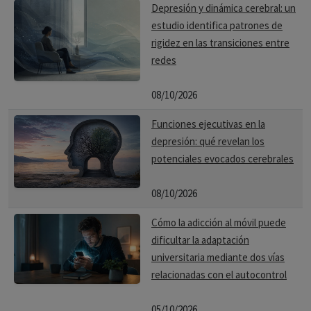
Depresión y dinámica cerebral: un
estudio identifica patrones de
rigidez en las transiciones entre
redes
08/10/2026
Funciones ejecutivas en la
depresión: qué revelan los
potenciales evocados cerebrales
08/10/2026
Cómo la adicción al móvil puede
dificultar la adaptación
universitaria mediante dos vías
relacionadas con el autocontrol
05/10/2026