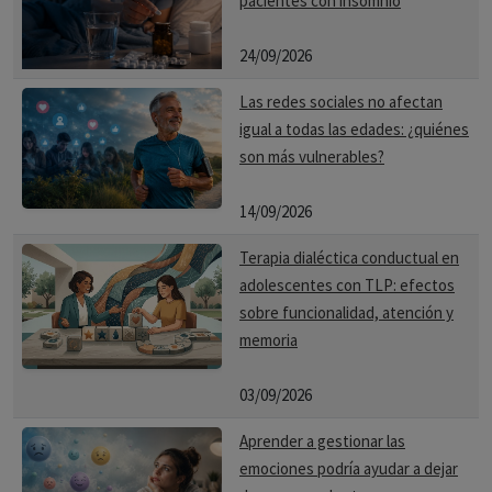
pacientes con insomnio
24/09/2026
Las redes sociales no afectan
igual a todas las edades: ¿quiénes
son más vulnerables?
14/09/2026
Terapia dialéctica conductual en
adolescentes con TLP: efectos
sobre funcionalidad, atención y
memoria
03/09/2026
Aprender a gestionar las
emociones podría ayudar a dejar