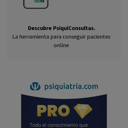
Descubre PsiquiConsultas.
La herramienta para conseguir pacientes
online