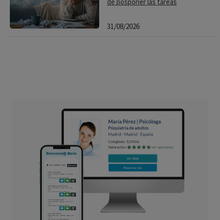
de posponer las tareas
31/08/2026