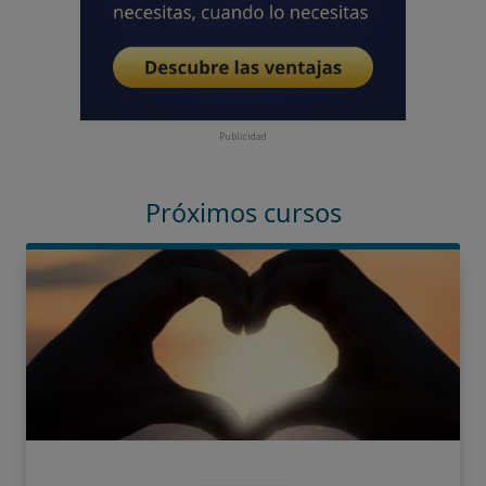
Publicidad
Próximos cursos