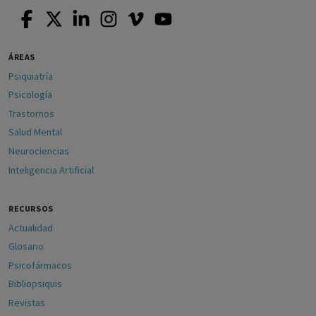
ÁREAS
Psiquiatría
Psicología
Trastornos
Salud Mental
Neurociencias
Inteligencia Artificial
RECURSOS
Actualidad
Glosario
Psicofármacos
Bibliopsiquis
Revistas