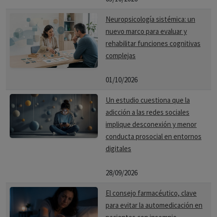
Neuropsicología sistémica: un
nuevo marco para evaluar y
rehabilitar funciones cognitivas
complejas
01/10/2026
Un estudio cuestiona que la
adicción a las redes sociales
implique desconexión y menor
conducta prosocial en entornos
digitales
28/09/2026
El consejo farmacéutico, clave
para evitar la automedicación en