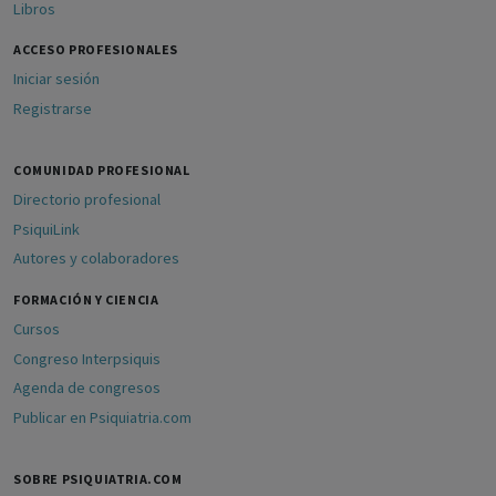
Libros
ACCESO PROFESIONALES
Iniciar sesión
Registrarse
COMUNIDAD PROFESIONAL
Directorio profesional
PsiquiLink
Autores y colaboradores
FORMACIÓN Y CIENCIA
Cursos
Congreso Interpsiquis
Agenda de congresos
Publicar en Psiquiatria.com
SOBRE PSIQUIATRIA.COM