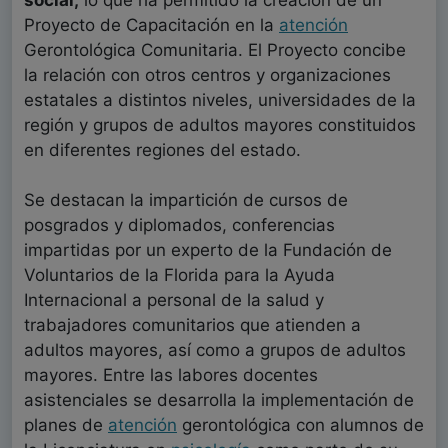
social,
lo que ha permitido la creación de un
Proyecto de Capacitación en la
atención
Gerontológica Comunitaria. El Proyecto concibe
la relación con otros centros y organizaciones
estatales a distintos niveles, universidades de la
región y grupos de adultos mayores constituidos
en diferentes regiones del estado.
Se destacan la impartición de cursos de
posgrados y diplomados, conferencias
impartidas por un experto de la Fundación de
Voluntarios de la Florida para la Ayuda
Internacional a personal de la salud y
trabajadores comunitarios que atienden a
adultos mayores, así como a grupos de adultos
mayores. Entre las labores docentes
asistenciales se desarrolla la implementación de
planes de
atención
gerontológica con alumnos de