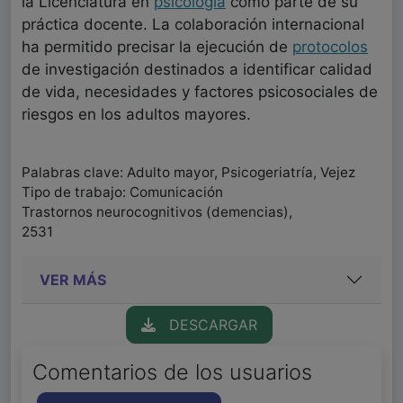
la Licenciatura en
psicología
como parte de su
práctica docente. La colaboración internacional
ha permitido precisar la ejecución de
protocolos
de investigación destinados a identificar calidad
de vida, necesidades y factores psicosociales de
riesgos en los adultos mayores.
Palabras clave: Adulto mayor, Psicogeriatría, Vejez
Tipo de trabajo: Comunicación
Trastornos neurocognitivos (demencias),
2531
VER MÁS
DESCARGAR
Comentarios de los usuarios