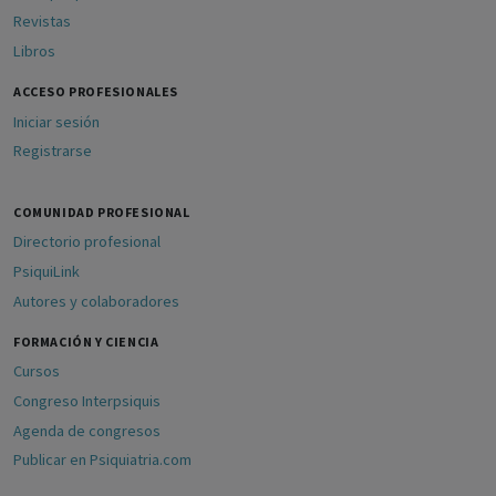
Revistas
Libros
ACCESO PROFESIONALES
Iniciar sesión
Registrarse
COMUNIDAD PROFESIONAL
Directorio profesional
PsiquiLink
Autores y colaboradores
FORMACIÓN Y CIENCIA
Cursos
Congreso Interpsiquis
Agenda de congresos
Publicar en Psiquiatria.com