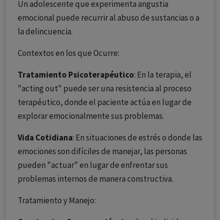
Un adolescente que experimenta angustia
emocional puede recurrir al abuso de sustancias o a
la delincuencia.
Contextos en los que Ocurre:
Tratamiento Psicoterapéutico
: En la terapia, el
"acting out" puede ser una resistencia al proceso
terapéutico, donde el paciente actúa en lugar de
explorar emocionalmente sus problemas.
Vida Cotidiana
: En situaciones de estrés o donde las
emociones son difíciles de manejar, las personas
pueden "actuar" en lugar de enfrentar sus
problemas internos de manera constructiva.
Tratamiento y Manejo: