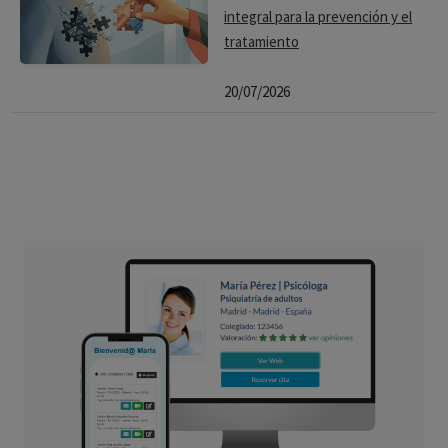
integral para la prevención y el
tratamiento
20/07/2026