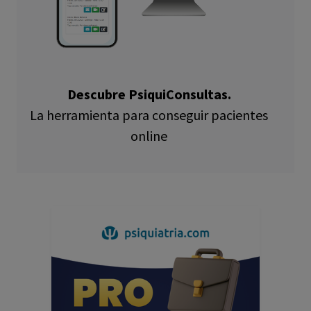
Descubre PsiquiConsultas.
La herramienta para conseguir pacientes
online