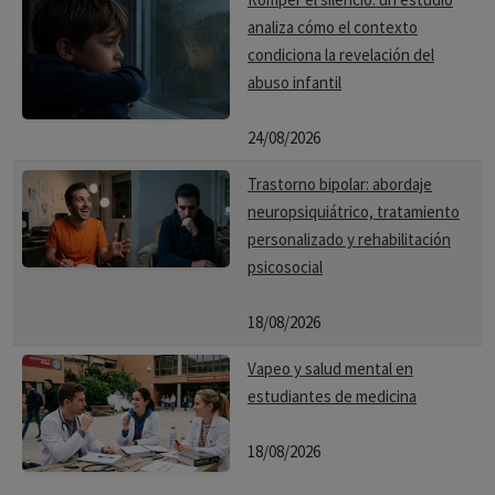
analiza cómo el contexto
condiciona la revelación del
abuso infantil
24/08/2026
Trastorno bipolar: abordaje
neuropsiquiátrico, tratamiento
personalizado y rehabilitación
psicosocial
18/08/2026
Vapeo y salud mental en
estudiantes de medicina
18/08/2026