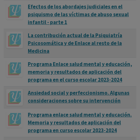
Efectos de los abordajes judiciales en el
psiquismo de las víctimas de abuso sexual
infantil - parte 1
La contribución actual de la Psiquiatría
Psicosomática y de Enlace al resto de la
Medicina
Programa Enlace salud mental y educación,
memoria y resultados de aplicación del
programa en el curso escolar 2023-2024
Ansiedad social y perfeccionismo. Algunas
consideraciones sobre su intervención
Programa enlace salud mental y educación.
Memoria y resultados de aplicación del
programa en curso escolar 2023-2024