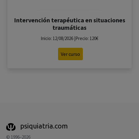
Intervención terapéutica en situaciones
traumáticas
Inicio: 12/08/2026 |Precio: 120€
Ver curso
psiquiatria.com
© 1996–2026