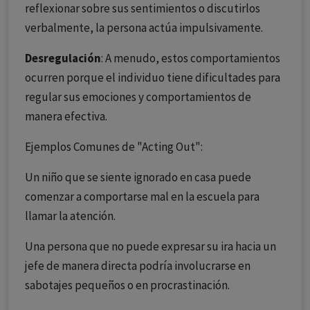
reflexionar sobre sus sentimientos o discutirlos
verbalmente, la persona actúa impulsivamente.
Desregulación
: A menudo, estos comportamientos
ocurren porque el individuo tiene dificultades para
regular sus emociones y comportamientos de
manera efectiva.
Ejemplos Comunes de "Acting Out":
Un niño que se siente ignorado en casa puede
comenzar a comportarse mal en la escuela para
llamar la atención.
Una persona que no puede expresar su ira hacia un
jefe de manera directa podría involucrarse en
sabotajes pequeños o en procrastinación.