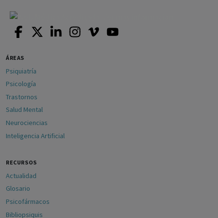
ÁREAS
Psiquiatría
Psicología
Trastornos
Salud Mental
Neurociencias
Inteligencia Artificial
RECURSOS
Actualidad
Glosario
Psicofármacos
Bibliopsiquis