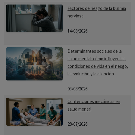
Factores de riesgo de la bulimia
nerviosa
14/08/2026
Determinantes sociales de la
salud mental: cómo influyen las
condiciones de vida en el riesgo,
la evolución y la atención
03/08/2026
Contenciones mecánicas en
salud mental
28/07/2026