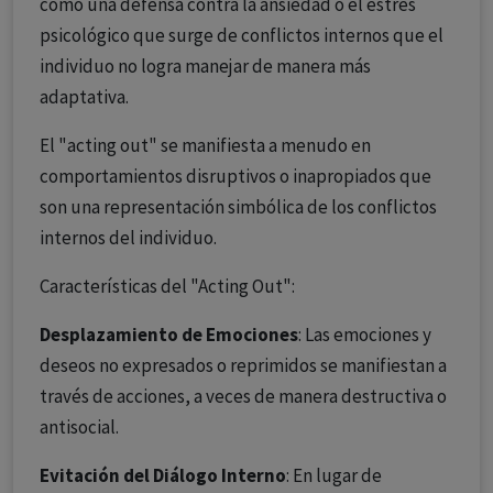
como una defensa contra la ansiedad o el estrés
psicológico que surge de conflictos internos que el
individuo no logra manejar de manera más
adaptativa.
El "acting out" se manifiesta a menudo en
comportamientos disruptivos o inapropiados que
son una representación simbólica de los conflictos
internos del individuo.
Características del "Acting Out":
Desplazamiento de Emociones
: Las emociones y
deseos no expresados o reprimidos se manifiestan a
través de acciones, a veces de manera destructiva o
antisocial.
Evitación del Diálogo Interno
: En lugar de