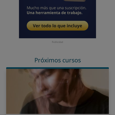
Publicidad
Próximos cursos