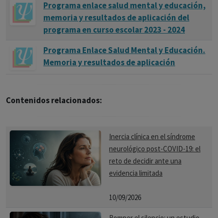
Programa enlace salud mental y educación,
memoria y resultados de aplicación del
programa en curso escolar 2023 - 2024
Programa Enlace Salud Mental y Educación.
Memoria y resultados de aplicación
Contenidos relacionados:
Inercia clínica en el síndrome
neurológico post-COVID-19: el
reto de decidir ante una
evidencia limitada
10/09/2026
Romper el silencio: un estudio