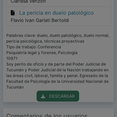
Clarissa Venzon
La pericia en duelo patológico
Flavio Ivan Garlati Bertoldi
Palabras clave: duelo, duelo patológico, duelo normal,
pericia psicológica, técnicas proyectivas
Tipo de trabajo: Conferencia
Psiquiatría legal y forense, Psicología
10971
Soy perito de oficio y de parte del Poder Judicial de
Tucumán y Poder Judicial de la Nación trabajando en
las áreas civil, laboral, familia y penal. Egresado de la
Facultad de Psicología de la Universidad Nacional de
Tucumán
DESCARGAR
Comentarios de los usuarios