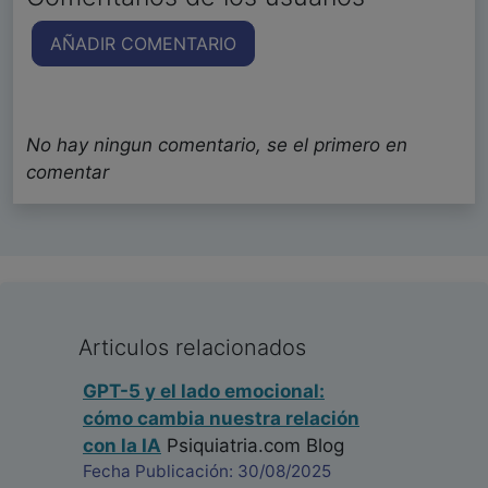
AÑADIR COMENTARIO
No hay ningun comentario, se el primero en
comentar
Articulos relacionados
GPT-5 y el lado emocional:
cómo cambia nuestra relación
con la IA
Psiquiatria.com Blog
Fecha Publicación: 30/08/2025