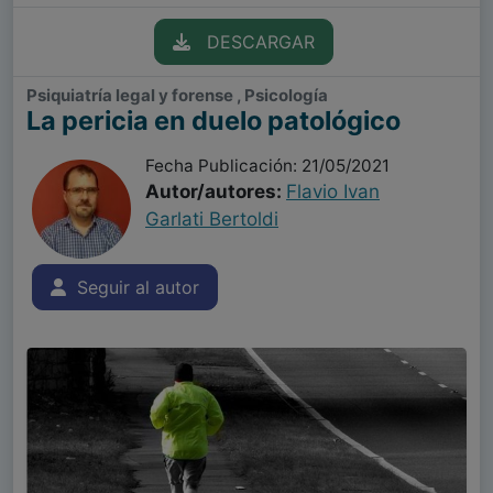
DESCARGAR
Psiquiatría legal y forense , Psicología
La pericia en duelo patológico
Fecha Publicación: 21/05/2021
Autor/autores:
Flavio Ivan
Garlati Bertoldi
Seguir al autor