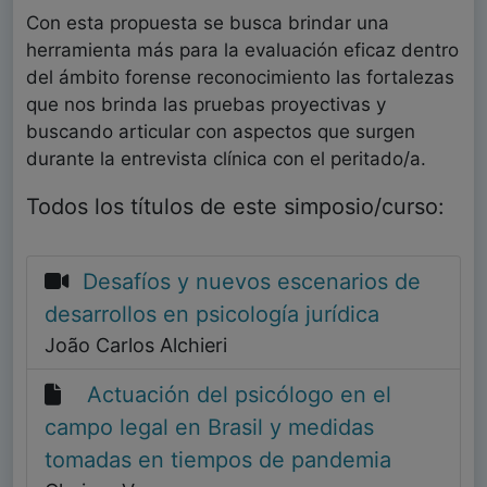
Con esta propuesta se busca brindar una
herramienta más para la evaluación eficaz dentro
del ámbito forense reconocimiento las fortalezas
que nos brinda las pruebas proyectivas y
buscando articular con aspectos que surgen
durante la entrevista clínica con el peritado/a.
Todos los títulos de este simposio/curso:
Desafíos y nuevos escenarios de
desarrollos en psicología jurídica
João Carlos Alchieri
Actuación del psicólogo en el
campo legal en Brasil y medidas
tomadas en tiempos de pandemia