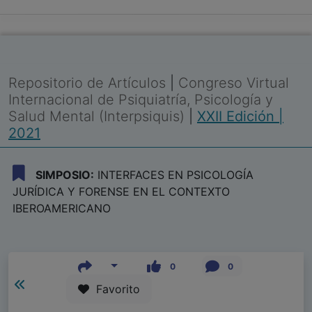
Repositorio de Artículos
|
Congreso Virtual
Internacional de Psiquiatría, Psicología y
Salud Mental (Interpsiquis)
|
XXII Edición |
2021
SIMPOSIO:
INTERFACES EN PSICOLOGÍA
JURÍDICA Y FORENSE EN EL CONTEXTO
IBEROAMERICANO
0
0
Favorito