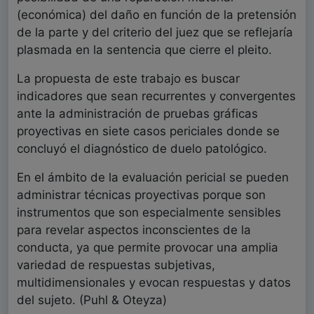
(económica) del daño en función de la pretensión
de la parte y del criterio del juez que se reflejaría
plasmada en la sentencia que cierre el pleito.
La propuesta de este trabajo es buscar
indicadores que sean recurrentes y convergentes
ante la administración de pruebas gráficas
proyectivas en siete casos periciales donde se
concluyó el diagnóstico de duelo patológico.
En el ámbito de la evaluación pericial se pueden
administrar técnicas proyectivas porque son
instrumentos que son especialmente sensibles
para revelar aspectos inconscientes de la
conducta, ya que permite provocar una amplia
variedad de respuestas subjetivas,
multidimensionales y evocan respuestas y datos
del sujeto. (Puhl & Oteyza)