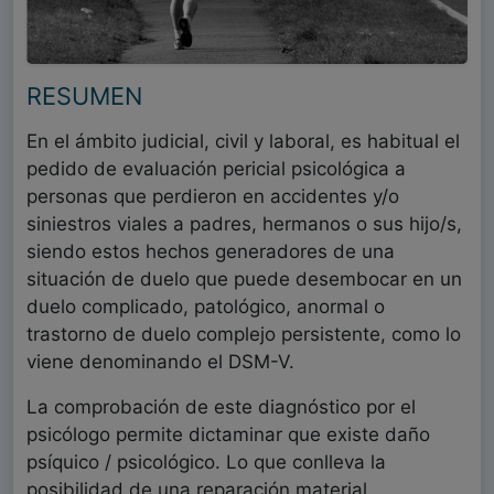
RESUMEN
En el ámbito judicial, civil y laboral, es habitual el
pedido de evaluación pericial psicológica a
personas que perdieron en accidentes y/o
siniestros viales a padres, hermanos o sus hijo/s,
siendo estos hechos generadores de una
situación de duelo que puede desembocar en un
duelo complicado, patológico, anormal o
trastorno de duelo complejo persistente, como lo
viene denominando el DSM-V.
La comprobación de este diagnóstico por el
psicólogo permite dictaminar que existe daño
psíquico / psicológico. Lo que conlleva la
posibilidad de una reparación material