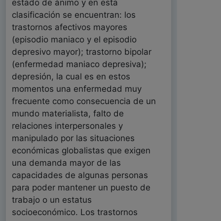
estado de ánimo y en esta
clasificación se encuentran: los
trastornos afectivos mayores
(episodio maniaco y el episodio
depresivo mayor); trastorno bipolar
(enfermedad maniaco depresiva);
depresión, la cual es en estos
momentos una enfermedad muy
frecuente como consecuencia de un
mundo materialista, falto de
relaciones interpersonales y
manipulado por las situaciones
económicas globalistas que exigen
una demanda mayor de las
capacidades de algunas personas
para poder mantener un puesto de
trabajo o un estatus
socioeconómico. Los trastornos