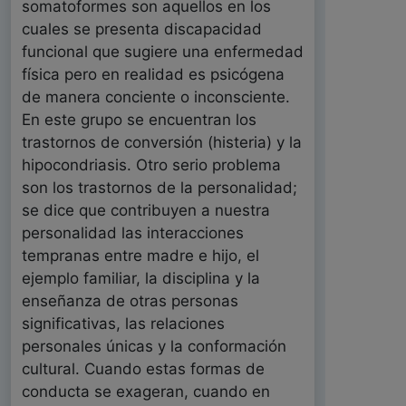
somatoformes son aquellos en los
cuales se presenta discapacidad
funcional que sugiere una enfermedad
física pero en realidad es psicógena
de manera conciente o inconsciente.
En este grupo se encuentran los
trastornos de conversión (histeria) y la
hipocondriasis. Otro serio problema
son los trastornos de la personalidad;
se dice que contribuyen a nuestra
personalidad las interacciones
tempranas entre madre e hijo, el
ejemplo familiar, la disciplina y la
enseñanza de otras personas
significativas, las relaciones
personales únicas y la conformación
cultural. Cuando estas formas de
conducta se exageran, cuando en