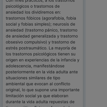
Con fines prácticos, a los trastornos
psicológicos o trastornos de
ansiedad los dividiremos en:
trastornos fóbicos (agorafobia, fobia
social y fobias simples); neurosis de
ansiedad (trastorno pánico, trastorno
de ansiedad generalizada y trastorno
obsesivo compulsivo) y trastorno de
estrés postraumático. La mayoría de
los trastornos psicológicos tienen su
origen en experiencias de la infancia y
adolescencia, manifestándose
posteriormente en la vida adulta ante
situaciones similares de tipo
ambiental que evocan al conflicto
original, lo que supone una importante
limitación social ya que elaboran
durante la vida adulta repuestas de