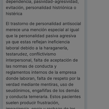
dependencia, pasividad-agresividad,
evitación, personalidad histriónica o
histérica
El trastorno de personalidad antisocial
merece una mención especial al igual
que la personalidad pasiva agresiva
ya que estas reflejan ineficiencia
laboral debido a la haraganería,
testarudez, conflictivismo
interpersonal, falta de aceptación de
las normas de conducta y
reglamentos internos de la empresa
donde laboran, falta de respeto por la
verdad mediante mentiras, uso de
seudónimos, engañifas de los demás
y conducta temeraria. Estos pacientes
suelen producir frustración,
impaciencia, enojo y rechazo de los