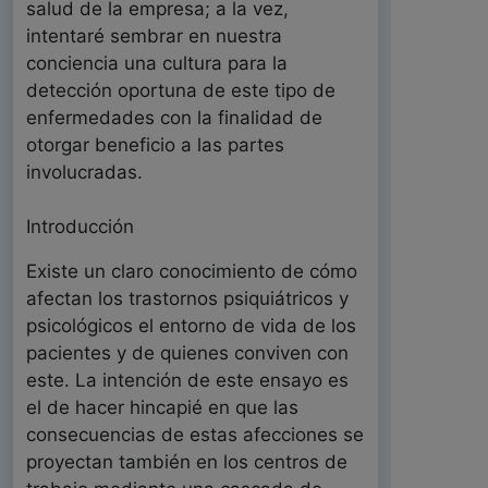
salud de la empresa; a la vez,
intentaré sembrar en nuestra
conciencia una cultura para la
detección oportuna de este tipo de
enfermedades con la finalidad de
otorgar beneficio a las partes
involucradas.
Introducción
Existe un claro conocimiento de cómo
afectan los trastornos psiquiátricos y
psicológicos el entorno de vida de los
pacientes y de quienes conviven con
este. La intención de este ensayo es
el de hacer hincapié en que las
consecuencias de estas afecciones se
proyectan también en los centros de