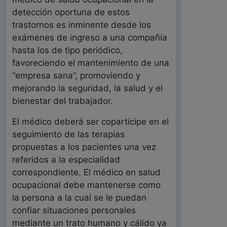
detección oportuna de estos
trastornos es inminente desde los
exámenes de ingreso a una compañía
hasta los de tipo periódico,
favoreciendo el mantenimiento de una
“empresa sana”, promoviendo y
mejorando la seguridad, la salud y el
bienestar del trabajador.
El médico deberá ser copartícipe en el
seguimiento de las terapias
propuestas a los pacientes una vez
referidos a la especialidad
correspondiente. El médico en salud
ocupacional debe mantenerse como
la persona a la cual se le puedan
confiar situaciones personales
mediante un trato humano y cálido ya