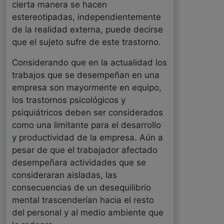
cierta manera se hacen
estereotipadas, independientemente
de la realidad externa, puede decirse
que el sujeto sufre de este trastorno.
Considerando que en la actualidad los
trabajos que se desempeñan en una
empresa son mayormente en equipo,
los trastornos psicológicos y
psiquiátricos deben ser considerados
como una limitante para el desarrollo
y productividad de la empresa. Aún a
pesar de que el trabajador afectado
desempeñara actividades que se
consideraran aisladas, las
consecuencias de un desequilibrio
mental trascenderían hacia el resto
del personal y al medio ambiente que