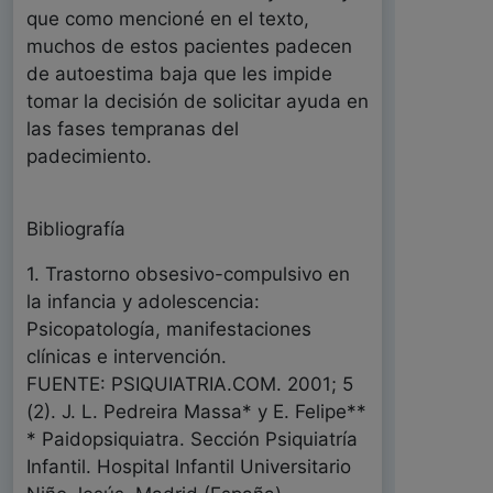
que como mencioné en el texto,
muchos de estos pacientes padecen
de autoestima baja que les impide
tomar la decisión de solicitar ayuda en
las fases tempranas del
padecimiento.
Bibliografía
1. Trastorno obsesivo-compulsivo en
la infancia y adolescencia:
Psicopatología, manifestaciones
clínicas e intervención.
FUENTE: PSIQUIATRIA.COM. 2001; 5
(2). J. L. Pedreira Massa* y E. Felipe**
* Paidopsiquiatra. Sección Psiquiatría
Infantil. Hospital Infantil Universitario