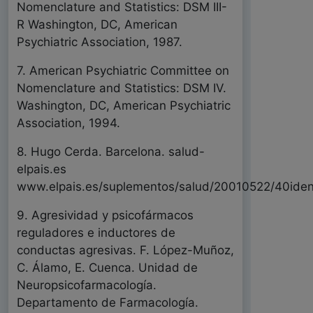
Nomenclature and Statistics: DSM III-
R Washington, DC, American
Psychiatric Association, 1987.
7. American Psychiatric Committee on
Nomenclature and Statistics: DSM IV.
Washington, DC, American Psychiatric
Association, 1994.
8. Hugo Cerda. Barcelona. salud-
elpais.es
www.elpais.es/suplementos/salud/20010522/40iden
9. Agresividad y psicofármacos
reguladores e inductores de
conductas agresivas. F. López-Muñoz,
C. Álamo, E. Cuenca. Unidad de
Neuropsicofarmacología.
Departamento de Farmacología.