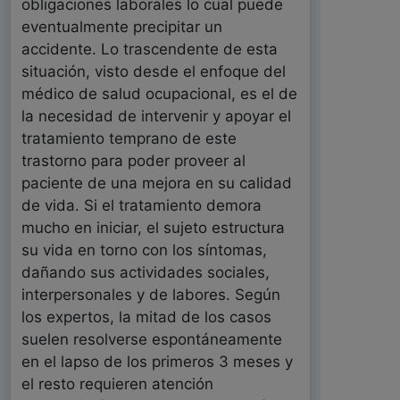
obligaciones laborales lo cual puede
eventualmente precipitar un
accidente. Lo trascendente de esta
situación, visto desde el enfoque del
médico de salud ocupacional, es el de
la necesidad de intervenir y apoyar el
tratamiento temprano de este
trastorno para poder proveer al
paciente de una mejora en su calidad
de vida. Si el tratamiento demora
mucho en iniciar, el sujeto estructura
su vida en torno con los síntomas,
dañando sus actividades sociales,
interpersonales y de labores. Según
los expertos, la mitad de los casos
suelen resolverse espontáneamente
en el lapso de los primeros 3 meses y
el resto requieren atención