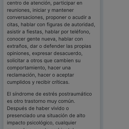
centro de atención, participar en
reuniones, iniciar y mantener
conversaciones, proponer o acudir a
citas, hablar con figuras de autoridad,
asistir a fiestas, hablar por teléfono,
conocer gente nueva, hablar con
extraños, dar o defender las propias
opiniones, expresar desacuerdo,
solicitar a otros que cambien su
comportamiento, hacer una
reclamación, hacer o aceptar
cumplidos y recibir críticas.
El síndrome de estrés postraumático
es otro trastorno muy común.
Después de haber vivido o
presenciado una situación de alto
impacto psicológico, cualquier