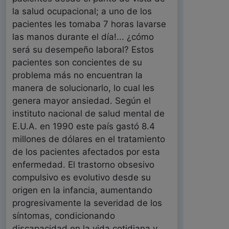
la salud ocupacional; a uno de los
pacientes les tomaba 7 horas lavarse
las manos durante el día!... ¿cómo
será su desempeño laboral? Estos
pacientes son concientes de su
problema más no encuentran la
manera de solucionarlo, lo cual les
genera mayor ansiedad. Según el
instituto nacional de salud mental de
E.U.A. en 1990 este país gastó 8.4
millones de dólares en el tratamiento
de los pacientes afectados por esta
enfermedad. El trastorno obsesivo
compulsivo es evolutivo desde su
origen en la infancia, aumentando
progresivamente la severidad de los
síntomas, condicionando
discapacidad en la vida cotidiana y