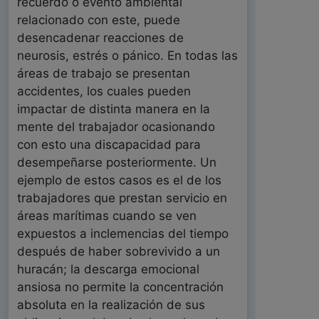
recuerdo o evento ambiental
relacionado con este, puede
desencadenar reacciones de
neurosis, estrés o pánico. En todas las
áreas de trabajo se presentan
accidentes, los cuales pueden
impactar de distinta manera en la
mente del trabajador ocasionando
con esto una discapacidad para
desempeñarse posteriormente. Un
ejemplo de estos casos es el de los
trabajadores que prestan servicio en
áreas marítimas cuando se ven
expuestos a inclemencias del tiempo
después de haber sobrevivido a un
huracán; la descarga emocional
ansiosa no permite la concentración
absoluta en la realización de sus