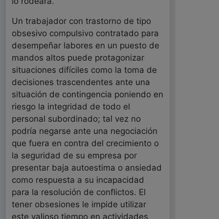
lo rodeara.
Un trabajador con trastorno de tipo
obsesivo compulsivo contratado para
desempeñar labores en un puesto de
mandos altos puede protagonizar
situaciones difíciles como la toma de
decisiones trascendentes ante una
situación de contingencia poniendo en
riesgo la integridad de todo el
personal subordinado; tal vez no
podría negarse ante una negociación
que fuera en contra del crecimiento o
la seguridad de su empresa por
presentar baja autoestima o ansiedad
como respuesta a su incapacidad
para la resolución de conflictos. El
tener obsesiones le impide utilizar
este valioso tiempo en actividades