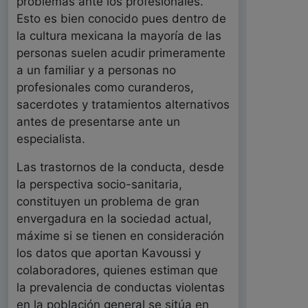
problemas ante los profesionales.
Esto es bien conocido pues dentro de
la cultura mexicana la mayoría de las
personas suelen acudir primeramente
a un familiar y a personas no
profesionales como curanderos,
sacerdotes y tratamientos alternativos
antes de presentarse ante un
especialista.
Las trastornos de la conducta, desde
la perspectiva socio-sanitaria,
constituyen un problema de gran
envergadura en la sociedad actual,
máxime si se tienen en consideración
los datos que aportan Kavoussi y
colaboradores, quienes estiman que
la prevalencia de conductas violentas
en la población general se sitúa en