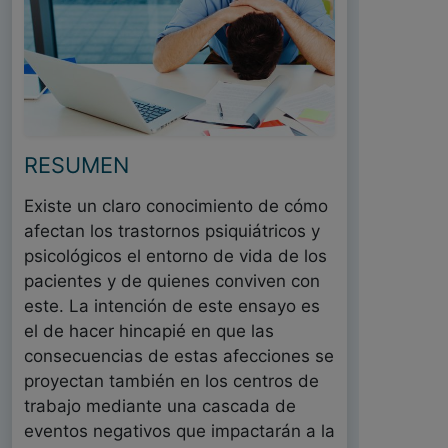
RESUMEN
Existe un claro conocimiento de cómo
afectan los trastornos psiquiátricos y
psicológicos el entorno de vida de los
pacientes y de quienes conviven con
este. La intención de este ensayo es
el de hacer hincapié en que las
consecuencias de estas afecciones se
proyectan también en los centros de
trabajo mediante una cascada de
eventos negativos que impactarán a la