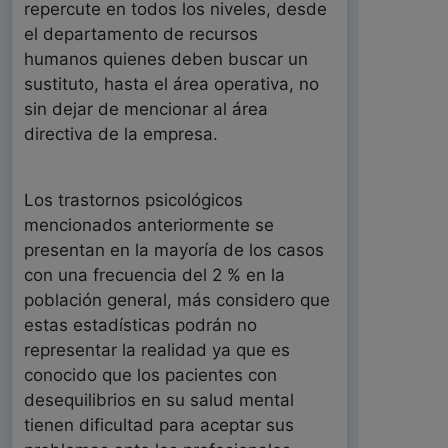
repercute en todos los niveles, desde
el departamento de recursos
humanos quienes deben buscar un
sustituto, hasta el área operativa, no
sin dejar de mencionar al área
directiva de la empresa.
Los trastornos psicológicos
mencionados anteriormente se
presentan en la mayoría de los casos
con una frecuencia del 2 % en la
población general, más considero que
estas estadísticas podrán no
representar la realidad ya que es
conocido que los pacientes con
desequilibrios en su salud mental
tienen dificultad para aceptar sus