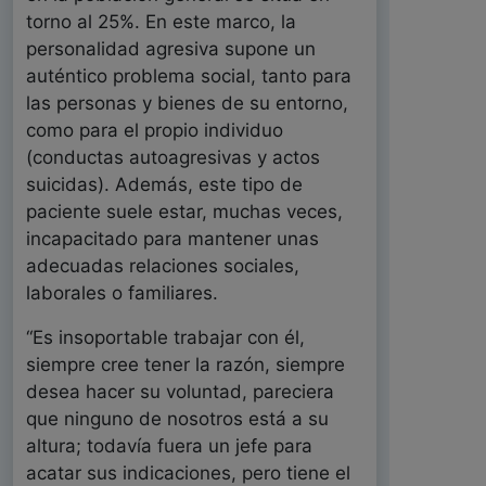
torno al 25%. En este marco, la
personalidad agresiva supone un
auténtico problema social, tanto para
las personas y bienes de su entorno,
como para el propio individuo
(conductas autoagresivas y actos
suicidas). Además, este tipo de
paciente suele estar, muchas veces,
incapacitado para mantener unas
adecuadas relaciones sociales,
laborales o familiares.
“Es insoportable trabajar con él,
siempre cree tener la razón, siempre
desea hacer su voluntad, pareciera
que ninguno de nosotros está a su
altura; todavía fuera un jefe para
acatar sus indicaciones, pero tiene el