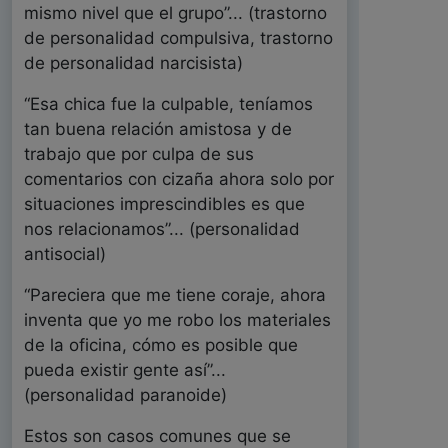
mismo nivel que el grupo”... (trastorno
de personalidad compulsiva, trastorno
de personalidad narcisista)
“Esa chica fue la culpable, teníamos
tan buena relación amistosa y de
trabajo que por culpa de sus
comentarios con cizaña ahora solo por
situaciones imprescindibles es que
nos relacionamos”... (personalidad
antisocial)
“Pareciera que me tiene coraje, ahora
inventa que yo me robo los materiales
de la oficina, cómo es posible que
pueda existir gente así”...
(personalidad paranoide)
Estos son casos comunes que se