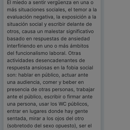
El miedo a sentir vergüenza en una o
más situaciones sociales, el temor a la
evaluación negativa, la exposición a la
situación social y escribir delante de
otros, causa un malestar significativo
basado en respuestas de ansiedad
interfiriendo en uno o más ámbitos
del funcionalismo laboral. Otras
actividades desencadenantes de
respuesta ansiosas en la fobia social
son: hablar en público, actuar ante
una audiencia, comer y beber en
presencia de otras personas, trabajar
ante el público, escribir o firmar ante
una persona, usar los WC públicos,
entrar en lugares donde hay gente
sentada, mirar a los ojos del otro
(sobretodo del sexo opuesto), ser el