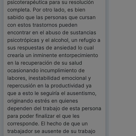
psicoterapéutica para su resolución
completa. Por otro lado, es bien
sabido que las personas que cursan
con estos trastornos pueden
encontrar en el abuso de sustancias
psicotrópicas y el alcohol, un refugio a
sus respuestas de ansiedad lo cual
crearía un inminente entorpecimiento
en la recuperación de su salud
ocasionando incumplimiento de
labores, inestabilidad emocional y
repercusión en la productividad ya
que a esto le seguiría el ausentismo,
originando estrés en quienes
dependen del trabajo de esta persona
para poder finalizar el que les
corresponde. El hecho de que un
trabajador se ausente de su trabajo