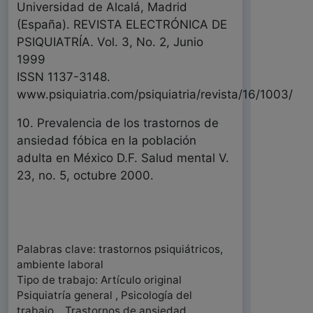
Universidad de Alcalá, Madrid
(España). REVISTA ELECTRÓNICA DE
PSIQUIATRÍA. Vol. 3, No. 2, Junio
1999
ISSN 1137-3148.
www.psiquiatria.com/psiquiatria/revista/16/1003/
10. Prevalencia de los trastornos de
ansiedad fóbica en la población
adulta en México D.F. Salud mental V.
23, no. 5, octubre 2000.
Palabras clave: trastornos psiquiátricos,
ambiente laboral
Tipo de trabajo: Artículo original
Psiquiatría general , Psicología del
trabajo, , Trastornos de ansiedad