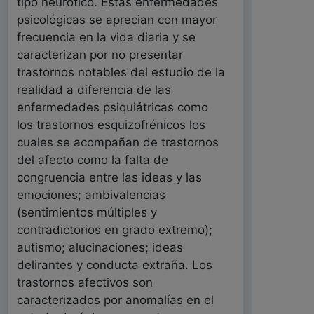
tipo neurótico. Estas enfermedades
psicológicas se aprecian con mayor
frecuencia en la vida diaria y se
caracterizan por no presentar
trastornos notables del estudio de la
realidad a diferencia de las
enfermedades psiquiátricas como
los trastornos esquizofrénicos los
cuales se acompañan de trastornos
del afecto como la falta de
congruencia entre las ideas y las
emociones; ambivalencias
(sentimientos múltiples y
contradictorios en grado extremo);
autismo; alucinaciones; ideas
delirantes y conducta extraña. Los
trastornos afectivos son
caracterizados por anomalías en el