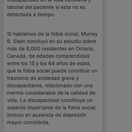
laboral del paciente si esta no es
detectada a tiempo.
Si hablamos de la fobia social, Murray
B. Stein concluyó en su estudio sobre
más de 8,000 residentes en Ontario,
Canadá, de edades comprendidas
entre los 15 y los 64 años de edad,
que la fobia social puede constituir un
trastorno de ansiedad grave y
discapacitante, relacionado con una
merma considerable de la calidad de
vida. La discapacidad constituye un
aspecto importante de la fobia social,
incluso en ausencia de depresión
mayor comórbida.