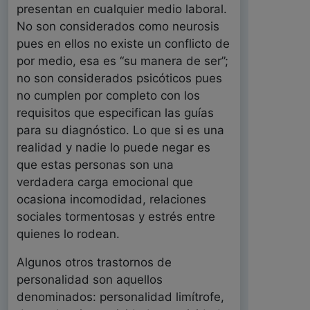
presentan en cualquier medio laboral.
No son considerados como neurosis
pues en ellos no existe un conflicto de
por medio, esa es “su manera de ser”;
no son considerados psicóticos pues
no cumplen por completo con los
requisitos que especifican las guías
para su diagnóstico. Lo que si es una
realidad y nadie lo puede negar es
que estas personas son una
verdadera carga emocional que
ocasiona incomodidad, relaciones
sociales tormentosas y estrés entre
quienes lo rodean.
Algunos otros trastornos de
personalidad son aquellos
denominados: personalidad limítrofe,