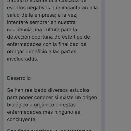
trabajo mediante una cascada de
eventos negativos que impactarán a la
salud de la empresa; a la vez,
intentaré sembrar en nuestra
conciencia una cultura para la
detección oportuna de este tipo de
enfermedades con la finalidad de
otorgar beneficio a las partes
involucradas.
Desarrollo
Se han realizado diversos estudios
para poder conocer si existe un origen
biológico u orgánico en estas
enfermedades más ninguno es
concluyente.