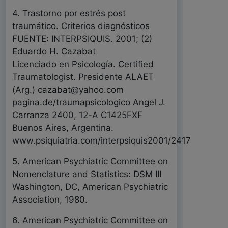
4. Trastorno por estrés post
traumático. Criterios diagnósticos
FUENTE: INTERPSIQUIS. 2001; (2)
Eduardo H. Cazabat
Licenciado en Psicología. Certified
Traumatologist. Presidente ALAET
(Arg.) cazabat@yahoo.com
pagina.de/traumapsicologico Angel J.
Carranza 2400, 12-A C1425FXF
Buenos Aires, Argentina.
www.psiquiatria.com/interpsiquis2001/2417
5. American Psychiatric Committee on
Nomenclature and Statistics: DSM III
Washington, DC, American Psychiatric
Association, 1980.
6. American Psychiatric Committee on