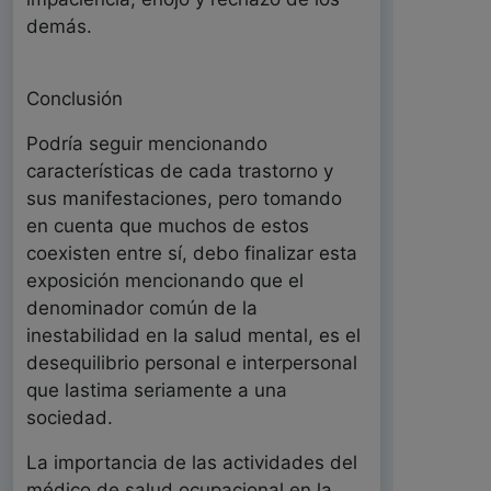
demás.
Conclusión
Podría seguir mencionando
características de cada trastorno y
sus manifestaciones, pero tomando
en cuenta que muchos de estos
coexisten entre sí, debo finalizar esta
exposición mencionando que el
denominador común de la
inestabilidad en la salud mental, es el
desequilibrio personal e interpersonal
que lastima seriamente a una
sociedad.
La importancia de las actividades del
médico de salud ocupacional en la