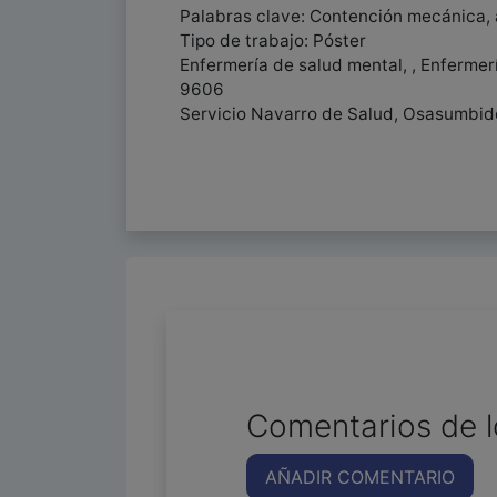
Palabras clave: Contención mecánica, 
Tipo de trabajo: Póster
Enfermería de salud mental, , Enfermer
9606
Servicio Navarro de Salud, Osasumbid
Comentarios de l
AÑADIR COMENTARIO