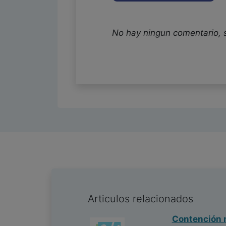
No hay ningun comentario, 
Articulos relacionados
Contención m