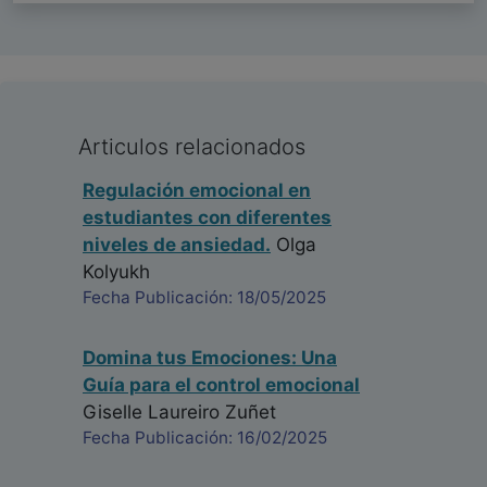
Articulos relacionados
Regulación emocional en
estudiantes con diferentes
niveles de ansiedad.
Olga
Kolyukh
Fecha Publicación: 18/05/2025
Domina tus Emociones: Una
Guía para el control emocional
Giselle Laureiro Zuñet
Fecha Publicación: 16/02/2025