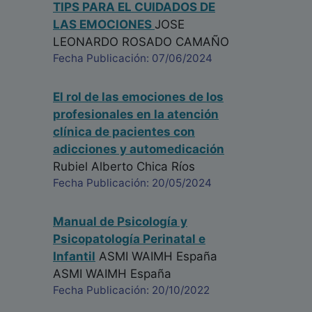
TIPS PARA EL CUIDADOS DE
LAS EMOCIONES
JOSE
LEONARDO ROSADO CAMAÑO
Fecha Publicación: 07/06/2024
El rol de las emociones de los
profesionales en la atención
clínica de pacientes con
adicciones y automedicación
Rubiel Alberto Chica Ríos
Fecha Publicación: 20/05/2024
Manual de Psicología y
Psicopatología Perinatal e
Infantil
ASMI WAIMH España
ASMI WAIMH España
Fecha Publicación: 20/10/2022