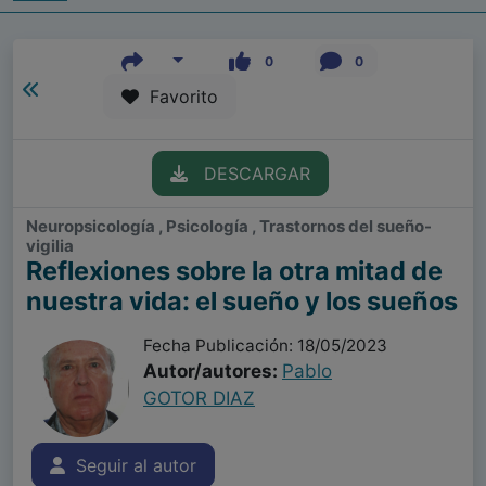
0
0
Favorito
DESCARGAR
Neuropsicología , Psicología , Trastornos del sueño-
vigilia
Reflexiones sobre la otra mitad de
nuestra vida: el sueño y los sueños
Fecha Publicación: 18/05/2023
Autor/autores:
Pablo
GOTOR DIAZ
Seguir al autor