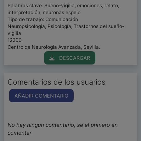
Palabras clave: Sueño-vigilia, emociones, relato,
interpretación, neuronas espejo
Tipo de trabajo: Comunicación
Neuropsicología, Psicología, Trastornos del sueño-
vigilia
12200
Centro de Neurología Avanzada, Sevilla.
DESCARGAR
Comentarios de los usuarios
AÑADIR COMENTARIO
No hay ningun comentario, se el primero en
comentar