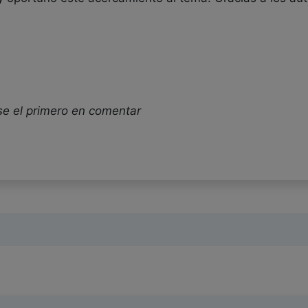
se el primero en comentar