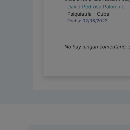
David Pedrosa Palomino
Psiquiatría - Cuba
Fecha: 02/06/2023
No hay ningun comentario, 