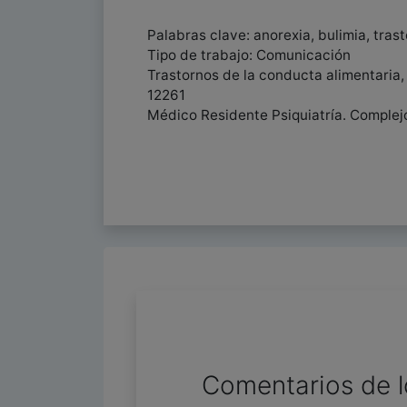
Palabras clave: anorexia, bulimia, tra
Tipo de trabajo: Comunicación
Trastornos de la conducta alimentaria,
12261
Médico Residente Psiquiatría. Complejo
Comentarios de l