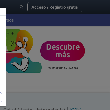
Acceso / Registro gratis
Cursos