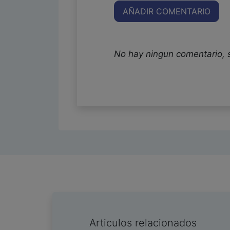
AÑADIR COMENTARIO
No hay ningun comentario, 
Articulos relacionados