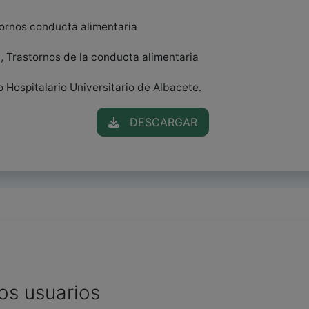
stornos conducta alimentaria
 , Trastornos de la conducta alimentaria
 Hospitalario Universitario de Albacete.
DESCARGAR
os usuarios