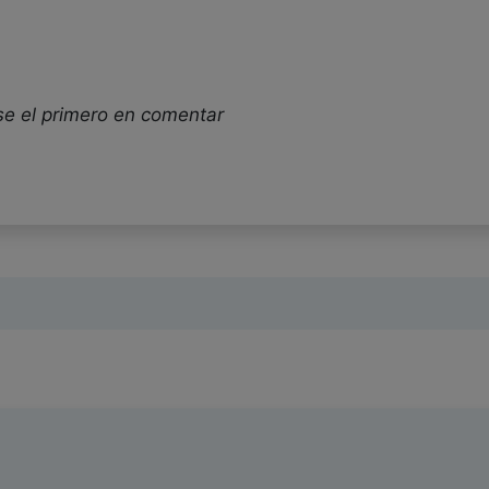
se el primero en comentar