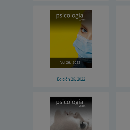
Edición 26, 2022