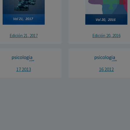
Edición 21, 2017
Edición 20, 2016
17 2013
16 2012