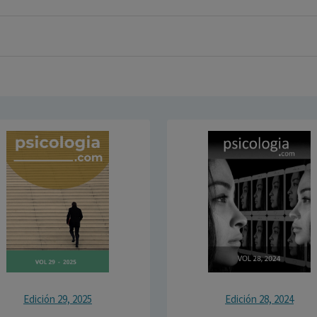
Edición 29, 2025
Edición 28, 2024