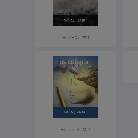
Edición 22, 2018
Edición 18, 2014