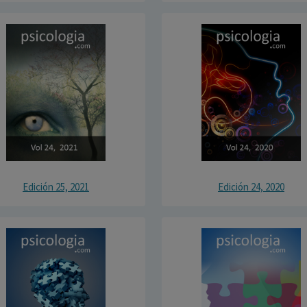
Edición 25, 2021
Edición 24, 2020