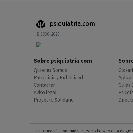
psiquiatria.com
© 1996–2026
Sobre psiquiatria.com
Sobre
Quienes Somos
Glosar
Patrocinio y Publicidad
Aplica
Contactar
Guías C
Aviso legal
Psicof
Proyecto Solidario
Direct
La información contenida en este sitio web está dirigida