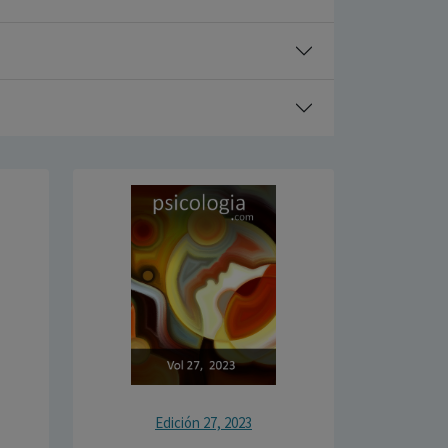
Edición 27, 2023