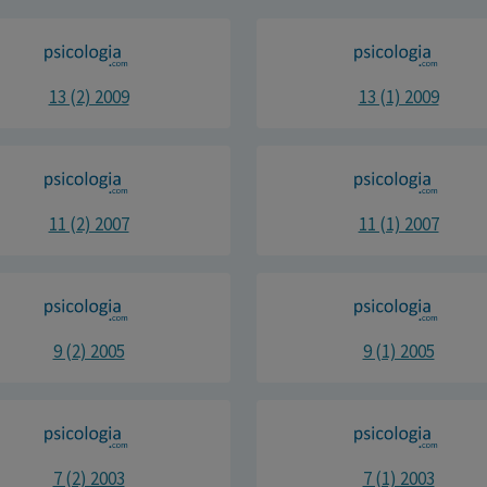
13 (2) 2009
13 (1) 2009
11 (2) 2007
11 (1) 2007
9 (2) 2005
9 (1) 2005
7 (2) 2003
7 (1) 2003