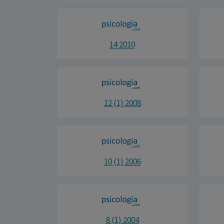
14 2010
12 (1) 2008
10 (1) 2006
8 (1) 2004