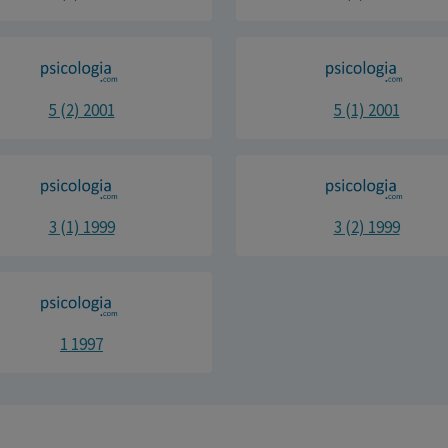
5 (2) 2001
5 (1) 2001
3 (1) 1999
3 (2) 1999
1 1997