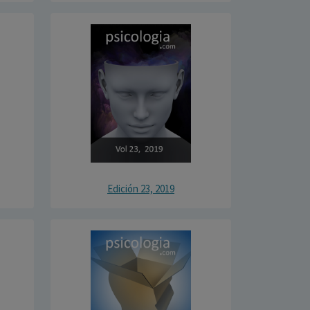
Edición 23, 2019