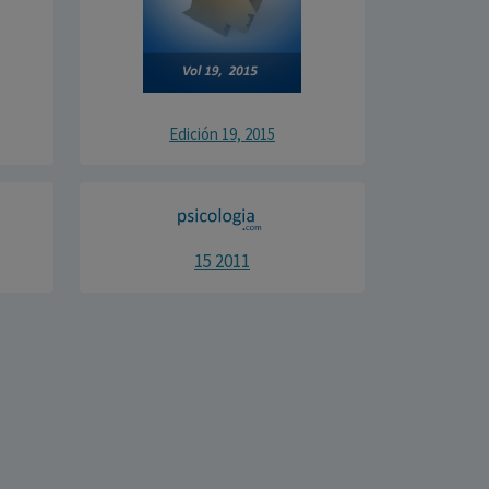
Edición 19, 2015
15 2011