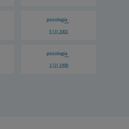
5 (3) 2001
2 (2) 1998