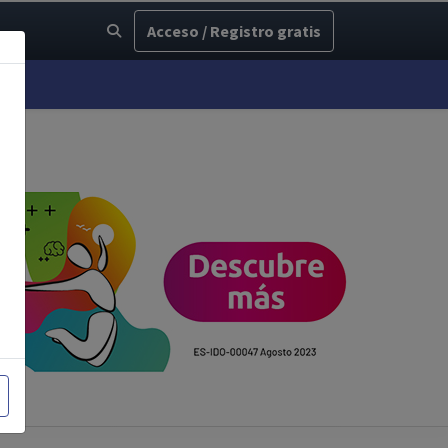
Acceso / Registro gratis