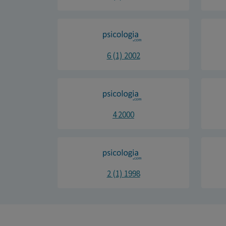
6 (1) 2002
4 2000
2 (1) 1998