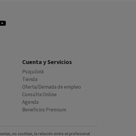
Cuenta y Servicios
Psiquilink
Tienda
Oferta/Demada de empleo
Consulta Online
Agenda
Beneficios Premium
ar, no sustituir, la relación entre el profesional