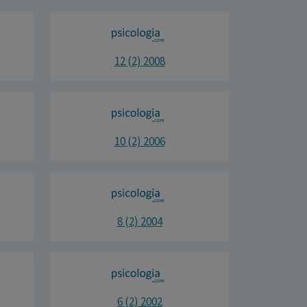
12 (2) 2008
10 (2) 2006
8 (2) 2004
6 (2) 2002