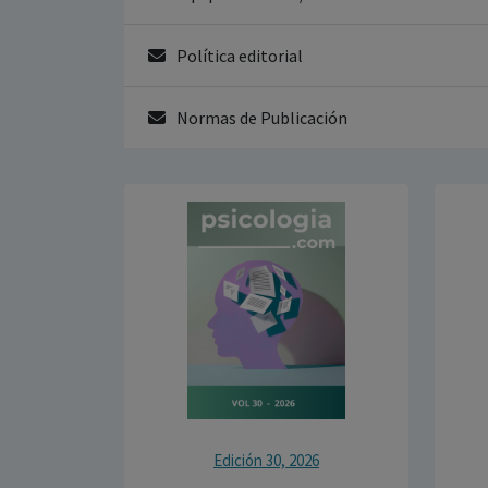
Política editorial
Normas de Publicación
Edición 30, 2026