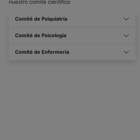
nuestro comité científico
Comité de Psiquiatría
Comité de Psicología
Comité de Enfermería