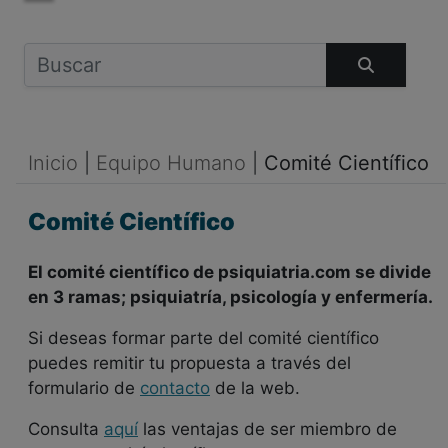
Inicio
|
Equipo Humano
|
Comité Científico
Comité Científico
El comité científico de psiquiatria.com se divide
en 3 ramas; psiquiatría, psicología y enfermería.
Si deseas formar parte del comité científico
puedes remitir tu propuesta a través del
formulario de
contacto
de la web.
Consulta
aquí
las ventajas de ser miembro de