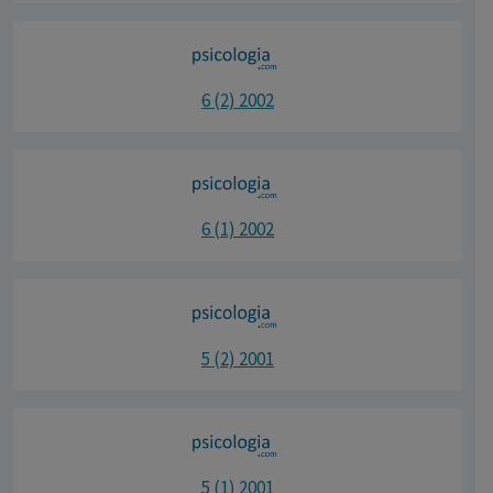
6 (2) 2002
6 (1) 2002
5 (2) 2001
5 (1) 2001