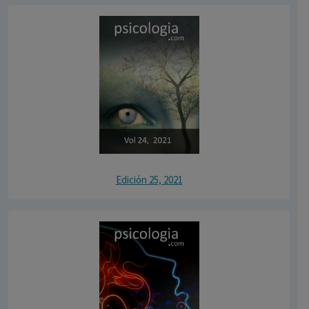
Edición 25, 2021