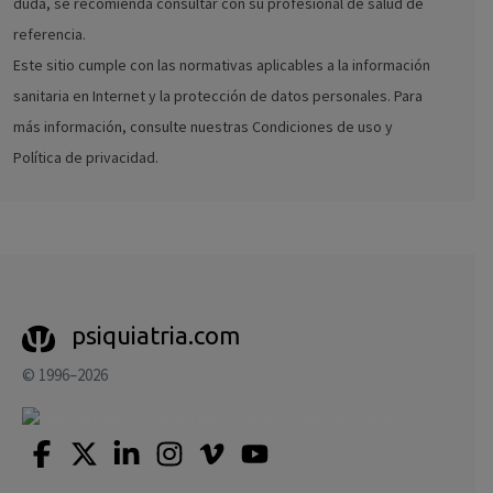
duda, se recomienda consultar con su profesional de salud de
referencia.
Este sitio cumple con las normativas aplicables a la información
sanitaria en Internet y la protección de datos personales. Para
más información, consulte nuestras Condiciones de uso y
Política de privacidad.
psiquiatria.com
© 1996–2026