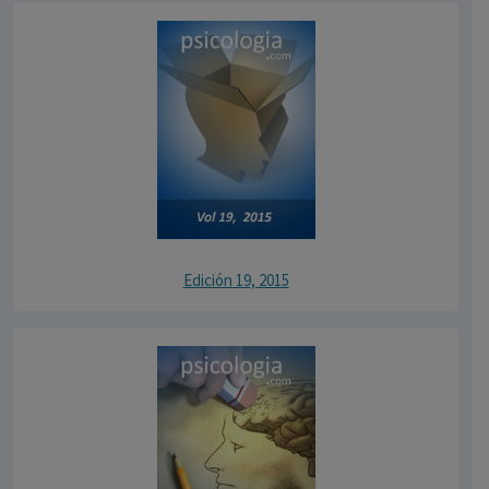
Edición 19, 2015