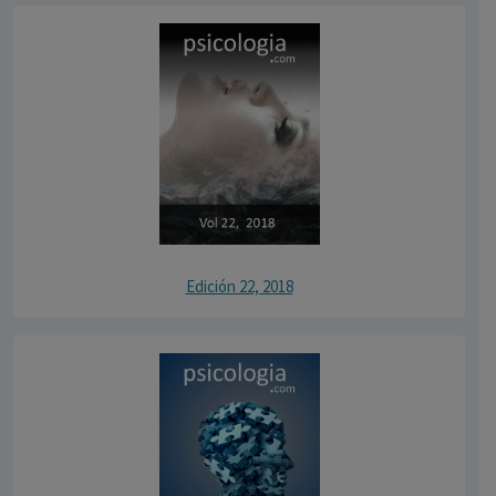
Edición 22, 2018