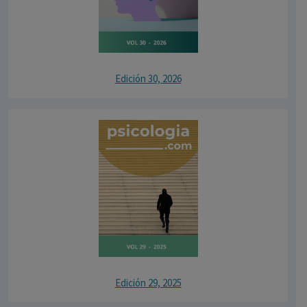
Edición 30, 2026
Edición 29, 2025