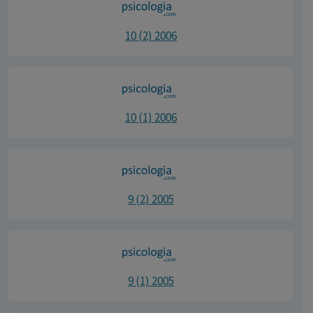
10 (2) 2006
10 (1) 2006
9 (2) 2005
9 (1) 2005