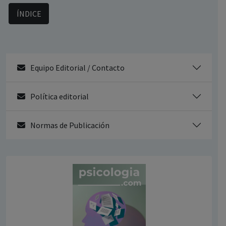
ÍNDICE
Equipo Editorial / Contacto
Política editorial
Normas de Publicación