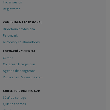
Iniciar sesión
Registrarse
COMUNIDAD PROFESIONAL
Directorio profesional
PsiquiLink
Autores y colaboradores
FORMACIÓN Y CIENCIA
Cursos
Congreso Interpsiquis
Agenda de congresos
Publicar en Psiquiatria.com
SOBRE PSIQUIATRIA.COM
30 años contigo
Quiénes somos