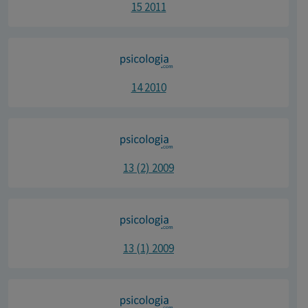
15 2011
14 2010
13 (2) 2009
13 (1) 2009