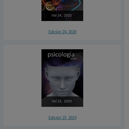
Edición 24, 2020
Edición 23, 2019