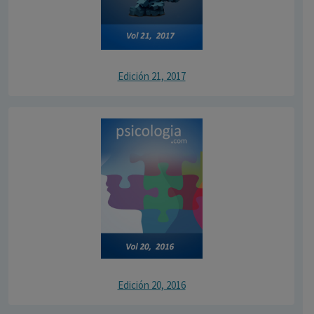
Edición 21, 2017
Edición 20, 2016