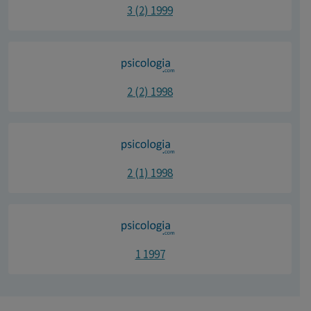
3 (2) 1999
2 (2) 1998
2 (1) 1998
1 1997