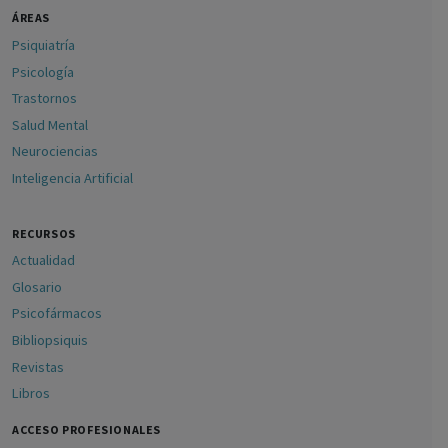
ÁREAS
Psiquiatría
Psicología
Trastornos
Salud Mental
Neurociencias
Inteligencia Artificial
RECURSOS
Actualidad
Glosario
Psicofármacos
Bibliopsiquis
Revistas
Libros
ACCESO PROFESIONALES