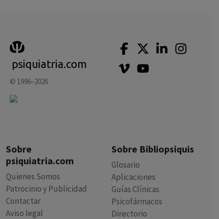
psiquiatria.com
© 1996–2026
Sobre
Sobre Bibliopsiquis
psiquiatria.com
Glosario
Quienes Somos
Aplicaciones
Patrocinio y Publicidad
Guías Clínicas
Contactar
Psicofármacos
Aviso legal
Directorio