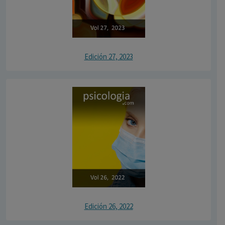
Edición 27, 2023
Edición 26, 2022