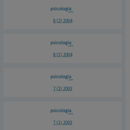
8 (2) 2004
8 (1) 2004
7 (2) 2003
7 (1) 2003