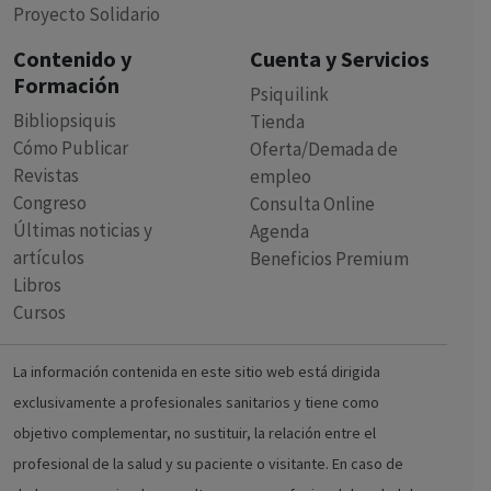
Proyecto Solidario
Contenido y
Cuenta y Servicios
Formación
Psiquilink
Bibliopsiquis
Tienda
Cómo Publicar
Oferta/Demada de
Revistas
empleo
Congreso
Consulta Online
Últimas noticias y
Agenda
artículos
Beneficios Premium
Libros
Cursos
La información contenida en este sitio web está dirigida
exclusivamente a profesionales sanitarios y tiene como
objetivo complementar, no sustituir, la relación entre el
profesional de la salud y su paciente o visitante. En caso de