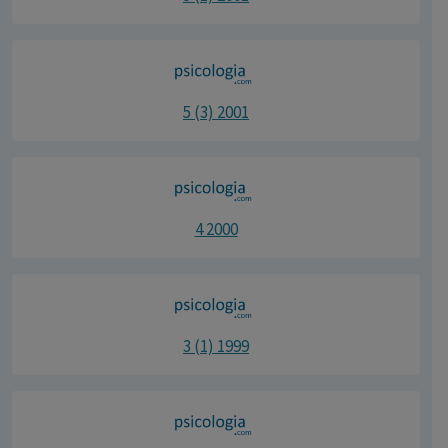
5 (3) 2001
4 2000
3 (1) 1999