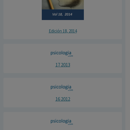
Edición 18, 2014
17 2013
16 2012