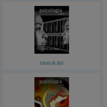
Edición 28, 2024