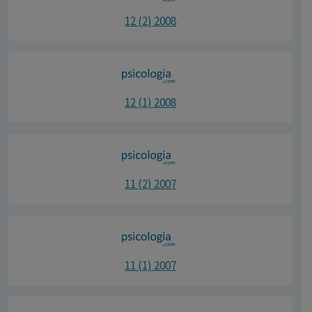
12 (2) 2008
12 (1) 2008
11 (2) 2007
11 (1) 2007