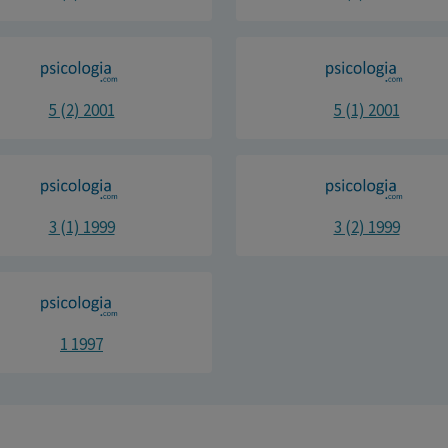
5 (2) 2001
5 (1) 2001
3 (1) 1999
3 (2) 1999
1 1997