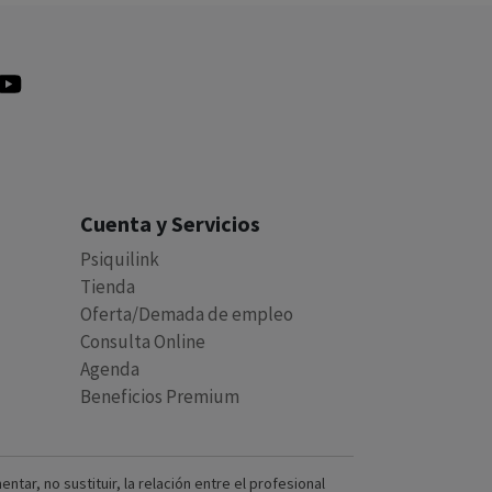
Cuenta y Servicios
Psiquilink
Tienda
Oferta/Demada de empleo
Consulta Online
Agenda
Beneficios Premium
ar, no sustituir, la relación entre el profesional