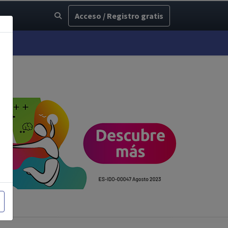
Acceso / Registro gratis