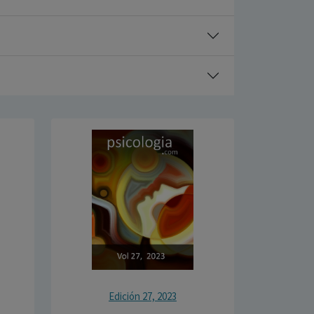
Edición 27, 2023