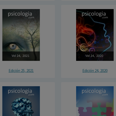
Edición 25, 2021
Edición 24, 2020