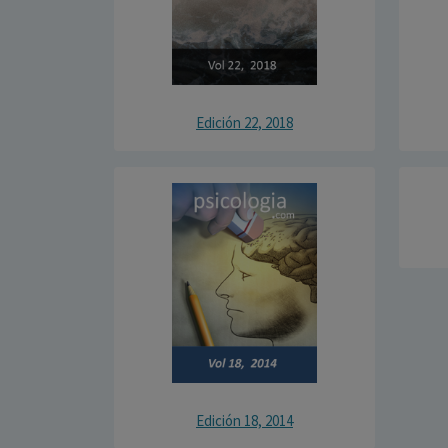
Edición 22, 2018
Edición 18, 2014