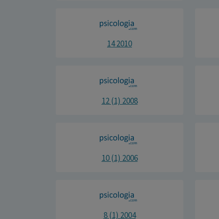
14 2010
12 (1) 2008
10 (1) 2006
8 (1) 2004