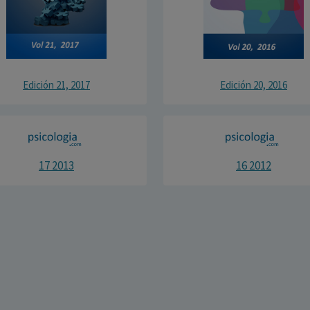
Edición 21, 2017
Edición 20, 2016
17 2013
16 2012