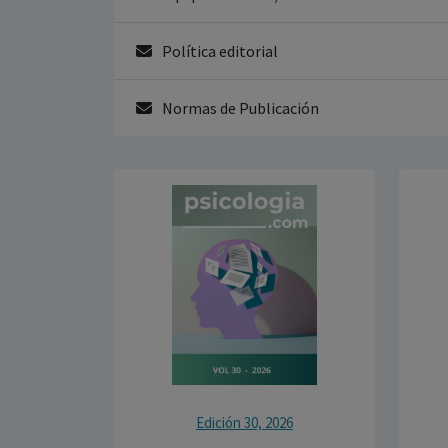
Política editorial
Normas de Publicación
Edición 30, 2026