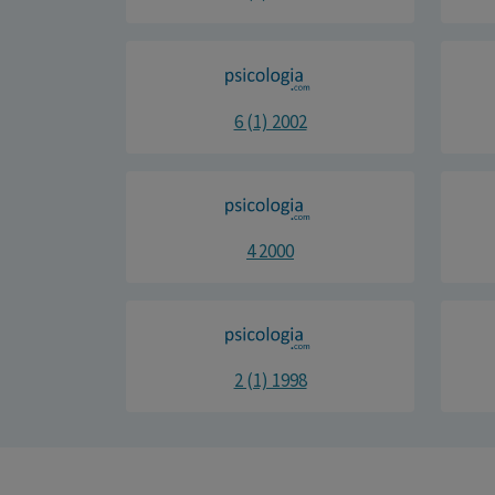
6 (1) 2002
4 2000
2 (1) 1998