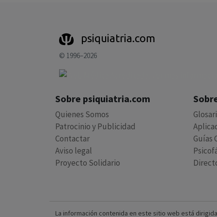
psiquiatria.com
© 1996–2026
Sobre psiquiatria.com
Sobre
Quienes Somos
Glosar
Patrocinio y Publicidad
Aplica
Contactar
Guías C
Aviso legal
Psicof
Proyecto Solidario
Direct
La información contenida en este sitio web está dirigida