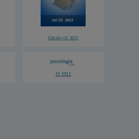
Edición 19, 2015
15 2011