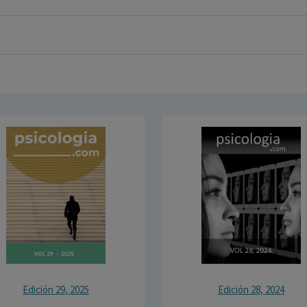
Edición 29, 2025
Edición 28, 2024