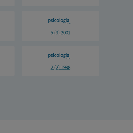
5 (3) 2001
2 (2) 1998