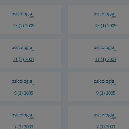
13 (2) 2009
13 (1) 2009
11 (2) 2007
11 (1) 2007
9 (2) 2005
9 (1) 2005
7 (2) 2003
7 (1) 2003