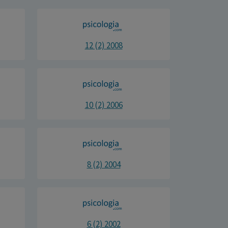
12 (2) 2008
10 (2) 2006
8 (2) 2004
6 (2) 2002