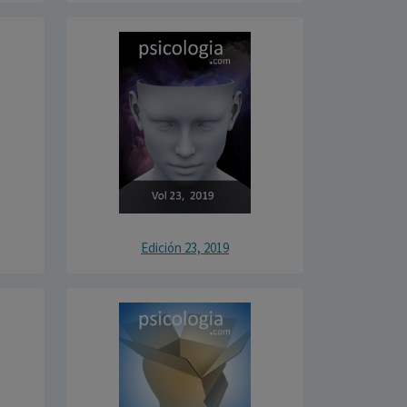
Edición 23, 2019