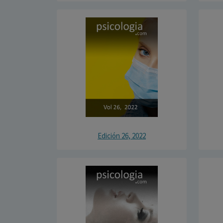
Edición 26, 2022