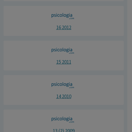
16 2012
15 2011
14 2010
13 (2) 2009