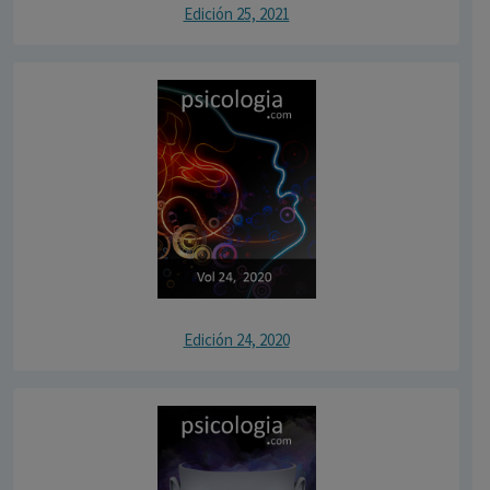
Edición 25, 2021
Edición 24, 2020