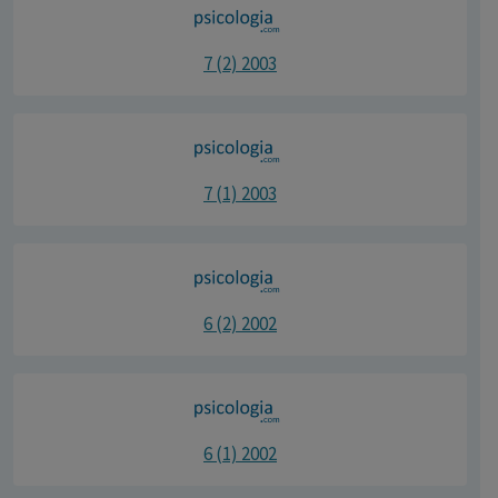
7 (2) 2003
7 (1) 2003
6 (2) 2002
6 (1) 2002