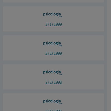
3 (1) 1999
3 (2) 1999
2 (2) 1998