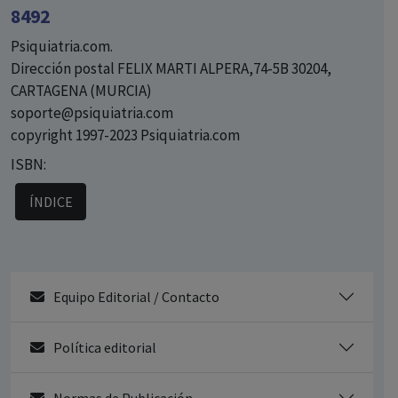
8492
Psiquiatria.com.
Dirección postal FELIX MARTI ALPERA,74-5B 30204,
CARTAGENA (MURCIA)
soporte@psiquiatria.com
copyright 1997-2023 Psiquiatria.com
ISBN:
ÍNDICE
Equipo Editorial / Contacto
Política editorial