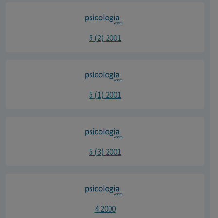
5 (2) 2001
5 (1) 2001
5 (3) 2001
4 2000