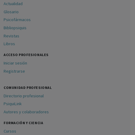
Actualidad
Glosario
Psicofármacos
Bibliopsiquis
Revistas
Libros
ACCESO PROFESIONALES
Iniciar sesión
Registrarse
COMUNIDAD PROFESIONAL
Directorio profesional
PsiquiLink
Autores y colaboradores
FORMACIÓN Y CIENCIA
Cursos