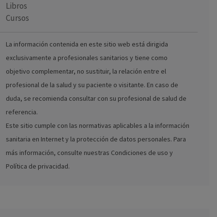
Libros
Cursos
La información contenida en este sitio web está dirigida
exclusivamente a profesionales sanitarios y tiene como
objetivo complementar, no sustituir, la relación entre el
profesional de la salud y su paciente o visitante. En caso de
duda, se recomienda consultar con su profesional de salud de
referencia.
Este sitio cumple con las normativas aplicables a la información
sanitaria en Internet y la protección de datos personales. Para
más información, consulte nuestras Condiciones de uso y
Política de privacidad.