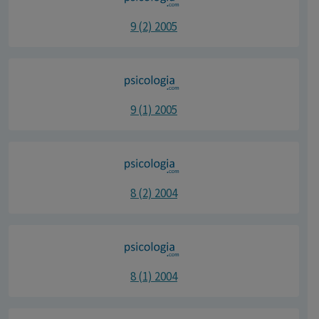
9 (2) 2005
9 (1) 2005
8 (2) 2004
8 (1) 2004