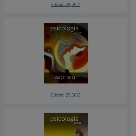
Edición 28, 2024
Edición 27, 2023