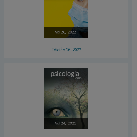
Edición 26, 2022