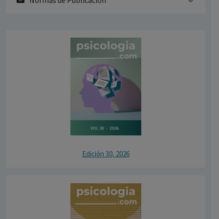
Normas de Publicación
Edición 30, 2026