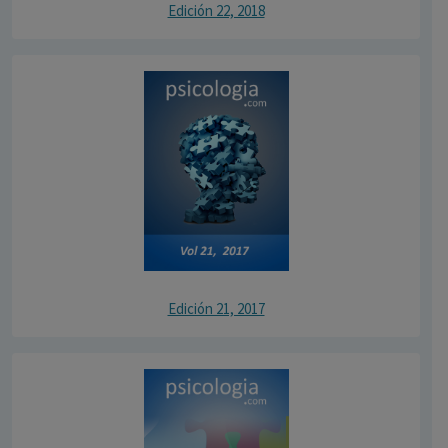
Edición 22, 2018
Edición 21, 2017