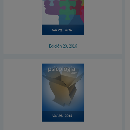
Edición 20, 2016