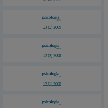
13 (1) 2009
12 (2) 2008
12 (1) 2008