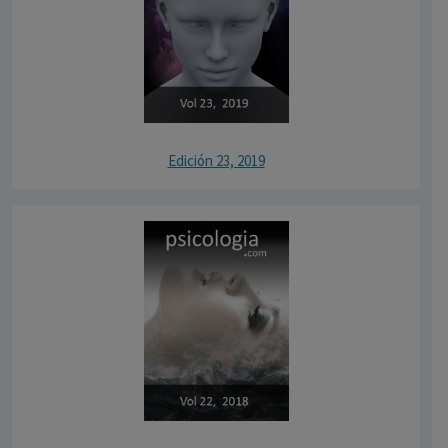
Edición 23, 2019