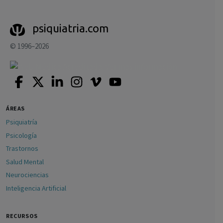
psiquiatria.com
© 1996–2026
ÁREAS
Psiquiatría
Psicología
Trastornos
Salud Mental
Neurociencias
Inteligencia Artificial
RECURSOS