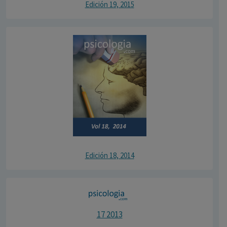
Edición 19, 2015
Edición 18, 2014
17 2013