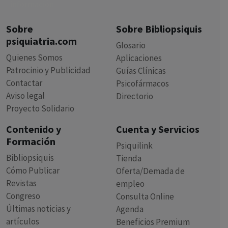
Sobre
Sobre Bibliopsiquis
psiquiatria.com
Glosario
Quienes Somos
Aplicaciones
Patrocinio y Publicidad
Guías Clínicas
Contactar
Psicofármacos
Aviso legal
Directorio
Proyecto Solidario
Contenido y
Cuenta y Servicios
Formación
Psiquilink
Bibliopsiquis
Tienda
Cómo Publicar
Oferta/Demada de
Revistas
empleo
Congreso
Consulta Online
Últimas noticias y
Agenda
artículos
Beneficios Premium