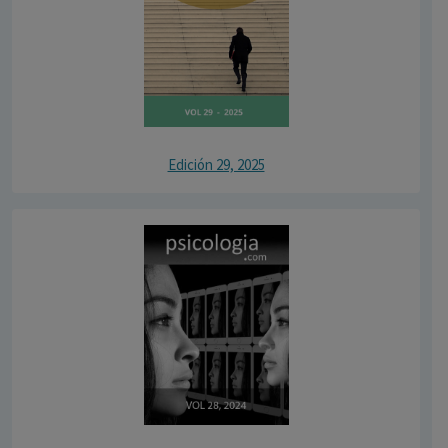
Edición 29, 2025