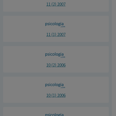
11 (2) 2007
11 (1) 2007
10 (2) 2006
10 (1) 2006