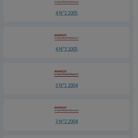
4 Nº2 2005
4 Nº3 2005
3 Nº1 2004
3 Nº2 2004