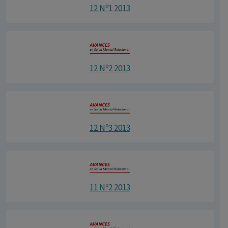
12 Nº1 2013
12 Nº2 2013
12 Nº3 2013
11 Nº2 2013