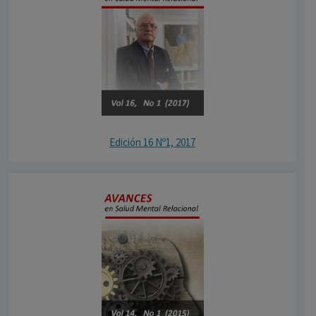
Edición 16 Nº1, 2017