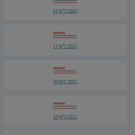
11 Nº3 2013
11 Nº1 2012
10 Nº1 2011
10 Nº3 2011