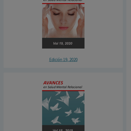
Edición 19, 2020