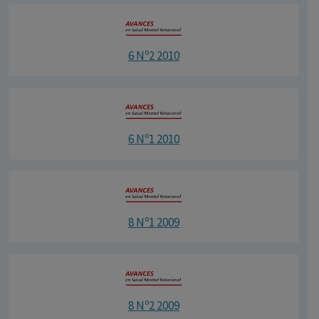
6 Nº2 2010
6 Nº1 2010
8 Nº1 2009
8 Nº2 2009