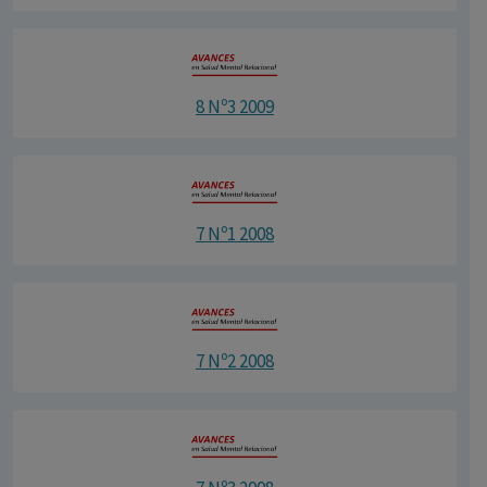
8 Nº3 2009
7 Nº1 2008
7 Nº2 2008