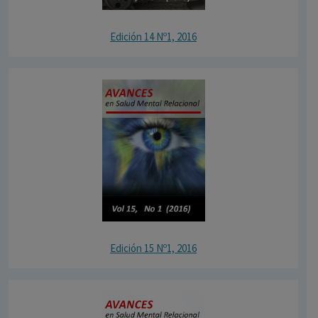
Edición 14 Nº1, 2016
Edición 15 Nº1, 2016