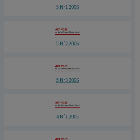
5 Nº1 2006
5 Nº2 2006
5 Nº3 2006
4 Nº1 2005