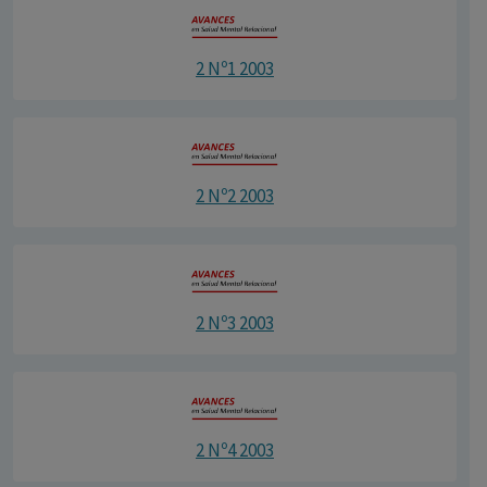
2 Nº1 2003
2 Nº2 2003
2 Nº3 2003
2 Nº4 2003