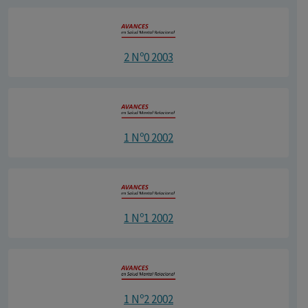
2 Nº0 2003
1 Nº0 2002
1 Nº1 2002
1 Nº2 2002