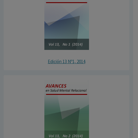
Edición 13 Nº1, 2014