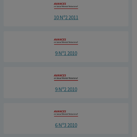
10 Nº2 2011
9 Nº1 2010
9 Nº2 2010
6 Nº3 2010