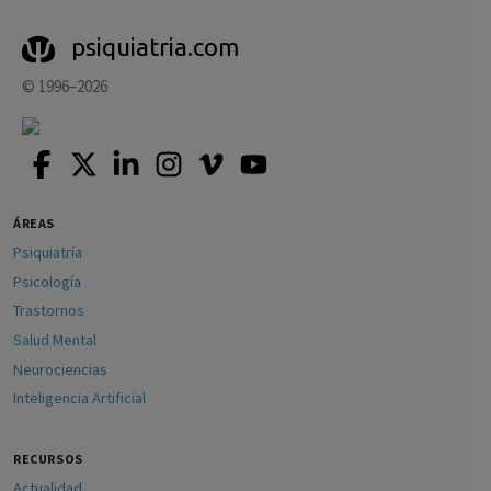
psiquiatria.com
© 1996–2026
ÁREAS
Psiquiatría
Psicología
Trastornos
Salud Mental
Neurociencias
Inteligencia Artificial
RECURSOS
Actualidad