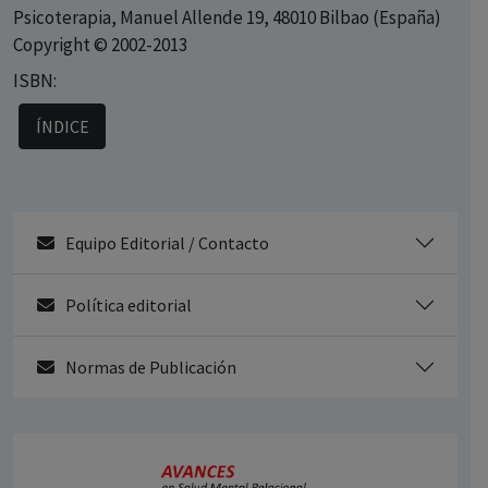
Psicoterapia, Manuel Allende 19, 48010 Bilbao (España)
Copyright © 2002-2013
ISBN:
ÍNDICE
Equipo Editorial / Contacto
Política editorial
Normas de Publicación