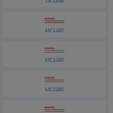
7 Nº3 2008
6 Nº 1 2007
6 Nº 2 2007
6 Nº 3 2007