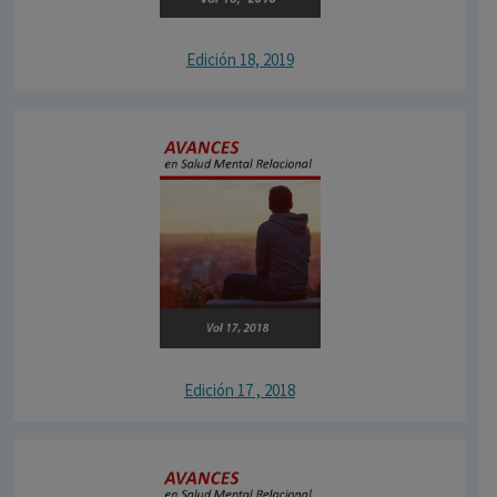
Edición 18, 2019
Edición 17 , 2018