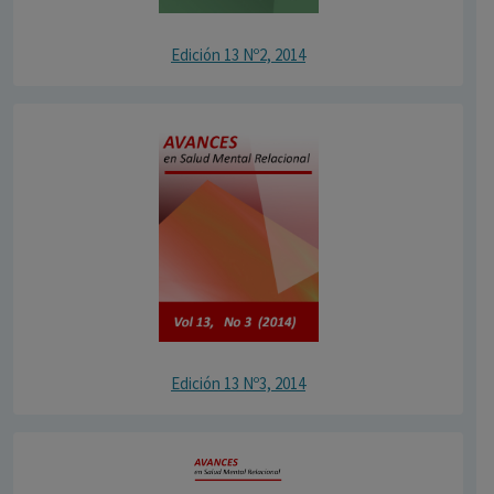
Edición 13 Nº2, 2014
Edición 13 Nº3, 2014