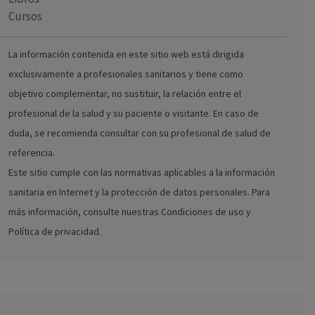
Cursos
La información contenida en este sitio web está dirigida
exclusivamente a profesionales sanitarios y tiene como
objetivo complementar, no sustituir, la relación entre el
profesional de la salud y su paciente o visitante. En caso de
duda, se recomienda consultar con su profesional de salud de
referencia.
Este sitio cumple con las normativas aplicables a la información
sanitaria en Internet y la protección de datos personales. Para
más información, consulte nuestras Condiciones de uso y
Política de privacidad.