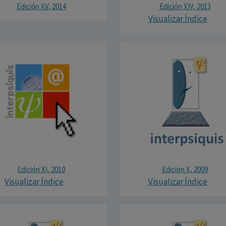
Edición XV, 2014
Edición XIV, 2013
Visualizar Índice
Edición XI, 2010
Edición X, 2009
Visualizar Índice
Visualizar Índice