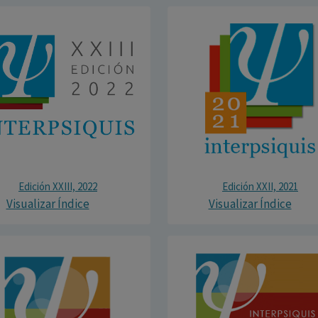
Edición XXIII, 2022
Edición XXII, 2021
Visualizar Índice
Visualizar Índice