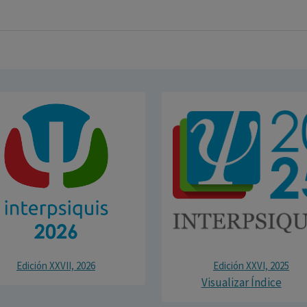
Edición XXVII, 2026
Edición XXVI, 2025
Visualizar Índice