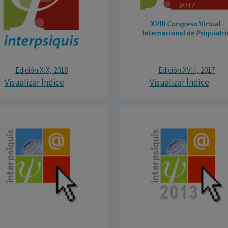
Edición XIX, 2018
Edición XVIII, 2017
Visualizar Índice
Visualizar Índice