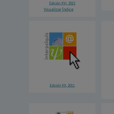
Edición XVI, 2015
Visualizar Índice
Edición XII, 2011