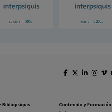
Edición III, 2002
Edición II, 2001
 Bibliopsiquis
Contenido y Formación