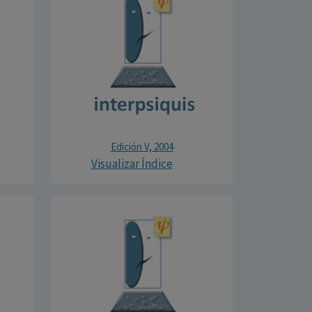
Edición V, 2004
Visualizar Índice