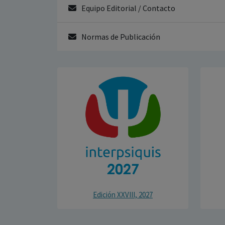
Equipo Editorial / Contacto
Normas de Publicación
Edición XXVIII, 2027