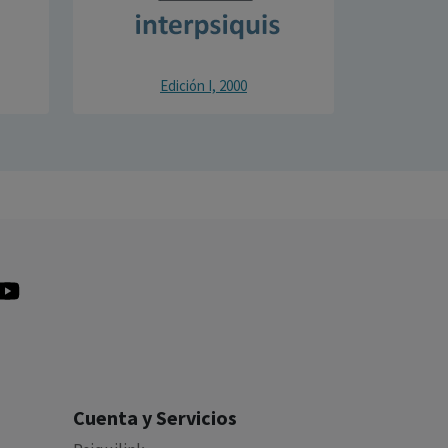
Edición I, 2000
Cuenta y Servicios