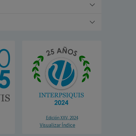
Edición XXV, 2024
Visualizar Índice