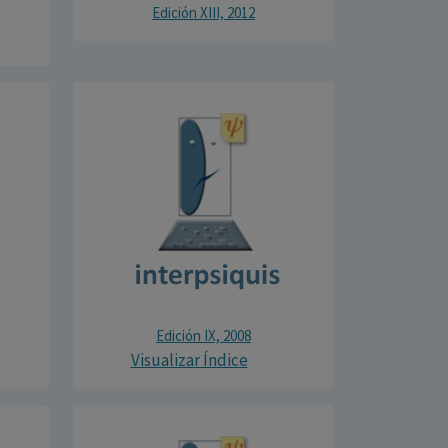
Edición XIII, 2012
Edición IX, 2008
Visualizar Índice