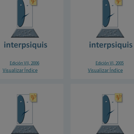
Edición VII, 2006
Edición VI, 2005
Visualizar Índice
Visualizar Índice