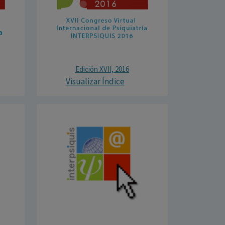
Edición XVII, 2016
Visualizar Índice