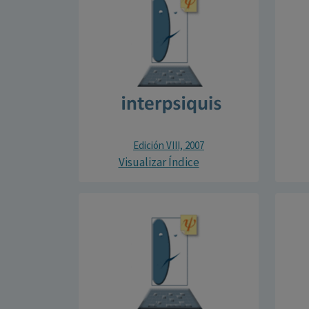
Edición VIII, 2007
Visualizar Índice