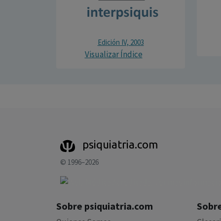
Edición IV, 2003
Visualizar Índice
psiquiatria.com
© 1996–2026
Sobre psiquiatria.com
Sobre