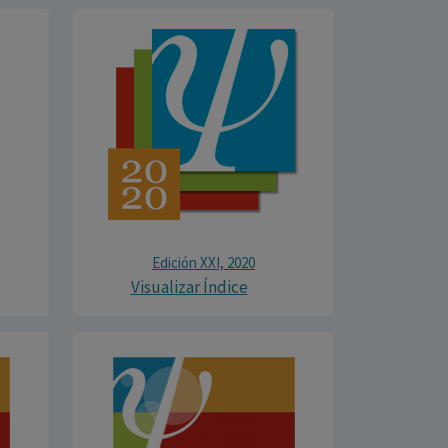
Edición XXI, 2020
Visualizar Índice