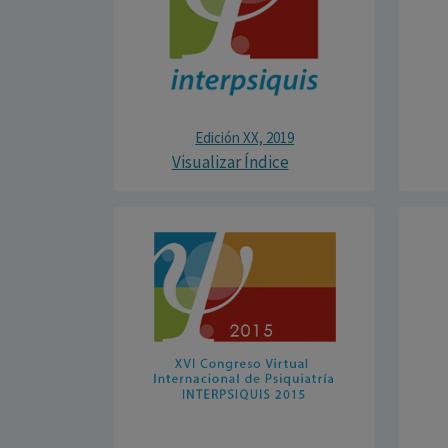
Edición XX, 2019
Visualizar Índice