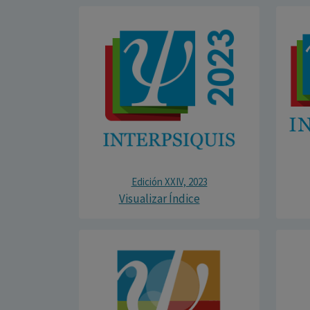
Edición XXIV, 2023
Visualizar Índice