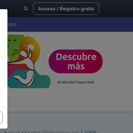
Acceso / Registro gratis
Cursos