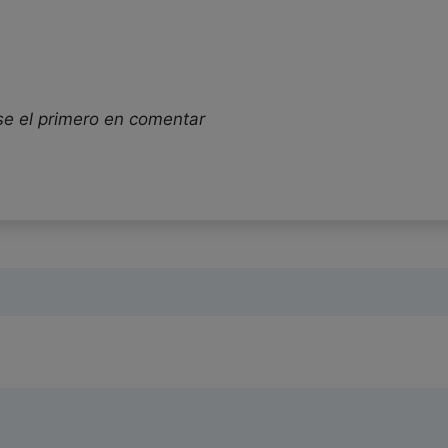
se el primero en comentar