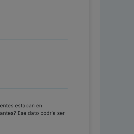
ientes estaban en
antes? Ese dato podría ser