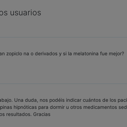
os usuarios
 zopiclo na o derivados y si la melatonina fue mejor?
abajo. Una duda, nos podéis indicar cuántos de los pac
pinas hipnóticas para dormir u otros medicamentos sed
los resultados. Gracias