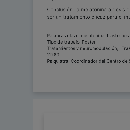
Conclusión: la melatonina a dosis 
ser un tratamiento eficaz para el i
Palabras clave: melatonina, trastorno
Tipo de trabajo: Póster
Tratamientos y neuromodulación, , Tras
11769
Psiquiatra. Coordinador del Centro de 