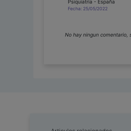
Psiquiatría - España
Fecha: 25/05/2022
No hay ningun comentario, 