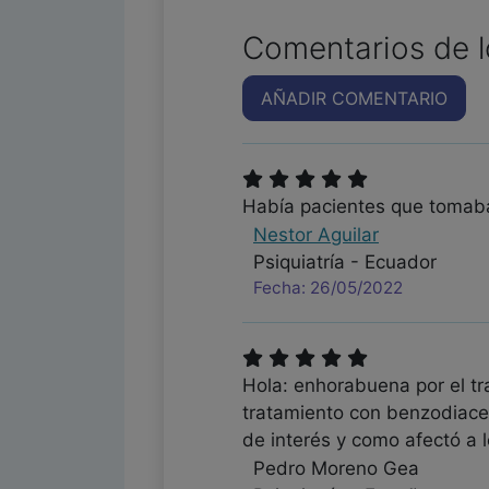
Comentarios de l
AÑADIR COMENTARIO
Había pacientes que tomaban
Nestor Aguilar
Psiquiatría - Ecuador
Fecha: 26/05/2022
Hola: enhorabuena por el tr
tratamiento con benzodiace
de interés y como afectó a 
Pedro Moreno Gea