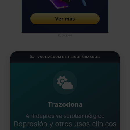
Publicidad
VADEMÉCUM DE PSICOFÁRMACOS
Trazodona
Antidepresivo serotoninérgico
Depresión y otros usos clínicos