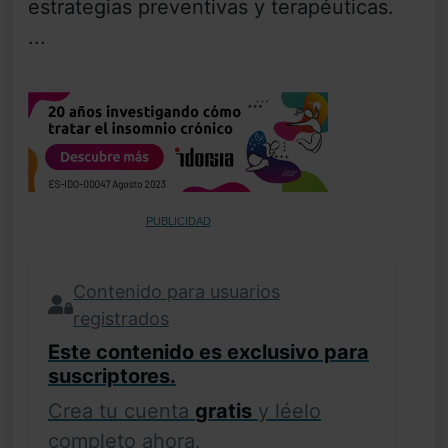
estrategias preventivas y terapéuticas.
...
PUBLICIDAD
Contenido para usuarios
registrados
Este contenido es exclusivo para
suscriptores.
Crea tu cuenta
gratis
y léelo
completo ahora.