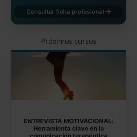
Consultar ficha profesional
Próximos cursos
ENTREVISTA MOTIVACIONAL:
Herramienta clave en la
comunicación terapéutica