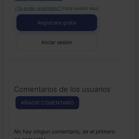
¿Ya estás registrado?
Inicia sesión aquí
.
Regístrate gratis
Iniciar sesión
Comentarios de los usuarios
AÑADIR COMENTARIO
No hay ningun comentario, se el primero