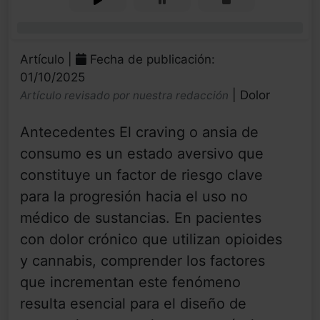
0%
Artículo |
Fecha de publicación:
01/10/2025
| Dolor
Artículo revisado por nuestra redacción
Antecedentes El craving o ansia de
consumo es un estado aversivo que
constituye un factor de riesgo clave
para la progresión hacia el uso no
médico de sustancias. En pacientes
con dolor crónico que utilizan opioides
y cannabis, comprender los factores
que incrementan este fenómeno
resulta esencial para el diseño de