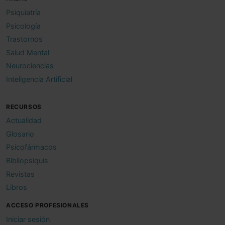
Psiquiatría
Psicología
Trastornos
Salud Mental
Neurociencias
Inteligencia Artificial
RECURSOS
Actualidad
Glosario
Psicofármacos
Bibliopsiquis
Revistas
Libros
ACCESO PROFESIONALES
Iniciar sesión