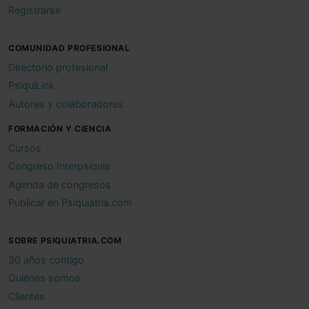
Registrarse
COMUNIDAD PROFESIONAL
Directorio profesional
PsiquiLink
Autores y colaboradores
FORMACIÓN Y CIENCIA
Cursos
Congreso Interpsiquis
Agenda de congresos
Publicar en Psiquiatria.com
SOBRE PSIQUIATRIA.COM
30 años contigo
Quiénes somos
Clientes