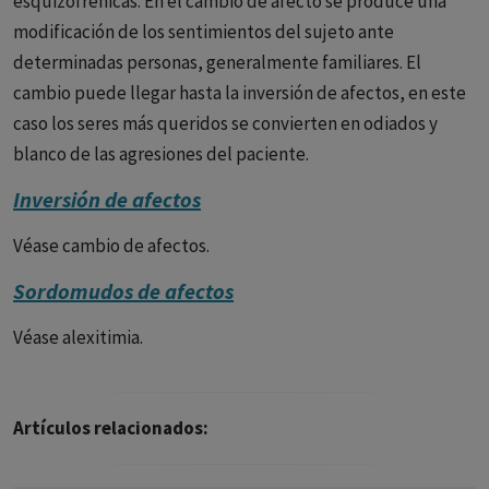
esquizofrénicas. En el cambio de afecto se produce una
modificación de los sentimientos del sujeto ante
determinadas personas, generalmente familiares. El
cambio puede llegar hasta la inversión de afectos, en este
caso los seres más queridos se convierten en odiados y
blanco de las agresiones del paciente.
Inversión de afectos
Véase cambio de afectos.
Sordomudos de afectos
Véase alexitimia.
Artículos relacionados: