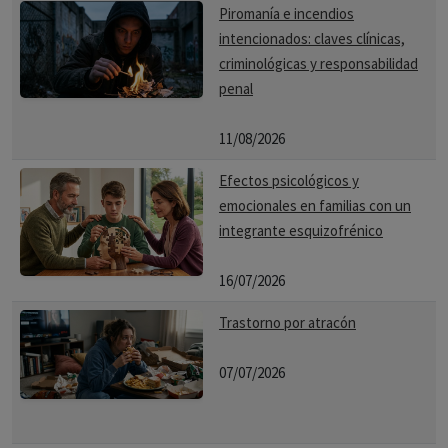
Piromanía e incendios
intencionados: claves clínicas,
criminológicas y responsabilidad
penal
11/08/2026
Efectos psicológicos y
emocionales en familias con un
integrante esquizofrénico
16/07/2026
Trastorno por atracón
07/07/2026