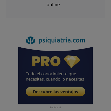
online
Publicidad