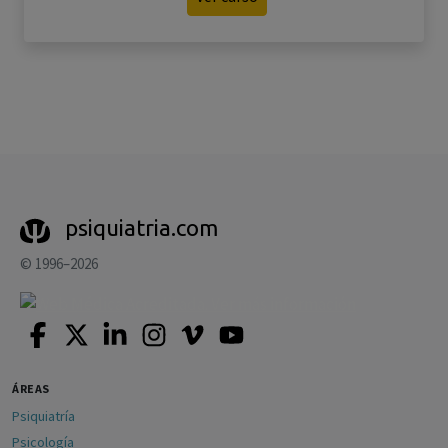
psiquiatria.com
© 1996–2026
ÁREAS
Psiquiatría
Psicología