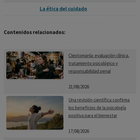
La ética del cuidado
Contenidos relacionados:
Cleptomanía: evaluación clínica,
tratamiento psicológico y
responsabilidad penal
21/08/2026
Una revisión científica confirma
los beneficios de la psicología
positiva para el bienestar
17/08/2026