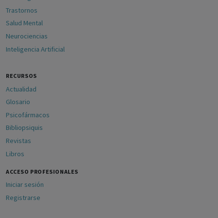
Trastornos
Salud Mental
Neurociencias
Inteligencia Artificial
RECURSOS
Actualidad
Glosario
Psicofármacos
Bibliopsiquis
Revistas
Libros
ACCESO PROFESIONALES
Iniciar sesión
Registrarse