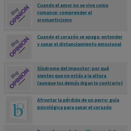
Cuando el amor no se vive como
romance: comprender el
aromanticismo
Cuando el corazón se apaga: entender
y sanar el distanciamiento emocional
Síndrome del impostor: por qué
sientes que no estás a la altura
(aunque los demás digan lo contrario)
Afrontar la pérdida de un perro: guía
psicológica para sanar el corazón