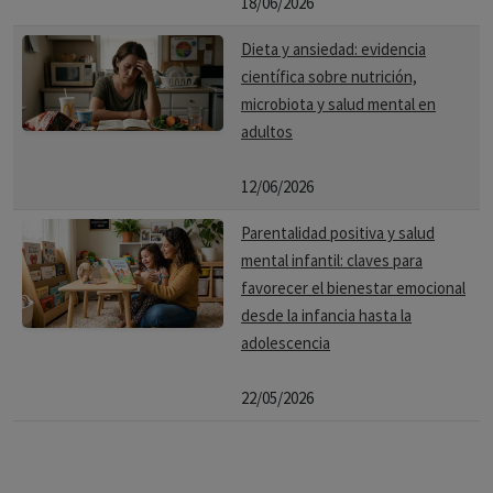
18/06/2026
Dieta y ansiedad: evidencia
científica sobre nutrición,
microbiota y salud mental en
adultos
12/06/2026
Parentalidad positiva y salud
mental infantil: claves para
favorecer el bienestar emocional
desde la infancia hasta la
adolescencia
22/05/2026