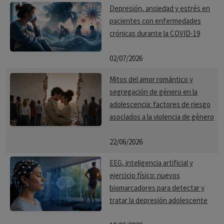
Depresión, ansiedad y estrés en
pacientes con enfermedades
crónicas durante la COVID-19
02/07/2026
Mitos del amor romántico y
segregación de género en la
adolescencia: factores de riesgo
asociados a la violencia de género
22/06/2026
EEG, inteligencia artificial y
ejercicio físico: nuevos
biomarcadores para detectar y
tratar la depresión adolescente