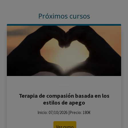
Próximos cursos
Terapia de compasión basada en los
estilos de apego
Inicio: 07/10/2026 |Precio: 180€
Ver curso