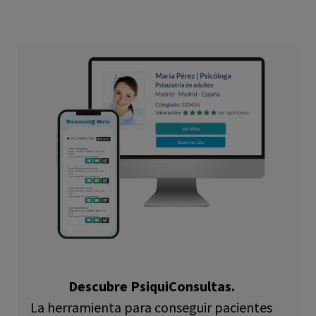
Descubre PsiquiConsultas.
La herramienta para conseguir pacientes