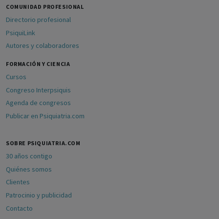
COMUNIDAD PROFESIONAL
Directorio profesional
PsiquiLink
Autores y colaboradores
FORMACIÓN Y CIENCIA
Cursos
Congreso Interpsiquis
Agenda de congresos
Publicar en Psiquiatria.com
SOBRE PSIQUIATRIA.COM
30 años contigo
Quiénes somos
Clientes
Patrocinio y publicidad
Contacto