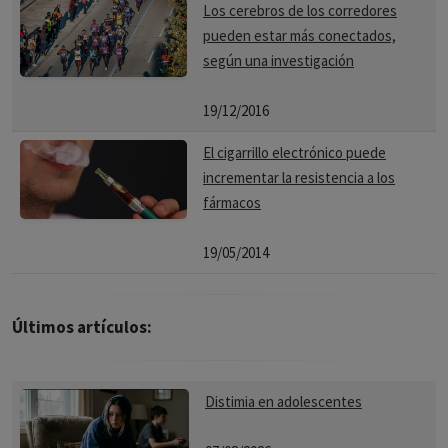
Los cerebros de los corredores
pueden estar más conectados,
según una investigación
19/12/2016
El cigarrillo electrónico puede
incrementar la resistencia a los
fármacos
19/05/2014
Últimos artículos:
Distimia en adolescentes