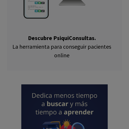
Descubre PsiquiConsultas.
La herramienta para conseguir pacientes
online