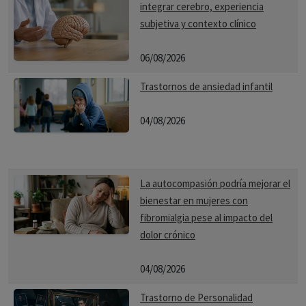
integrar cerebro, experiencia
subjetiva y contexto clínico
06/08/2026
Trastornos de ansiedad infantil
04/08/2026
La autocompasión podría mejorar el
bienestar en mujeres con
fibromialgia pese al impacto del
dolor crónico
04/08/2026
Trastorno de Personalidad