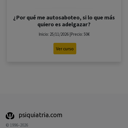
¿Por qué me autosaboteo, si lo que más
quiero es adelgazar?
Inicio: 25/11/2026 |Precio: 50€
Ver curso
psiquiatria.com
© 1996–2026