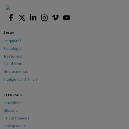
ÁREAS
Psiquiatría
Psicología
Trastornos
Salud Mental
Neurociencias
Inteligencia Artificial
RECURSOS
Actualidad
Glosario
Psicofármacos
Bibliopsiquis