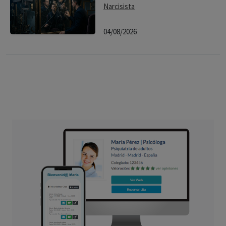
Narcisista
04/08/2026