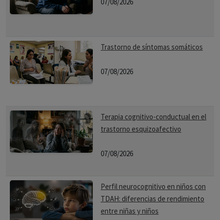
07/08/2026
Trastorno de síntomas somáticos
07/08/2026
Terapia cognitivo-conductual en el
trastorno esquizoafectivo
07/08/2026
Perfil neurocognitivo en niños con
TDAH: diferencias de rendimiento
entre niñas y niños