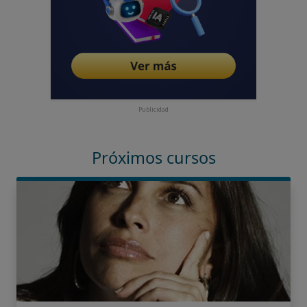
Publicidad
Próximos cursos