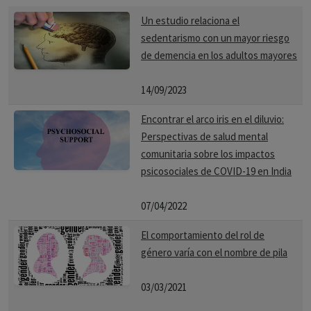
Un estudio relaciona el
sedentarismo con un mayor riesgo
de demencia en los adultos mayores
14/09/2023
Encontrar el arco iris en el diluvio:
Perspectivas de salud mental
comunitaria sobre los impactos
psicosociales de COVID-19 en India
07/04/2022
El comportamiento del rol de
género varía con el nombre de pila
03/03/2021