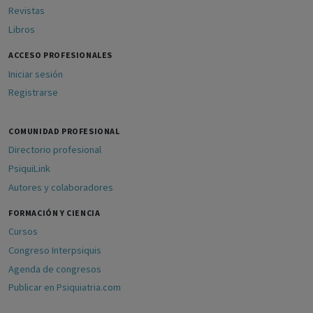
Revistas
Libros
ACCESO PROFESIONALES
Iniciar sesión
Registrarse
COMUNIDAD PROFESIONAL
Directorio profesional
PsiquiLink
Autores y colaboradores
FORMACIÓN Y CIENCIA
Cursos
Congreso Interpsiquis
Agenda de congresos
Publicar en Psiquiatria.com