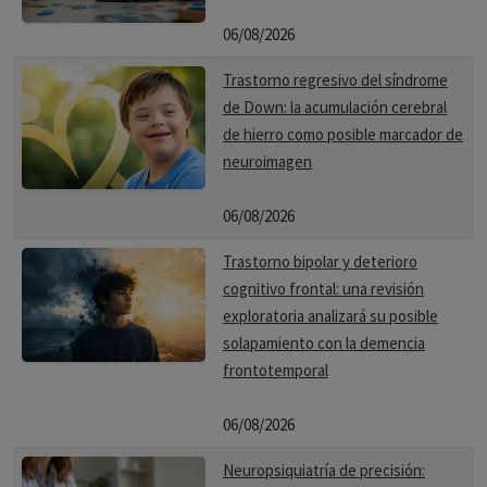
06/08/2026
Trastorno regresivo del síndrome
de Down: la acumulación cerebral
de hierro como posible marcador de
neuroimagen
06/08/2026
Trastorno bipolar y deterioro
cognitivo frontal: una revisión
exploratoria analizará su posible
solapamiento con la demencia
frontotemporal
06/08/2026
Neuropsiquiatría de precisión: