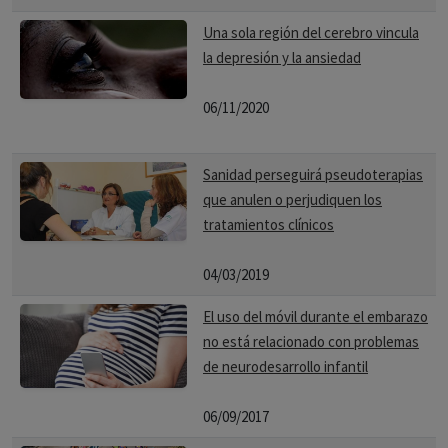
Una sola región del cerebro vincula
la depresión y la ansiedad
06/11/2020
Sanidad perseguirá pseudoterapias
que anulen o perjudiquen los
tratamientos clínicos
04/03/2019
El uso del móvil durante el embarazo
no está relacionado con problemas
de neurodesarrollo infantil
06/09/2017