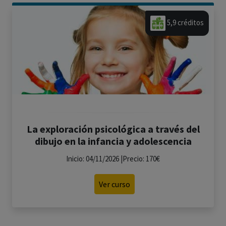
5,9 créditos
La exploración psicológica a través del
dibujo en la infancia y adolescencia
Inicio: 04/11/2026 |Precio: 170€
Ver curso