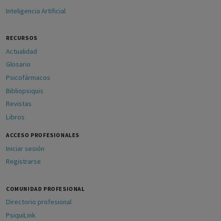
Inteligencia Artificial
RECURSOS
Actualidad
Glosario
Psicofármacos
Bibliopsiquis
Revistas
Libros
ACCESO PROFESIONALES
Iniciar sesión
Registrarse
COMUNIDAD PROFESIONAL
Directorio profesional
PsiquiLink