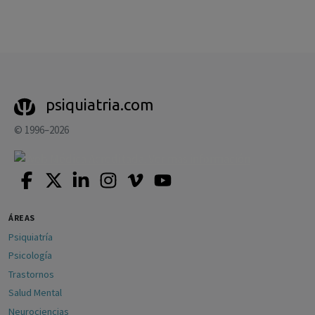
psiquiatria.com
© 1996–2026
ÁREAS
Psiquiatría
Psicología
Trastornos
Salud Mental
Neurociencias