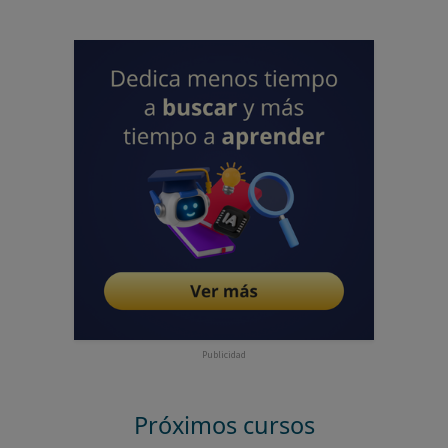
Publicidad
Próximos cursos