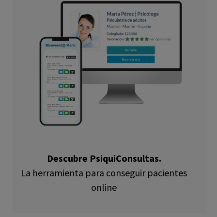
Descubre PsiquiConsultas.
La herramienta para conseguir pacientes
online