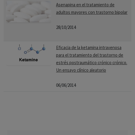
Asenapina en el tratamiento de
adultos mayores con trastorno bipolar
28/10/2014
Eficacia de la ketamina intravenosa
para el tratamiento del trastorno de
estrés postraumático crónico crónico.
Un ensayo clínico aleatorio
06/06/2014