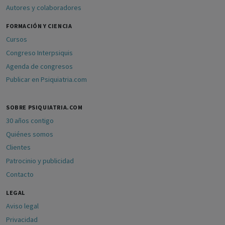
Autores y colaboradores
FORMACIÓN Y CIENCIA
Cursos
Congreso Interpsiquis
Agenda de congresos
Publicar en Psiquiatria.com
SOBRE PSIQUIATRIA.COM
30 años contigo
Quiénes somos
Clientes
Patrocinio y publicidad
Contacto
LEGAL
Aviso legal
Privacidad