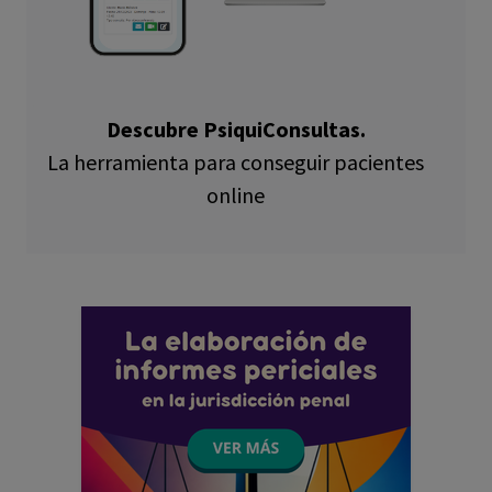
Descubre PsiquiConsultas.
La herramienta para conseguir pacientes
online