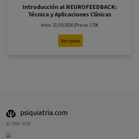
Introducción al NEUROFEEDBACK:
Técnica y Aplicaciones Clínicas
Inicio: 21/10/2026 |Precio: 170€
Ver curso
psiquiatria.com
© 1996–2026