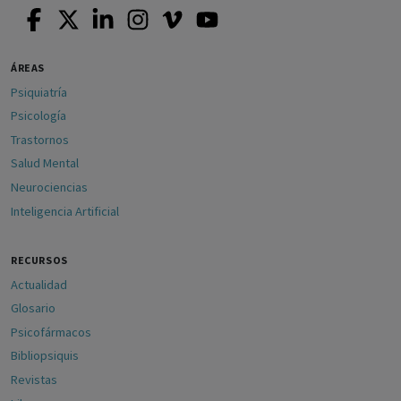
ÁREAS
Psiquiatría
Psicología
Trastornos
Salud Mental
Neurociencias
Inteligencia Artificial
RECURSOS
Actualidad
Glosario
Psicofármacos
Bibliopsiquis
Revistas