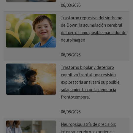
06/08/2026
Trastorno regresivo del síndrome
de Down: la acumulación cerebral
de hierro como posible marcador de
neuroimagen
06/08/2026
Trastorno bipolar y deterioro
cognitivo frontal: una revisión
exploratoria analizará su posible
solapamiento con la demencia
frontotemporal
06/08/2026
Neuropsiquiatría de precisión:
integrar cerebro, experiencia