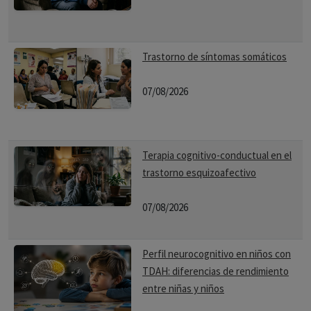
Trastorno de síntomas somáticos
07/08/2026
Terapia cognitivo-conductual en el
trastorno esquizoafectivo
07/08/2026
Perfil neurocognitivo en niños con
TDAH: diferencias de rendimiento
entre niñas y niños