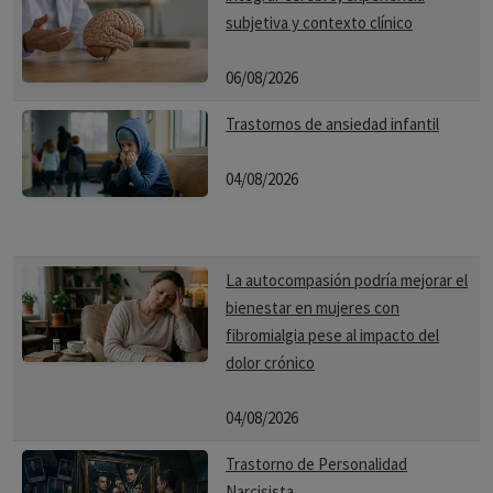
subjetiva y contexto clínico
06/08/2026
Trastornos de ansiedad infantil
04/08/2026
La autocompasión podría mejorar el
bienestar en mujeres con
fibromialgia pese al impacto del
dolor crónico
04/08/2026
Trastorno de Personalidad
Narcisista