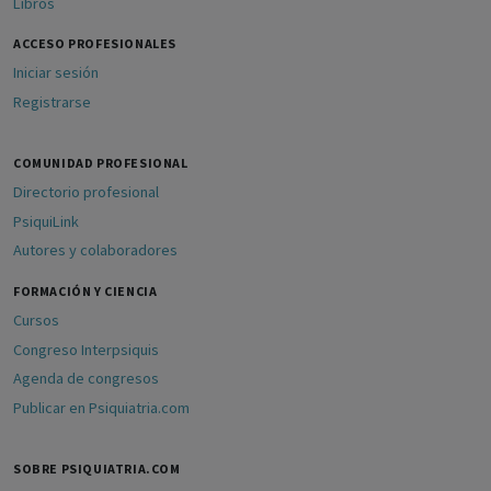
Libros
ACCESO PROFESIONALES
Iniciar sesión
Registrarse
COMUNIDAD PROFESIONAL
Directorio profesional
PsiquiLink
Autores y colaboradores
FORMACIÓN Y CIENCIA
Cursos
Congreso Interpsiquis
Agenda de congresos
Publicar en Psiquiatria.com
SOBRE PSIQUIATRIA.COM