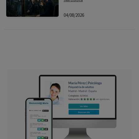
04/08/2026