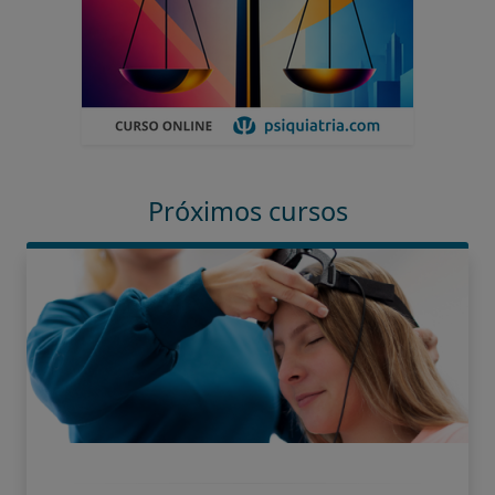
Próximos cursos