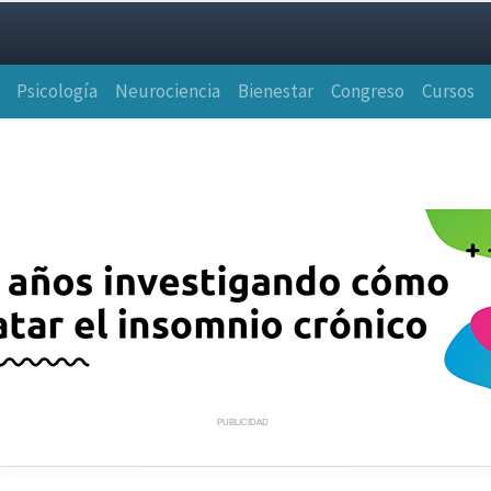
Psicología
Neurociencia
Bienestar
Congreso
Cursos
PUBLICIDAD