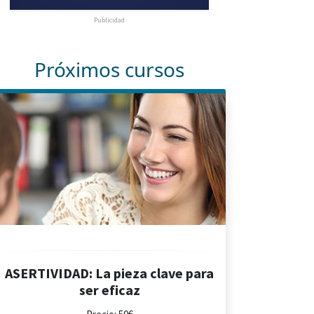
Publicidad
Próximos cursos
ASERTIVIDAD: La pieza clave para
ser eficaz