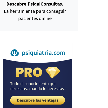
Descubre PsiquiConsultas.
La herramienta para conseguir
pacientes online