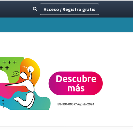
Acceso / Registro gratis